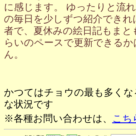
に感じます。 ゆったりと流
の毎日を少しずつ紹介できれ
者で、夏休みの絵日記もまと
らいのペースで更新できるか
ん。
かつてはチョウの最も多くな
な状況です
※各種お問い合わせは、
こち