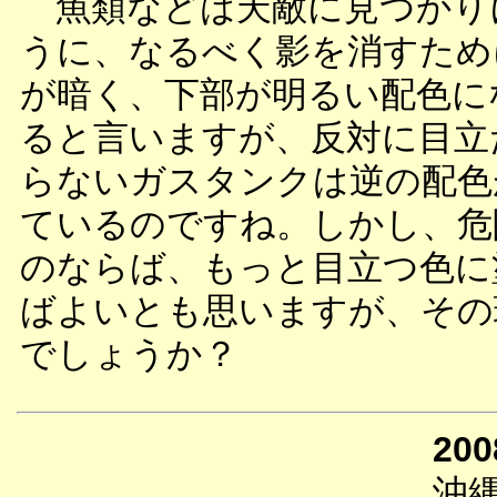
魚類などは天敵に見つかり
うに、なるべく影を消すため
が暗く、下部が明るい配色に
ると言いますが、反対に目立
らないガスタンクは逆の配色
ているのですね。しかし、危
のならば、もっと目立つ色に
ばよいとも思いますが、その
でしょうか？
200
沖