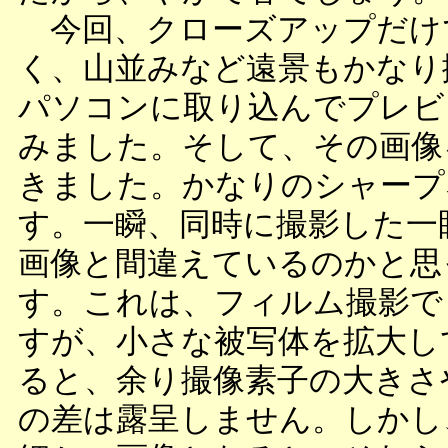
今回、クローズアップだけ
く、山並みなど遠景もかなり
パソコンに取り込んでプレビ
みました。そして、その画像
きました。かなりのシャープ
す。一瞬、同時に撮影した一
画像と間違えているのかと思
す。これは、フィルム撮影で
すが、小さな被写体を拡大し
ると、余り撮像素子の大きさ
の差は露呈しません。しかし