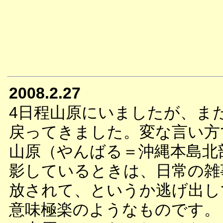
2008.2.27
4日程山原にいましたが、ま
戻ってきました。変な言い方
山原（やんばる＝沖縄本島北
影しているときは、日常の雑
放されて、というか逃げ出し
意味極楽のようなものです。