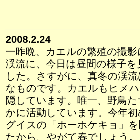
2008.2.24
一昨晩、カエルの繁殖の撮影
渓流に、今日は昼間の様子を
した。さすがに、真冬の渓流
なものです。カエルもヒメハ
隠しています。唯一、野鳥た
かに活動しています。今年初
グイスの「ホーホケキョ」を
たから、やがて春でしょう。