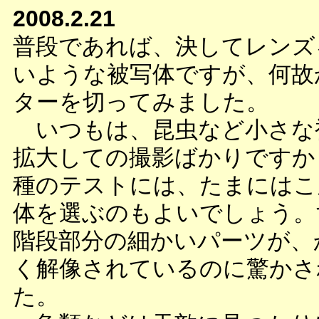
2008.2.21
普段であれば、決してレンズ
いような被写体ですが、何故
ターを切ってみました。
いつもは、昆虫など小さな
拡大しての撮影ばかりですか
種のテストには、たまにはこ
体を選ぶのもよいでしょう。
階段部分の細かいパーツが、
く解像されているのに驚かさ
た。