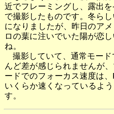
近でフレーミングし、露出を-0
で撮影したものです。冬らし
になりましたが、昨日のアメ
ロの葉に注いでいた陽が恋し
ね。
撮影していて、通常モード
んど差が感じられませんが、
ードでのフォーカス速度は、
いくらか速くなっているよう
す。