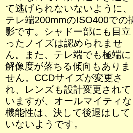
て逃げられないないように、
テレ端200mmのISO400での
影です。シャドー部にも目立
ったノイズは認められませ
ん。また、テレ端でも極端に
解像度が落ちる傾向もありま
せん。CCDサイズが変更さ
れ、レンズも設計変更されて
いますが、オールマイティな
機能性は、決して後退はして
いないようです。