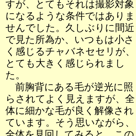
すが、とてもそれは撮影対象
になるような条件ではありま
せんでした。久しぶりに間近
で見た所為か、いつもは小さ
く感じるチャバネセセリが、
とても大きく感じられまし
た。
前胸背にある毛が逆光に照
らされてよく見えますが、全
体に細かな毛が良く解像され
ています。そう思いながら、
全体を見回してみると、この