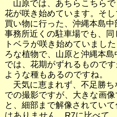
山原では、あちらこちらで
花が咲き始めています。そし
買い物に行った、沖縄本島中
事務所近くの駐車場でも、同
トベラが咲き始めていました
ろな植物で、山原と沖縄本島
では、花期がずれるものです
ような種もあるのですね。
天気に恵まれず、不足勝ち
での撮影ですが、大きな画像
と、細部まで解像されていて
はありません。R7に比べて