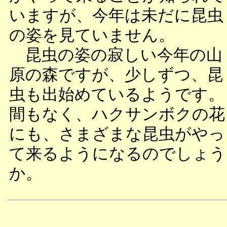
いますが、今年は未だに昆虫
の姿を見ていません。
昆虫の姿の寂しい今年の山
原の森ですが、少しずつ、昆
虫も出始めているようです。
間もなく、ハクサンボクの花
にも、さまざまな昆虫がやっ
て来るようになるのでしょう
か。