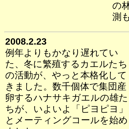
の
測
2008.2.23
例年よりもかなり遅れてい
た、冬に繁殖するカエルたち
の活動が、やっと本格化して
きました。数千個体で集団産
卵するハナサキガエルの雄た
ちが、いよいよ「ピヨピヨ」
とメーティングコールを始め