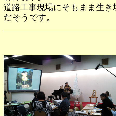
道路工事現場にそもまま生き
だそうです。