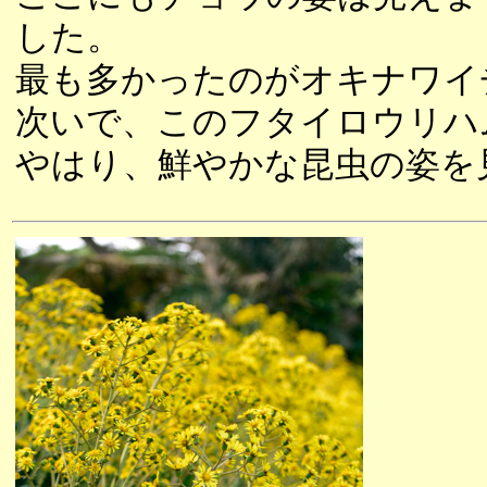
した。
最も多かったのがオキナワイ
次いで、このフタイロウリハ
やはり、鮮やかな昆虫の姿を