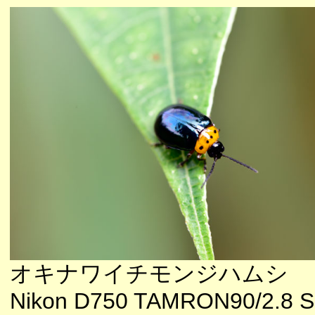
オキナワイチモンジハムシ
Nikon D750 TAMRON90/2.8 S