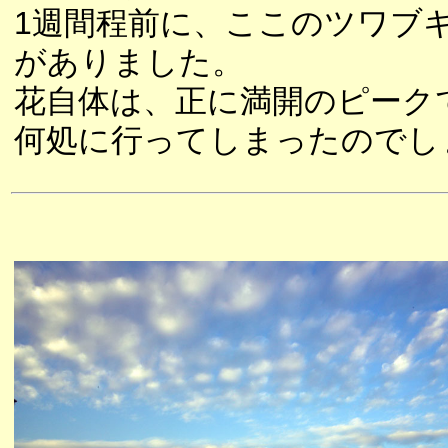
1週間程前に、ここのツワブ
がありました。
花自体は、正に満開のピーク
何処に行ってしまったのでし