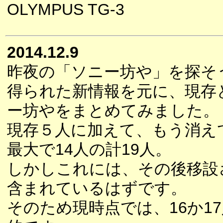
OLYMPUS TG-3
2014.12.9
昨夜の「ソニー坊や」を探そ
得られた新情報を元に、現存
ー坊やをまとめてみました。
現存５人に加えて、もう消え
最大で14人の計19人。
しかしこれには、その後移設
含まれているはずです。
そのため現時点では、16か1