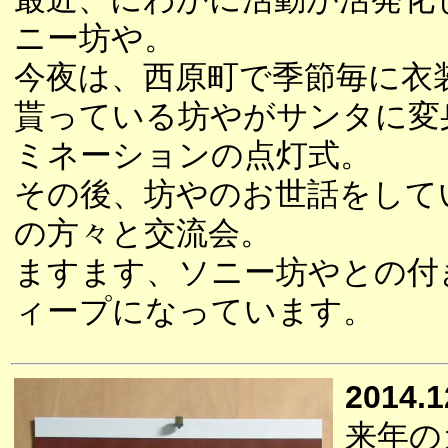
ニー坊や。
今夜は、西原町で季節毎に衣
貰っている坊やがサンタに変
ミネーションの点灯式。
その後、坊やのお世話をして
の方々と交流会。
ますます、ソニー坊やとの付
ィープになっています。
2014.1
来年の