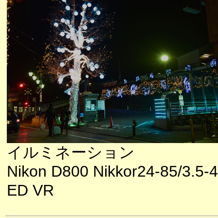
イルミネーション
Nikon D800 Nikkor24-85/3.5-4
ED VR