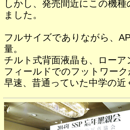
しかし、発売間近にこの機種
ました。
フルサイズでありながら、AP
量。
チルト式背面液晶も、ローア
フィールドでのフットワーク
早速、昔通っていた中学の近