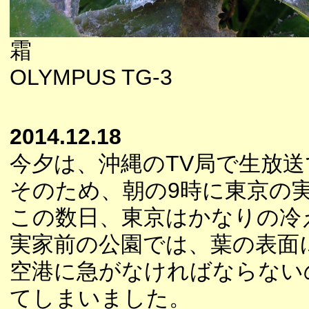
霜
OLYMPUS TG-3
2014.12.18
今夕は、沖縄のTV局で生放送
そのため、朝の9時に東京の
この数日、東京はかなりの冷
実家前の公園では、葉の表面
空港に急がなければならない
てしまいました。