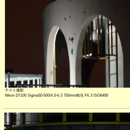
テスト撮影
Nikon D7100 Sigma50-500/4.5-6.3 750mm相当 F6.3 ISO6400