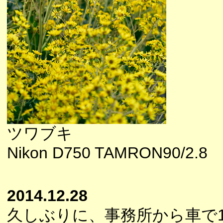
ツワブキ
Nikon D750 TAMRON90/2.8
2014.12.28
久しぶりに、事務所から車で