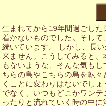
生まれてから19年間過ごし
着かないものでした。そして
続いています。 しかし、長
来ません。こうしてみると、
もないような、そんな気もし
ちらの島やこちらの島を転々
くことに変わりはないでしょ
でなく、いつもどこかワンテ
ったりと流れていく時の中に