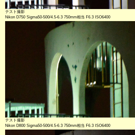
テスト撮影
Nikon D750 Sigma50-500/4.5-6.3 750mm相当 F6.3 ISO6400
テスト撮影
Nikon D800 Sigma50-500/4.5-6.3 750mm相当 F6.3 ISO6400