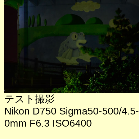
テスト撮影
Nikon D750 Sigma50-500/4.5-
0mm F6.3 ISO6400