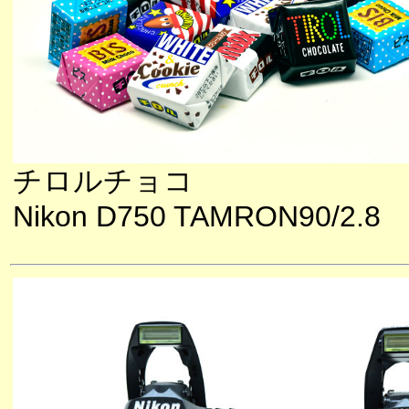
チロルチョコ
Nikon D750 TAMRON90/2.8