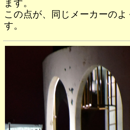
ます。
この点が、同じメーカーのよ
す。