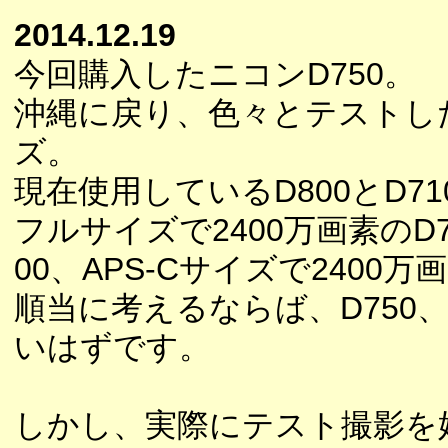
2014.12.19
今回購入したニコンD750。
沖縄に戻り、色々とテストし
ズ。
現在使用しているD800とD7
フルサイズで2400万画素のD
00、APS-Cサイズで2400万画
順当に考えるならば、D750、
いはずです。
しかし、実際にテスト撮影を