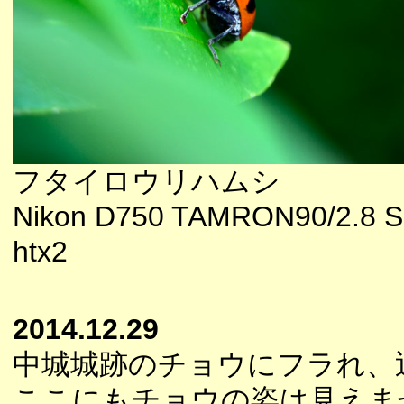
フタイロウリハムシ
Nikon D750 TAMRON90/2.8 S
htx2
2014.12.29
中城城跡のチョウにフラれ、
ここにもチョウの姿は見えま