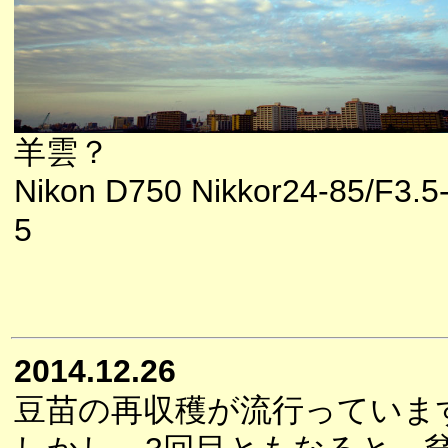
羊雲？
Nikon D750 Nikkor24-85/F3.5-
5
2014.12.26
豆苗の再収穫が流行っていま