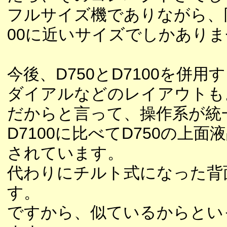
フルサイズ機でありながら、同じ
00に近いサイズでしかあり
今後、D750とD7100を併
ダイアルなどのレイアウトも
だからと言って、操作系が統
D7100に比べてD750の
されています。
代わりにチルト式になった背
す。
ですから、似ているからとい