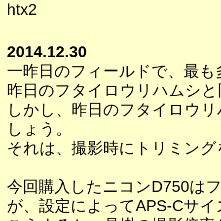
htx2
2014.12.30
一昨日のフィールドで、最も
昨日のフタイロウリハムシと
しかし、昨日のフタイロウリ
しょう。
それは、撮影時にトリミング
今回購入したニコンD750はフ
が、設定によってAPS-Cサイ