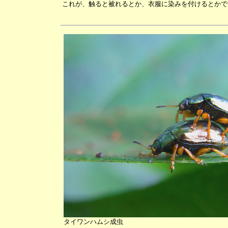
これが、触ると被れるとか、衣服に染みを付けるとかで
タイワンハムシ成虫