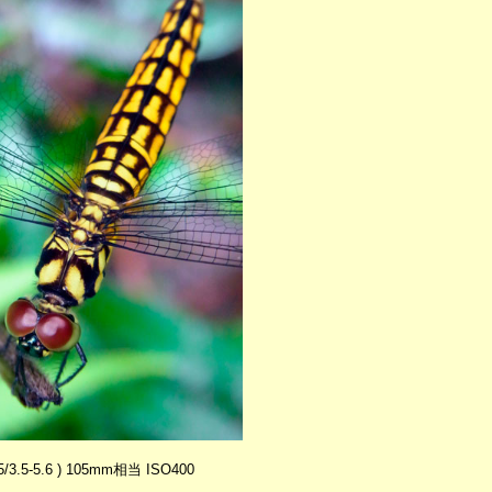
.5/3.5-5.6 ) 105mm相当 ISO400