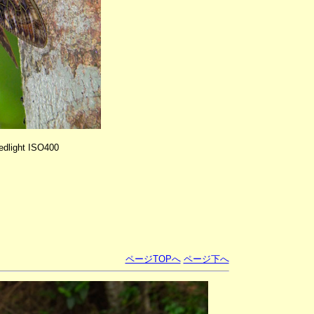
dlight ISO400
ページTOPへ
ページ下へ