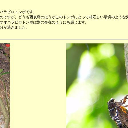
ハラビロトンボです。
のですが、どうも西表島のほうがこのトンボにとって相応しい環境のような
オオハラビロトンボは別の存在のようにも感じます。
分が過ぎました。