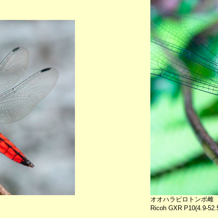
オオハラビロトンボ雌
Ricoh GXR P10(4.9-52