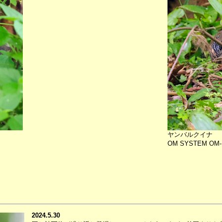
ヤンバルクイナ
OM SYSTEM OM-1m
2024.5.30