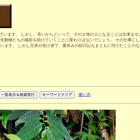
ています。 しかし、長いからといって、その土地の人になることは出来ませ
生動物たちの撮影を続けていくことに変わりはないでしょう。 その仕事に
います。 しかし元来が怠け者で、夏休みの絵日記もまともに付けたことの
使い方