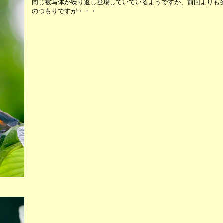
同じ被写体が繰り返し登場していているようですが、前回よりも
のつもりですが・・・