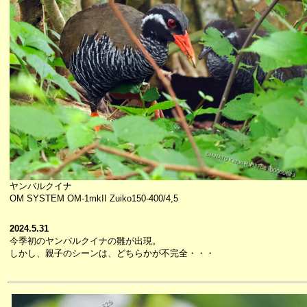
ヤンバルクイナ
OM SYSTEM OM-1mkII Zuiko150-400/4,5
2024.5.31
今季初のヤンバルクイナの雛が出現。
しかし、親子のシーンは、どちらかが不完全・・・