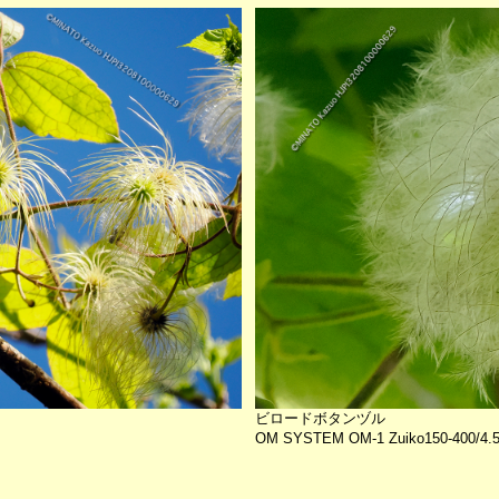
ビロードボタンヅル
OM SYSTEM OM-1 Zuiko150-400/4.