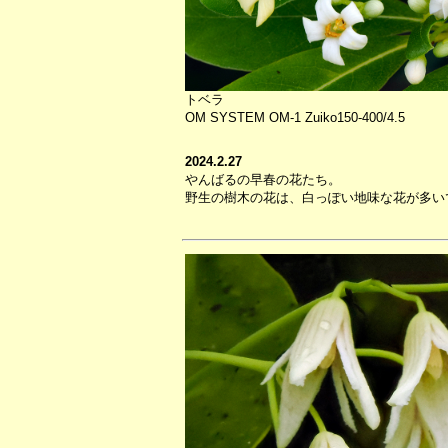
トベラ
OM SYSTEM OM-1 Zuiko150-400/4.5
2024.2.27
やんばるの早春の花たち。
野生の樹木の花は、白っぽい地味な花が多い