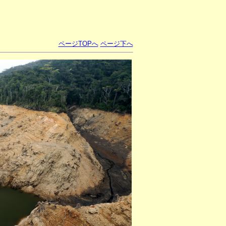
ページTOPへ
ページ下へ