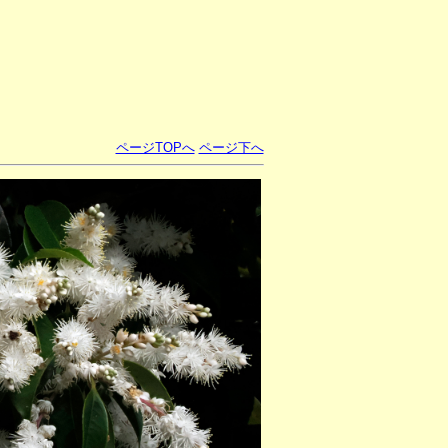
ページTOPへ
ページ下へ