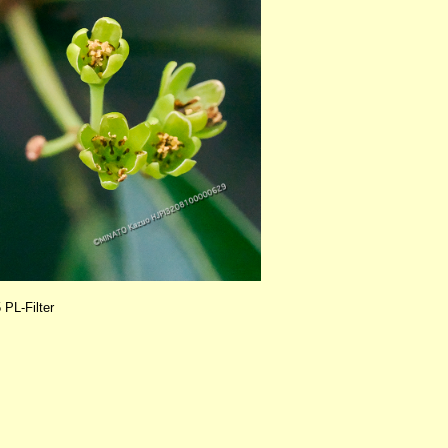
PL-Filter