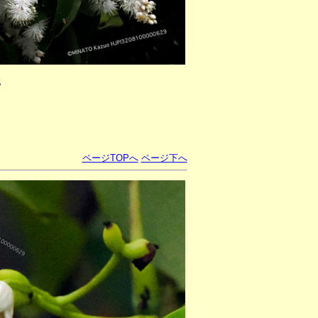
5
ページTOPへ
ページ下へ