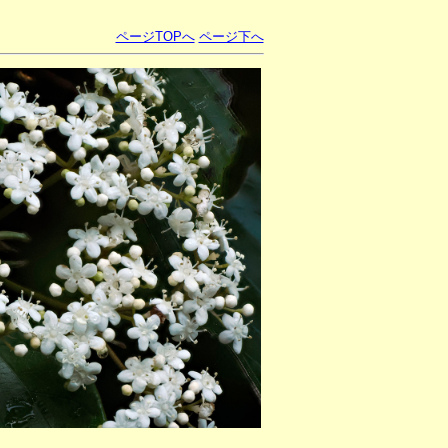
ページTOPへ
ページ下へ