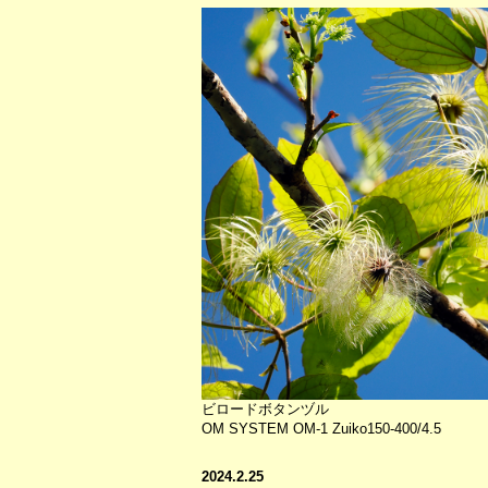
ビロードボタンヅル
OM SYSTEM OM-1 Zuiko150-400/4.5
2024.2.25