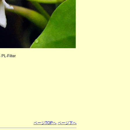
PL-Filter
ページTOPへ
ページ下へ