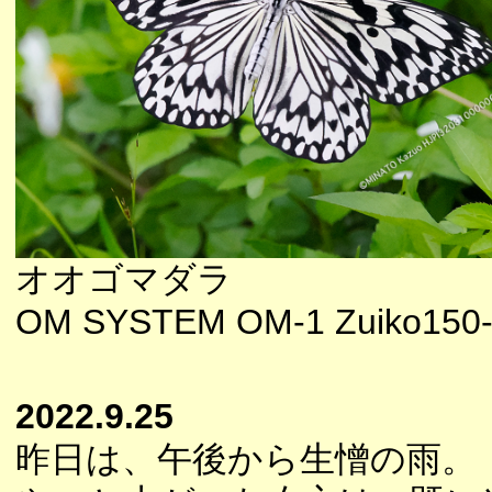
オオゴマダラ
OM SYSTEM OM-1 Zuiko150-
2022.9.25
昨日は、午後から生憎の雨。