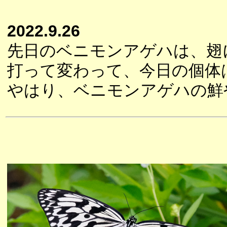
2022.9.26
先日のベニモンアゲハは、翅
打って変わって、今日の個体
やはり、ベニモンアゲハの鮮