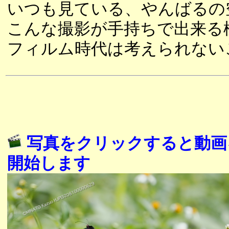
いつも見ている、やんばるの
こんな撮影が手持ちで出来る
フィルム時代は考えられない
写真をクリックすると動画
開始します