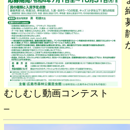
むしむし動画コンテスト
_