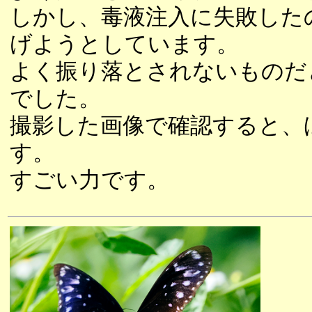
しかし、毒液注入に失敗した
げようとしています。
よく振り落とされないものだ
でした。
撮影した画像で確認すると、
す。
すごい力です。