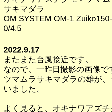
サキマダラ
OM SYSTEM OM-1 Zuiko150
0/4.5
2022.9.17
またまた台風接近です。
なので、一昨日撮影の画像で
ツマムラサキマダラの雄が、
いました。
よく見ると、オキナワアズチ