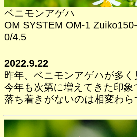
ベニモンアゲハ
OM SYSTEM OM-1 Zuiko150
0/4.5
2022.9.22
昨年、ベニモンアゲハが多く
今年も次第に増えてきた印象
落ち着きがないのは相変わら