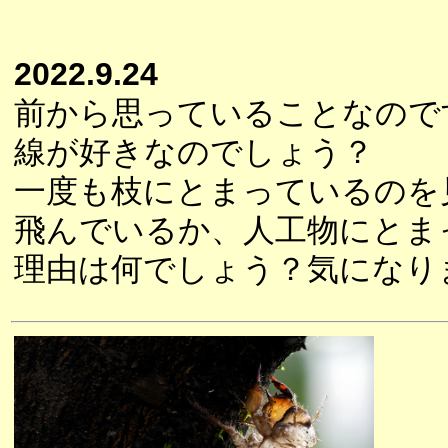
2022.9.24
前から思っていることなので
線が好きなのでしょう？
一度も枝にとまっているのを
飛んでいるか、人工物にとま
理由は何でしょう？気になり