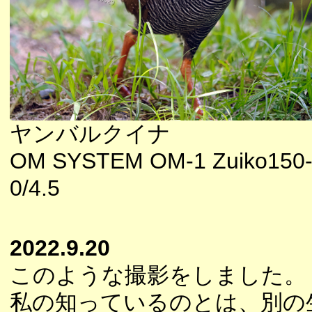
ヤンバルクイナ
OM SYSTEM OM-1 Zuiko150
0/4.5
2022.9.20
このような撮影をしました。
私の知っているのとは、別の