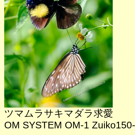
ツマムラサキマダラ求愛
OM SYSTEM OM-1 Zuiko150-