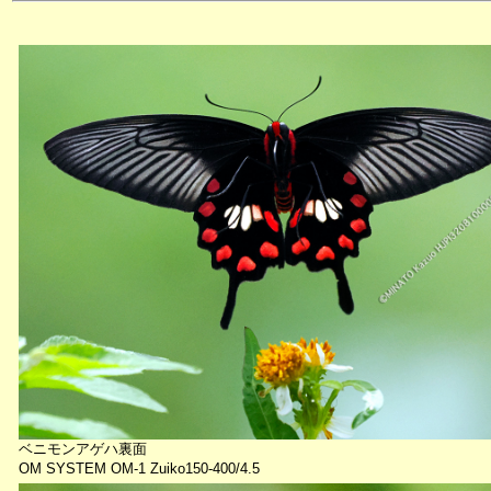
ベニモンアゲハ裏面
OM SYSTEM OM-1 Zuiko150-400/4.5