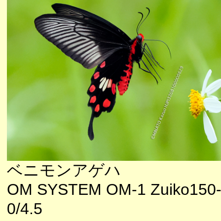
ベニモンアゲハ
OM SYSTEM OM-1 Zuiko150
0/4.5