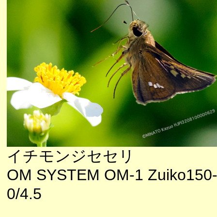
イチモンジセセリ
OM SYSTEM OM-1 Zuiko150
0/4.5