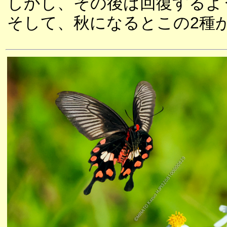
しかし、その後は回復するよ
そして、秋になるとこの2種