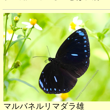
マルバネルリマダラ雄