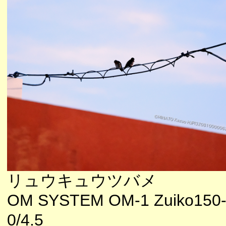
リュウキュウツバメ
OM SYSTEM OM-1 Zuiko150
0/4.5