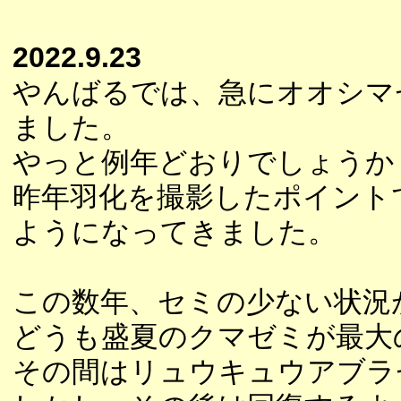
2022.9.23
やんばるでは、急にオオシマ
ました。
やっと例年どおりでしょうか
昨年羽化を撮影したポイント
ようになってきました。
この数年、セミの少ない状況
どうも盛夏のクマゼミが最大
その間はリュウキュウアブラ