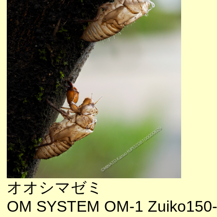
オオシマゼミ
OM SYSTEM OM-1 Zuiko150-