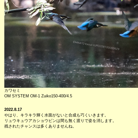
カワセミ
OM SYSTEM OM-1 Zuiko150-400/4.5
2022.8.17
やはり、キラキラ輝く水面がないと合成も巧くいきます。
リュウキュウアカショウビンは間も無く渡りで姿を消します。
残されたチャンスは多くありませんね。