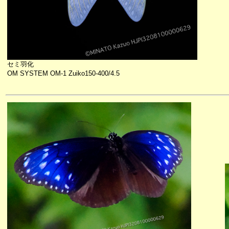
セミ羽化
OM SYSTEM OM-1 Zuiko150-400/4.5