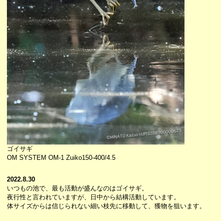
ゴイサギ
OM SYSTEM OM-1 Zuiko150-400/4.5
2022.8.30
いつもの池で、最も活動が盛んなのはゴイサギ。
夜行性と言われていますが、日中から結構活動しています。
体サイズからは信じられない細い枝先に移動して、獲物を狙います。