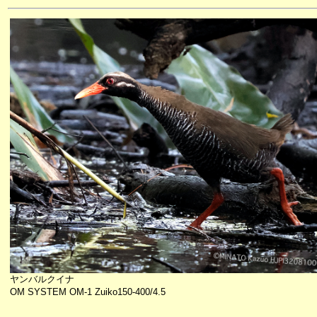
ヤンバルクイナ
OM SYSTEM OM-1 Zuiko150-400/4.5