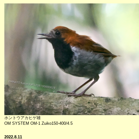
ホントウアカヒゲ雄
OM SYSTEM OM-1 Zuiko150-400/4.5
2022.8.11