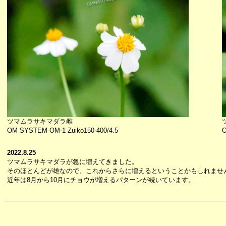
ツマムラサキマダラ雌
OM SYSTEM OM-1 Zuiko150-400/4.5
O
2022.8.25
ツマムラサキマダラが急に増えてきました。
そのほとんどが雄なので、これからさらに増えるということかもしれませ
近年は8月から10月にチョウが増えるパターンが続いています。