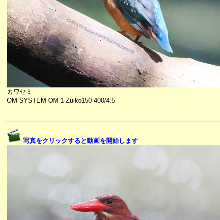
カワセミ
OM SYSTEM OM-1 Zuiko150-400/4.5
写真をクリックすると動画を開始します