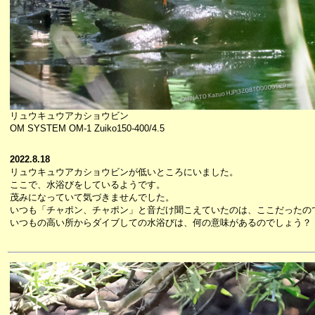
リュウキュウアカショウビン
OM SYSTEM OM-1 Zuiko150-400/4.5
2022.8.18
リュウキュウアカショウビンが低いところにいました。
ここで、水浴びをしているようです。
茂みになっていて気づきませんでした。
いつも「チャポン、チャポン」と音だけ聞こえていたのは、ここだったの
いつもの高い所からダイブしての水浴びは、何の意味があるのでしょう？