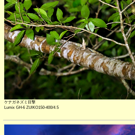
ケナガネズミ目撃
Lumix GH-6 ZUIKO150-400/4.5