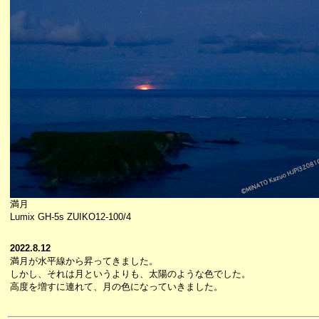
満月
Lumix GH-5s ZUIKO12-100/4
2022.8.12
満月が水平線から昇ってきました。
しかし、それは月というよりも、太陽のような色でした。
高度を増すに連れて、月の色になっていきました。