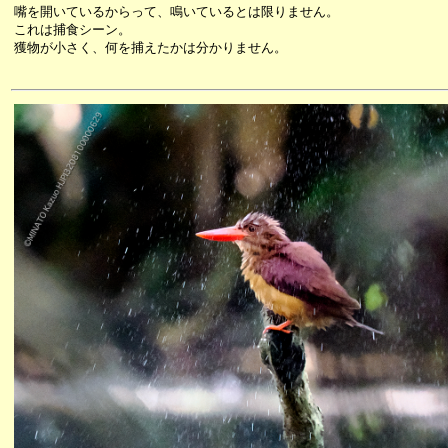
嘴を開いているからって、鳴いているとは限りません。
これは捕食シーン。
獲物が小さく、何を捕えたかは分かりません。