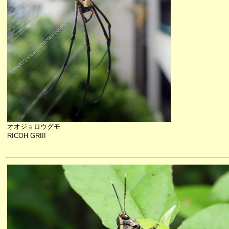
オオジョロウグモ
RICOH GRIII