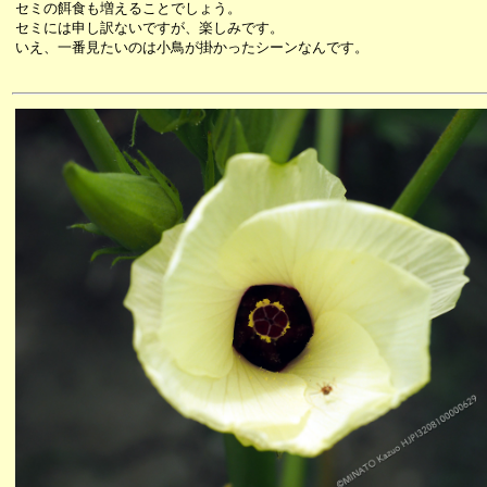
セミの餌食も増えることでしょう。
セミには申し訳ないですが、楽しみです。
いえ、一番見たいのは小鳥が掛かったシーンなんです。