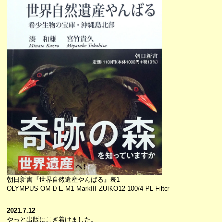
朝日新書『世界自然遺産やんばる』表1
OLYMPUS OM-D E-M1 MarkIII ZUIKO12-100/4 PL-Filter
2021.7.12
やっと出版にこぎ着けました。