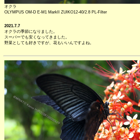
オクラ
OLYMPUS OM-D E-M1 MarkII ZUIKO12-40/2.8 PL-Filter
2021.7.7
オクラの季節になりました。
スーパーでも安くなってきました。
野菜としても好きですが、花もいいんですよね。