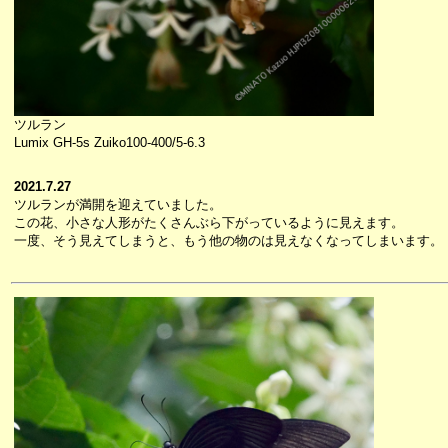
ツルラン
Lumix GH-5s Zuiko100-400/5-6.3
2021.7.27
ツルランが満開を迎えていました。
この花、小さな人形がたくさんぶら下がっているように見えます。
一度、そう見えてしまうと、もう他の物のは見えなくなってしまいます。