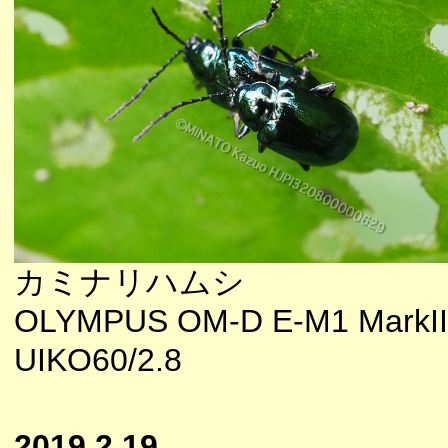
カミナリハムシ
OLYMPUS OM-D E-M1 MarkII
UIKO60/2.8
2019.2.19