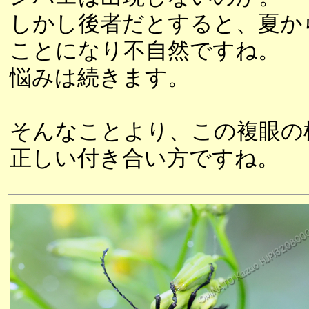
しかし後者だとすると、夏か
ことになり不自然ですね。
悩みは続きます。
そんなことより、この複眼の
正しい付き合い方ですね。