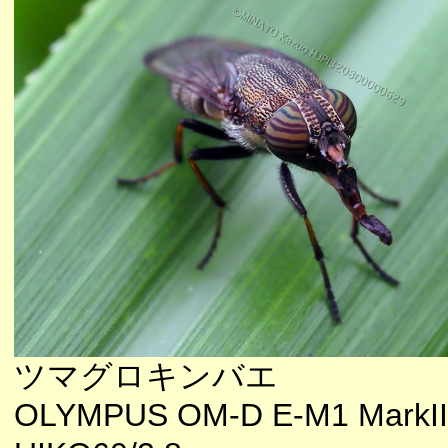
ツマグロキンバエ
OLYMPUS OM-D E-M1 MarkII