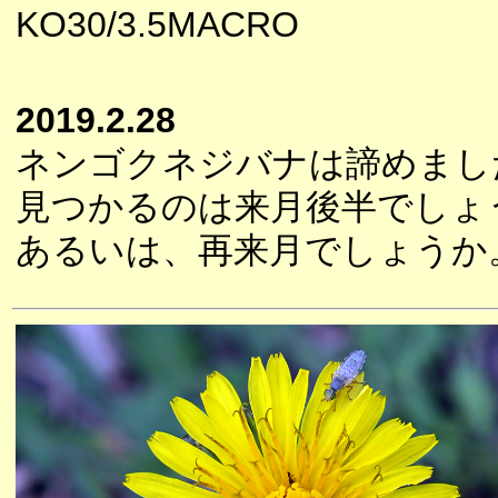
KO30/3.5MACRO
2019.2.28
ネンゴクネジバナは諦めまし
見つかるのは来月後半でしょ
あるいは、再来月でしょうか