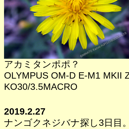
アカミタンポポ？
OLYMPUS OM-D E-M1 MKII 
KO30/3.5MACRO
2019.2.27
ナンゴクネジバナ探し3日目