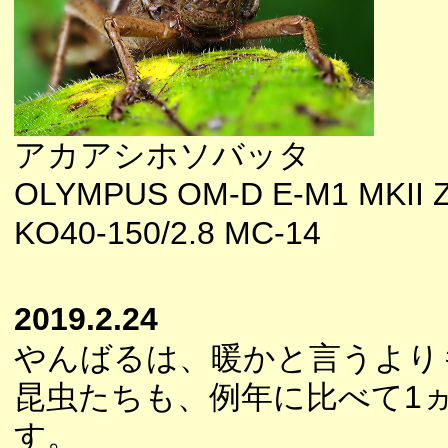
アカアシホソバッタ
OLYMPUS OM-D E-M1 MKII 
KO40-150/2.8 MC-14
2019.2.24
やんばるは、暖かと言うより
昆虫たちも、例年に比べて1
す。