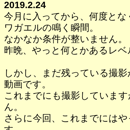
2019.2.24
今月に入ってから、何度とな
ワガエルの鳴く瞬間。
なかなか条件が整いません。
昨晩、やっと何とかあるレベ
しかし、まだ残っている撮影
動画です。
これまでにも撮影しています
ん。
さらに今回、これまでにはや
す。