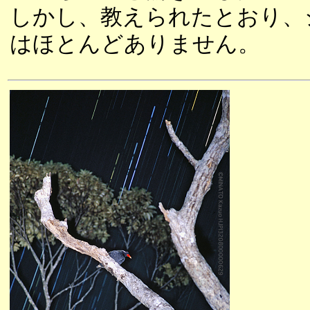
しかし、教えられたとおり、
はほとんどありません。