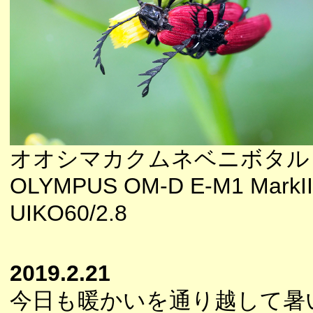
オオシマカクムネベニボタル
OLYMPUS OM-D E-M1 MarkII
UIKO60/2.8
2019.2.21
今日も暖かいを通り越して暑