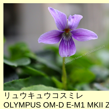
リュウキュウコスミレ
OLYMPUS OM-D E-M1 MKII 