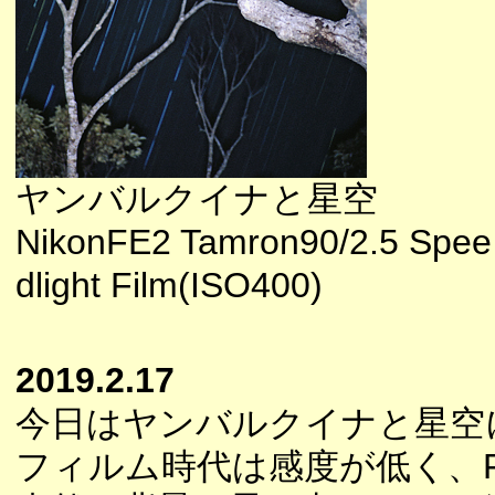
ヤンバルクイナと星空
NikonFE2 Tamron90/2.5 Spee
dlight Film(ISO400)
2019.2.17
今日はヤンバルクイナと星空
フィルム時代は感度が低く、F