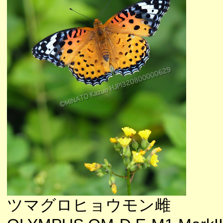
ツマグロヒョウモン雌