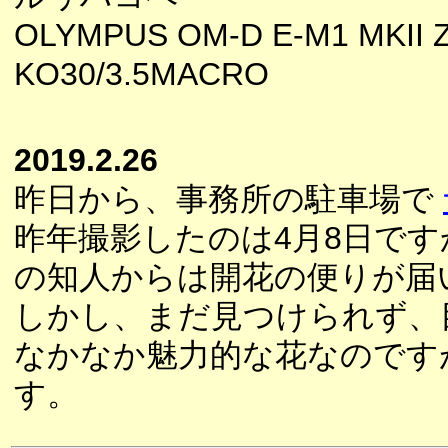
OLYMPUS OM-D E-M1 MKII 
KO30/3.5MACRO
2019.2.26
昨日から、事務所の駐車場で
昨年撮影したのは4月8日で
の知人からは開花の便りが届
しかし、まだ見つけられず、
なかなか魅力的な花なのです
す。