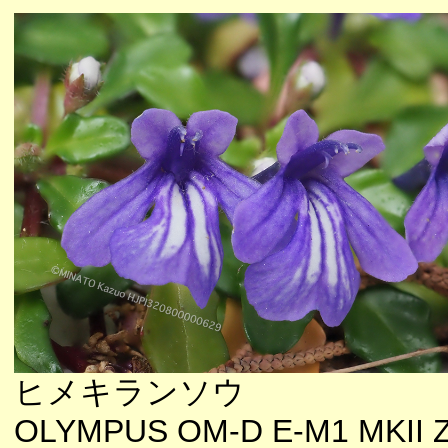
ヒメキランソウ
OLYMPUS OM-D E-M1 MKII 