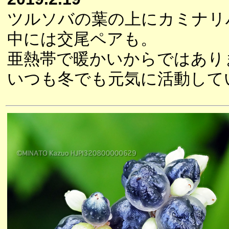
ツルソバの葉の上にカミナリ
中には交尾ペアも。
亜熱帯で暖かいからではあり
いつも冬でも元気に活動して