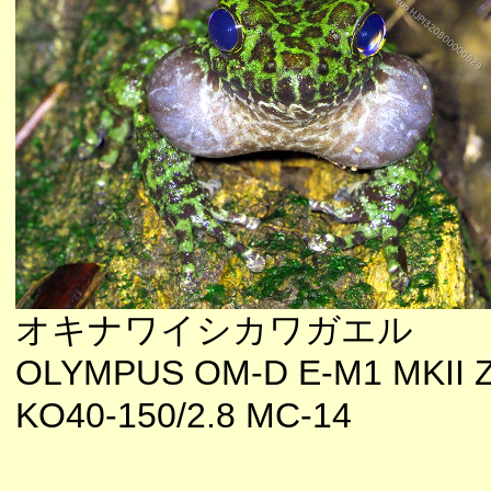
オキナワイシカワガエル
OLYMPUS OM-D E-M1 MKII 
KO40-150/2.8 MC-14