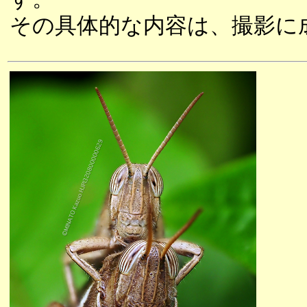
その具体的な内容は、撮影に