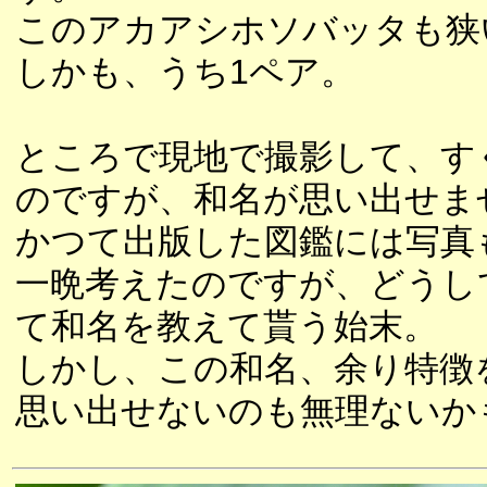
このアカアシホソバッタも狭い
しかも、うち1ペア。
ところで現地で撮影して、すぐ
のですが、和名が思い出せま
かつて出版した図鑑には写真
一晩考えたのですが、どうし
て和名を教えて貰う始末。
しかし、この和名、余り特徴
思い出せないのも無理ないか