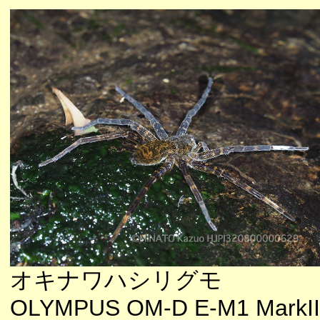
オキナワハシリグモ
OLYMPUS OM-D E-M1 MarkII