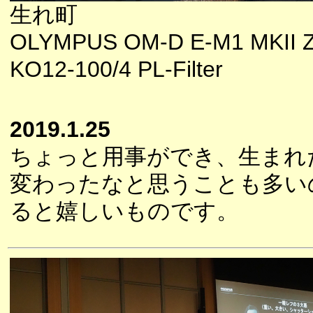
生れ町
OLYMPUS OM-D E-M1 MKII 
KO12-100/4 PL-Filter
2019.1.25
ちょっと用事ができ、生まれ
変わったなと思うことも多い
ると嬉しいものです。