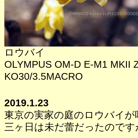
ロウバイ
OLYMPUS OM-D E-M1 MKII 
KO30/3.5MACRO
2019.1.23
東京の実家の庭のロウバイが
三ヶ日は未だ蕾だったのです