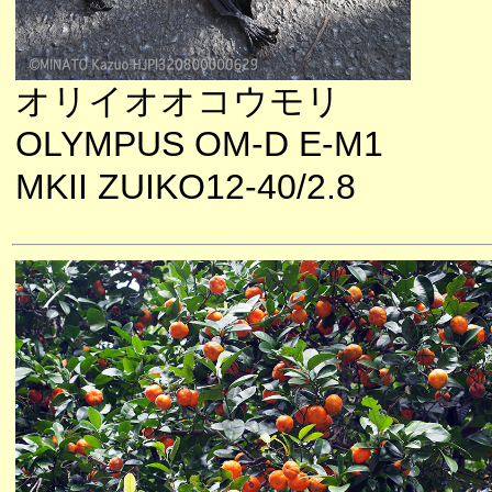
オリイオオコウモリ
OLYMPUS OM-D E-M1
MKII ZUIKO12-40/2.8