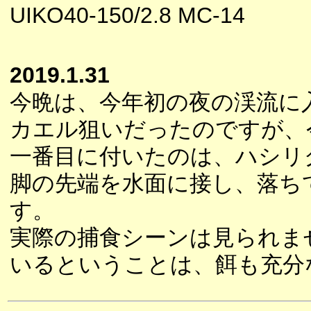
UIKO40-150/2.8 MC-14
2019.1.31
今晩は、今年初の夜の渓流に
カエル狙いだったのですが、
一番目に付いたのは、ハシリ
脚の先端を水面に接し、落ち
す。
実際の捕食シーンは見られま
いるということは、餌も充分