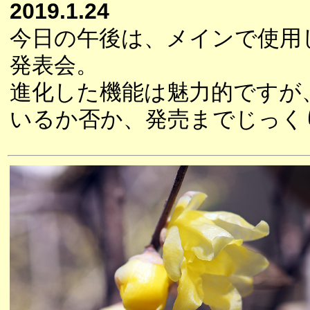
2019.1.24
今日の午後は、メインで使用
発表会。
進化した機能は魅力的ですが
いるか否か、発売までじっく