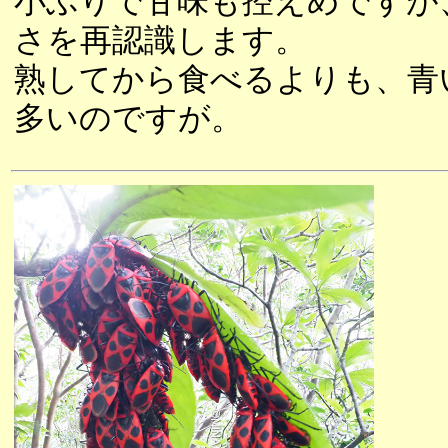
小ぶりで甘味も控えめですが
さを再認識します。
熟してから食べるよりも、青
多いのですが。