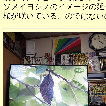
ソメイヨシノのイメージの延
桜が咲いている。のではない