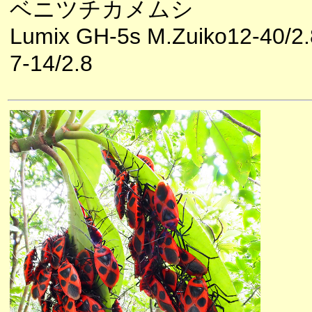
ベニツチカメムシ
Lumix GH-5s M.Zuiko12-40/2.
7-14/2.8