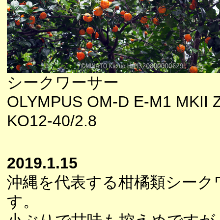
シークワーサー
OLYMPUS OM-D E-M1 MKII 
KO12-40/2.8
2019.1.15
沖縄を代表する柑橘類シーク
す。