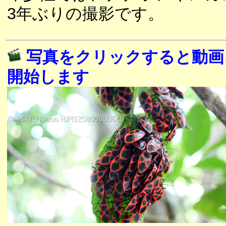
3年ぶりの撮影です。
写真をクリックすると動画
開始します