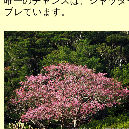
唯一のチャンスは、シャッタ
ブレています。