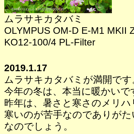
ムラサキカタバミ
OLYMPUS OM-D E-M1 MKII 
KO12-100/4 PL-Filter
2019.1.17
ムラサキカタバミが満開です
今年の冬は、本当に暖かいで
昨年は、暑さと寒さのメリハ
寒いのが苦手なのでありがた
なのでしょう。