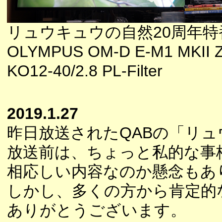
リュウキュウの自然20周年特
OLYMPUS OM-D E-M1 MKII 
KO12-40/2.8 PL-Filter
2019.1.27
昨日放送されたQABの「リュ
放送前は、ちょっと私的な事
相応しい内容なのか懸念もあ
しかし、多くの方から肯定的
ありがとうございます。