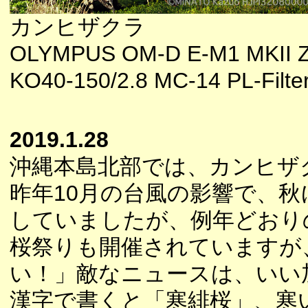
カンヒザクラ
OLYMPUS OM-D E-M1 MKII 
KO40-150/2.8 MC-14 PL-Filte
2019.1.28
沖縄本島北部では、カンヒザ
昨年10月の台風の影響で、
していましたが、例年どおり
桜祭りも開催されていますが
い！」敵なニュースは、いい
漢字で書くと「寒緋桜」、寒