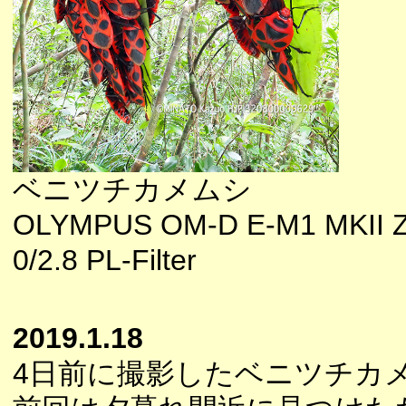
ベニツチカメムシ
OLYMPUS OM-D E-M1 MKII 
0/2.8 PL-Filter
2019.1.18
4日前に撮影したベニツチカ