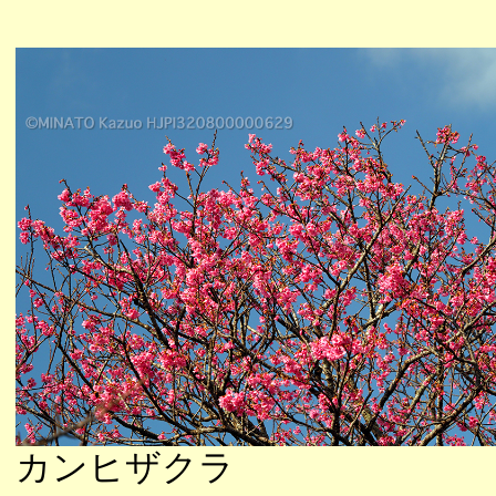
カンヒザクラ