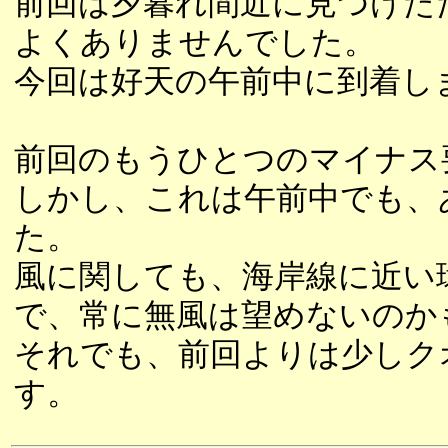
前回は夕暮れ間近に見つけた
よくありませんでした。
今回は好天の午前中に到着し
前回のもうひとつのマイナス
しかし、これは午前中でも、
た。
風に関しても、海岸線に近い
で、常に無風は望めないのか
それでも、前回よりは少しク
す。