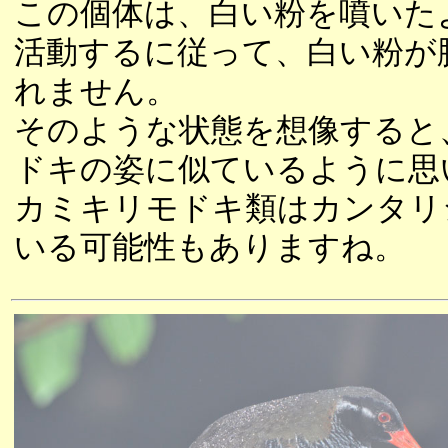
この個体は、白い粉を噴いた
活動するに従って、白い粉が
れません。
そのような状態を想像すると
ドキの姿に似ているように思
カミキリモドキ類はカンタリ
いる可能性もありますね。