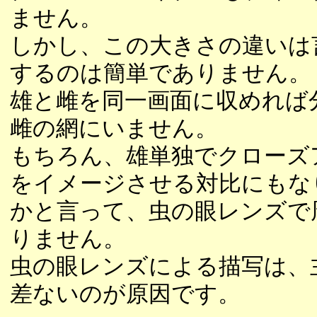
ません。
しかし、この大きさの違いは
するのは簡単でありません。
雄と雌を同一画面に収めれば
雌の網にいません。
もちろん、雄単独でクローズ
をイメージさせる対比にもな
かと言って、虫の眼レンズで
りません。
虫の眼レンズによる描写は、主
差ないのが原因です。