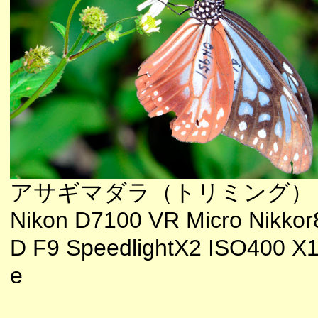
アサギマダラ（トリミング）
Nikon D7100 VR Micro Nikkor
D F9 SpeedlightX2 ISO400 X
e