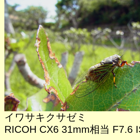
イワサキクサゼミ
RICOH CX6 31mm相当 F7.6 