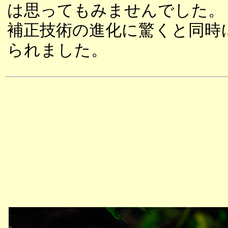
は思ってもみませんでした。
補正技術の進化に驚くと同時
られました。