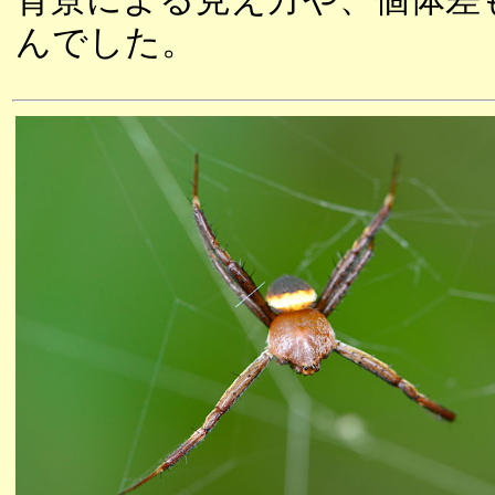
んでした。