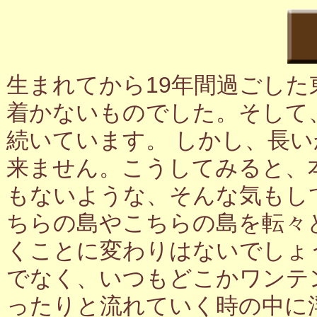
生まれてから19年間過ごし
着かないものでした。そして
続いています。 しかし、長
来ません。こうしてみると、
もないような、そんな気もし
ちらの島やこちらの島を転々
くことに変わりはないでしょ
でなく、いつもどこかワンテ
ったりと流れていく時の中に