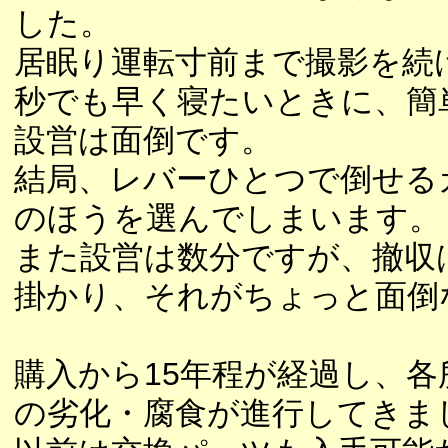
した。
居眠り運転寸前まで撮影を続
秒でも早く寝たいときに、簡
設営は面倒です。
結局、レバーひとつで倒せる
のほうを選んでしまいます。
また設営は数分ですが、撤収は
掛かり、それがちょっと面倒
購入から15年程が経過し、各
の劣化・腐食が進行してきま