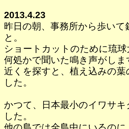
2013.4.23
昨日の朝、事務所から歩いて
と。
ショートカットのために琉球
何処かで聞いた鳴き声がしま
近くを探すと、植え込みの葉
した。
かつて、日本最小のイワサキ
した。
他の島では全島中にいるのに