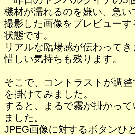
一昨日のヤンバルクイナの5
機材が濡れるのを嫌い、急い
撮影した画像をプレビューす
状態です。
リアルな臨場感が伝わってき
惜しい気持ちも残ります。
そこで、コントラストが調整でき
を掛けてみました。
すると、まるで霧が掛かって
ました。
JPEG画像に対するボタン