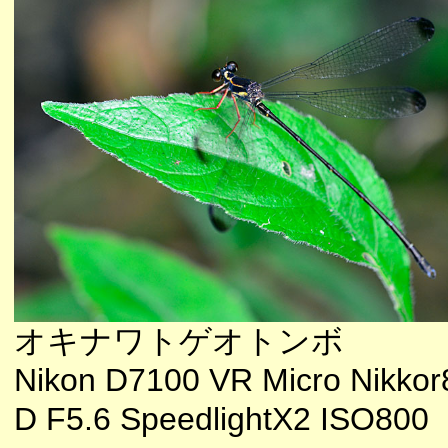
オキナワトゲオトンボ
Nikon D7100 VR Micro Nikkor
D F5.6 SpeedlightX2 ISO800