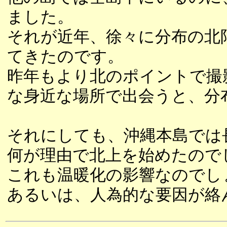
ました。
それが近年、徐々に分布の北
てきたのです。
昨年もより北のポイントで撮
な身近な場所で出会うと、分
それにしても、沖縄本島では
何が理由で北上を始めたので
これも温暖化の影響なのでし
あるいは、人為的な要因が絡