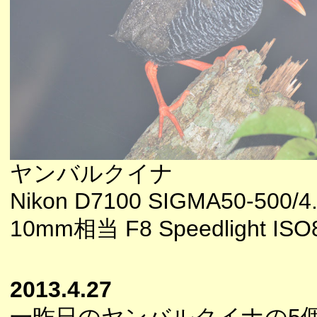
ヤンバルクイナ
Nikon D7100 SIGMA50-500/4.
10mm相当 F8 Speedlight ISO
2013.4.27