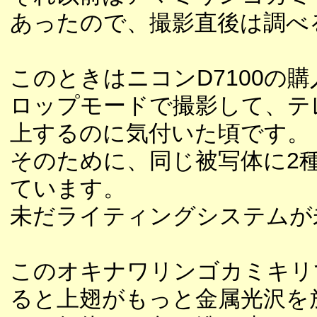
あったので、撮影直後は調べ
このときはニコンD7100の購
ロップモードで撮影して、テ
上するのに気付いた頃です。
そのために、同じ被写体に2
ています。
未だライティングシステムが
このオキナワリンゴカミキリ
ると上翅がもっと金属光沢を