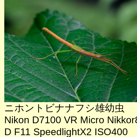
ニホントビナナフシ雄幼虫
Nikon D7100 VR Micro Nikkor
D F11 SpeedlightX2 ISO400