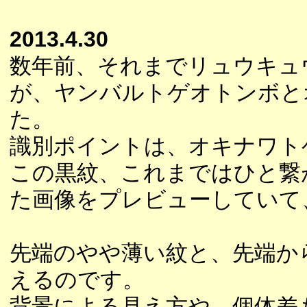
2013.4.30
数年前、それまでリュウキュ
が、ヤンバルトゲオトンボと
た。
識別ポイントは、オキナワト
この黒紋、これまではひと繋
た画像をプレビューしていて
先端のやや薄い紋と、先端か
えるのです。
背景による見え方や、個体差