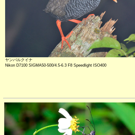
ヤンバルクイナ
Nikon D7100 SIGMA50-500/4.5-6.3 F8 Speedlight ISO400