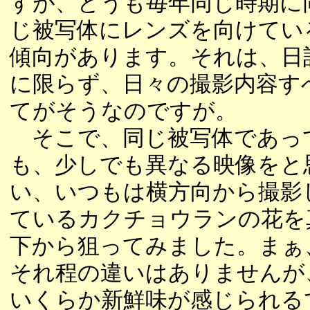
すが、どうも毎年同じ時期に
じ被写体にレンズを向けてい
傾向があります。それは、日
に限らず、日々の撮影内容す
てがそうなのですが。
そこで、同じ被写体であっ
も、少しでも異なる映像をと
い、いつもは横方向から撮影
ているカクチョウランの花を
下から狙ってみました。まぁ
それ程の違いはありませんが
いくらか新鮮味が感じられる