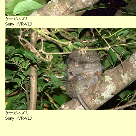
ケナガネズミ
Sony HVR-V1J
ケナガネズミ
Sony HVR-V1J