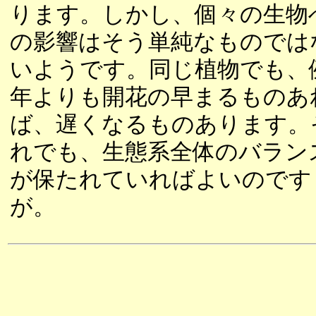
ります。しかし、個々の生物
の影響はそう単純なものでは
いようです。同じ植物でも、
年よりも開花の早まるものあ
ば、遅くなるものあります。
れでも、生態系全体のバラン
が保たれていればよいのです
が。