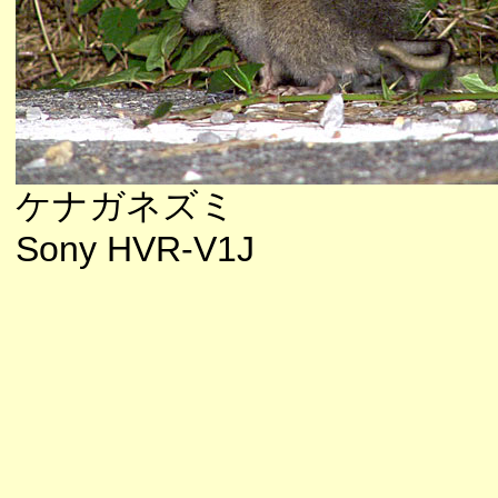
ケナガネズミ
Sony HVR-V1J