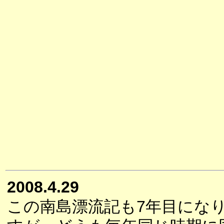
2008.4.29
この南島漂流記も7年目にな