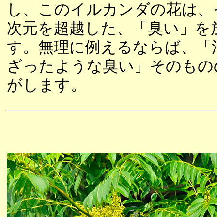
し、このイルカンダの花は、
次元を超越した、「臭い」を
す。無理に例えるならば、「
ざったような臭い」そのもの
がします。