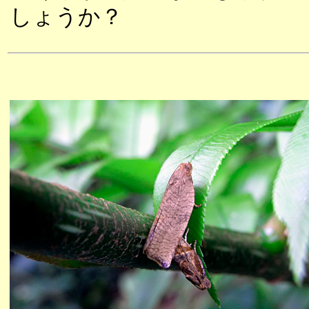
しょうか？