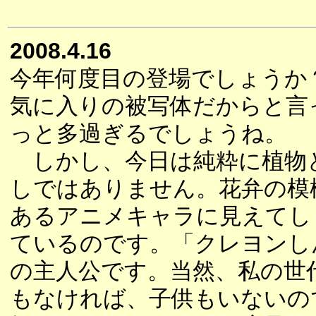
2008.4.16
今年何度目の登場でしょうか
気に入りの被写体だからと言
っと多過ぎるでしょうね。
しかし、今日は純粋に植物
しではありません。花弁の模
あるアニメキャラに見えてし
ているのです。「クレヨンし
の主人公です。当然、私の世
もなければ、子供もいないの