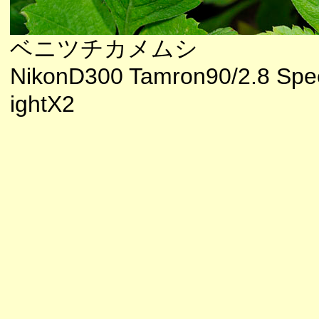
ベニツチカメムシ
NikonD300 Tamron90/2.8 Spe
ightX2