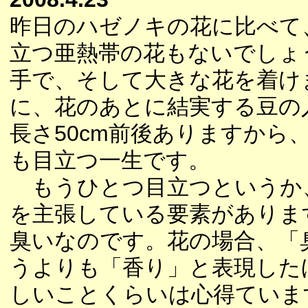
昨日のハゼノキの花に比べて
立つ亜熱帯の花もないでしょ
手で、そして大きな花を着け
に、花のあとに結実する豆の
長さ50cm前後ありますから
も目立つ一生です。
もうひとつ目立つというか
を主張している要素がありま
臭いなのです。花の場合、「
うよりも「香り」と表現した
しいことくらいは心得ていま