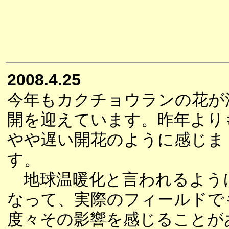
2008.4.25
今年もカクチョウランの花が
開を迎えています。昨年より
やや遅い開花のように感じま
す。
地球温暖化と言われるよう
なって、実際のフィールドで
度々その影響を感じることが