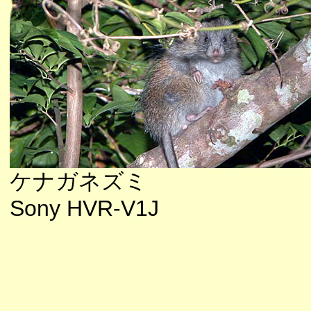
ケナガネズミ
Sony HVR-V1J