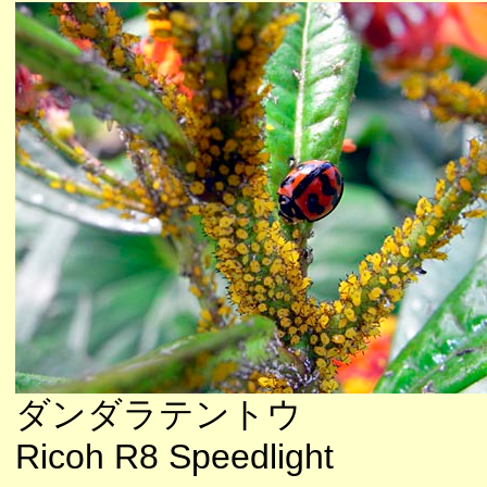
ダンダラテントウ
Ricoh R8 Speedlight