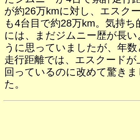
が約26万kmに対し、エスク
も4台目で約28万km。気持ち
には、まだジムニー歴が長い
うに思っていましたが、年数
走行距離では、エスクードが
回っているのに改めて驚きま
た。