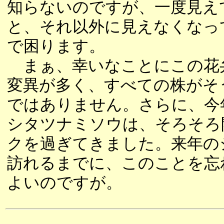
知らないのですが、一度見え
と、それ以外に見えなくなっ
で困ります。
まぁ、幸いなことにこの花
変異が多く、すべての株がそ
ではありません。さらに、今
シタツナミソウは、そろそろ
クを過ぎてきました。来年の
訪れるまでに、このことを忘
よいのですが。