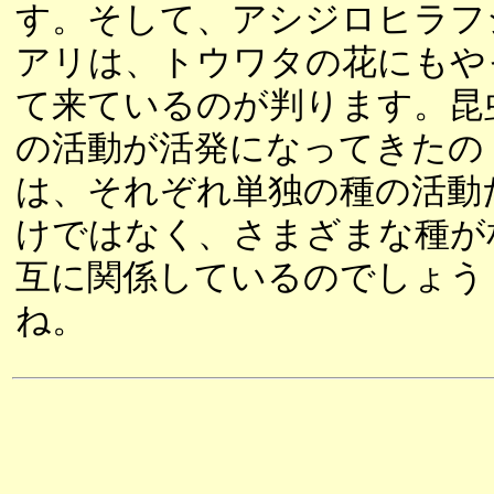
す。そして、アシジロヒラフ
アリは、トウワタの花にもや
て来ているのが判ります。昆
の活動が活発になってきたの
は、それぞれ単独の種の活動
けではなく、さまざまな種が
互に関係しているのでしょう
ね。