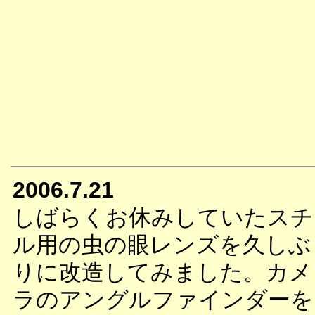
2006.7.21
しばらくお休みしていたスチ
ル用の虫の眼レンズを久しぶ
りに改造してみました。カメ
ラのアングルファインダーを