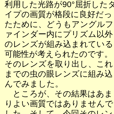
利用した光路が90°屈折した
イプの画質が格段に良好だっ
たために、どうもアングルフ
ァインダー内にプリズム以外
のレンズが組み込まれている
可能性が考えられたのです。
そのレンズを取り出し、これ
までの虫の眼レンズに組み込
んでみました。
ところが、その結果はあま
りよい画質ではありませんで
した。そして、今回そのレン