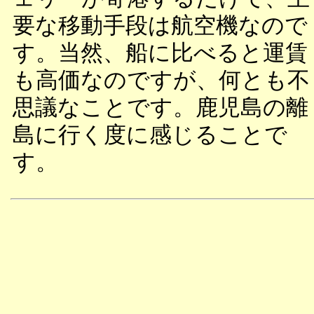
要な移動手段は航空機なので
す。当然、船に比べると運賃
も高価なのですが、何とも不
思議なことです。鹿児島の離
島に行く度に感じることで
す。