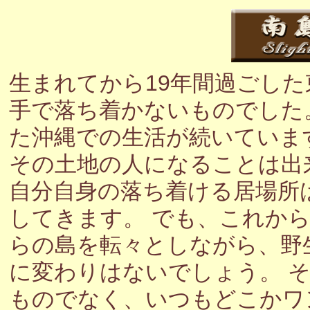
生まれてから19年間過ごし
手で落ち着かないものでした
た沖縄での生活が続いていま
その土地の人になることは出
自分自身の落ち着ける居場所
してきます。 でも、これか
らの島を転々としながら、野
に変わりはないでしょう。 
ものでなく、いつもどこかワ