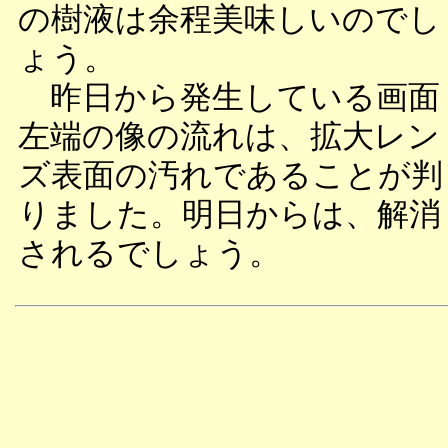
の樹液は余程美味しいのでし
ょう。
昨日から発生している画面
左端の像の流れは、拡大レン
ズ表面の汚れであることが判
りました。明日からは、解消
されるでしょう。