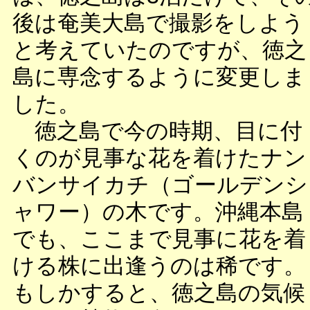
後は奄美大島で撮影をしよう
と考えていたのですが、徳之
島に専念するように変更しま
した。
徳之島で今の時期、目に付
くのが見事な花を着けたナン
バンサイカチ（ゴールデンシ
ャワー）の木です。沖縄本島
でも、ここまで見事に花を着
ける株に出逢うのは稀です。
もしかすると、徳之島の気候