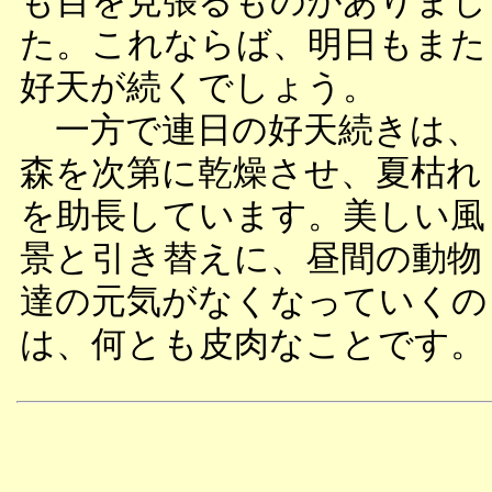
も目を見張るものがありまし
た。これならば、明日もまた
好天が続くでしょう。
一方で連日の好天続きは、
森を次第に乾燥させ、夏枯れ
を助長しています。美しい風
景と引き替えに、昼間の動物
達の元気がなくなっていくの
は、何とも皮肉なことです。