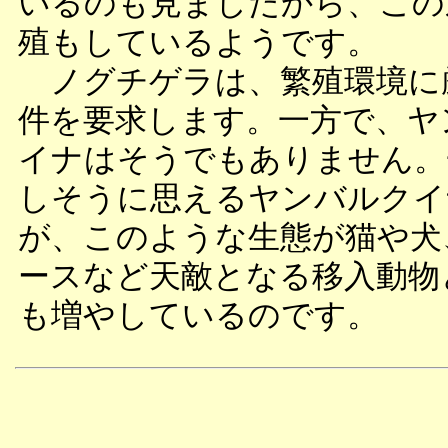
いるのも見ましたから、この
殖もしているようです。
ノグチゲラは、繁殖環境に
件を要求します。一方で、ヤ
イナはそうでもありません。
しそうに思えるヤンバルクイ
が、このような生態が猫や犬
ースなど天敵となる移入動物
も増やしているのです。