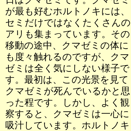
が最も好むホルトノキには、
セミだけではなくたくさんの
アリも集まっています。その
移動の途中、クマゼミの体に
も度々触れるのですが、クマ
ゼミは全く気にしない様子で
す。最初は、この光景を見て
クマゼミが死んでいるかと思
った程です。しかし、よく観
察すると、クマゼミは一心に
吸汁しています。ホルトノキ