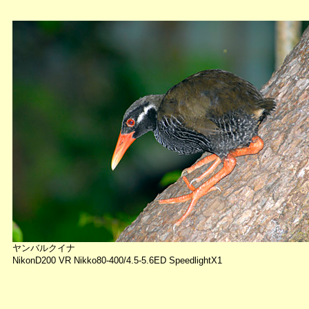
ヤンバルクイナ
NikonD200 VR Nikko80-400/4.5-5.6ED SpeedlightX1