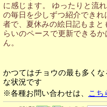
に感じます。 ゆったりと流
の毎日を少しずつ紹介できれ
者で、夏休みの絵日記もまと
らいのペースで更新できるか
ん。
かつてはチョウの最も多くな
な状況です
※各種お問い合わせは、
こち