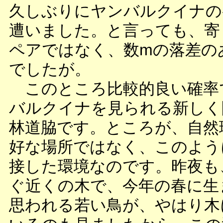
久しぶりにヤンバルクイナの
遭いました。と言っても、寄
ペアではなく、数mの落差の
でしたが。
このところ比較的良い確率
バルクイナを見られる新しく
林道脇です。ところが、自然
好な場所ではなく、このよう
接した環境なのです。昨夜も
ぐ近くの木で、今年の春に生
思われる若い鳥が、やはり木