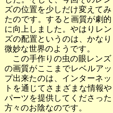
ズの位置を少しだけ変えてみ
たのです。すると画質が劇的
に向上しました。やはりレン
ズの配置というのは、かなり
微妙な世界のようです。
この手作りの虫の眼レンズ
の画質がここまでレベルアッ
プ出来たのは、インターネッ
トを通じてさまざまな情報や
パーツを提供してくださった
方々のお陰なのです。