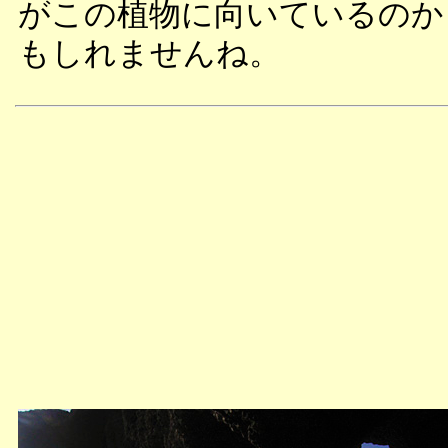
がこの植物に向いているのか
もしれませんね。