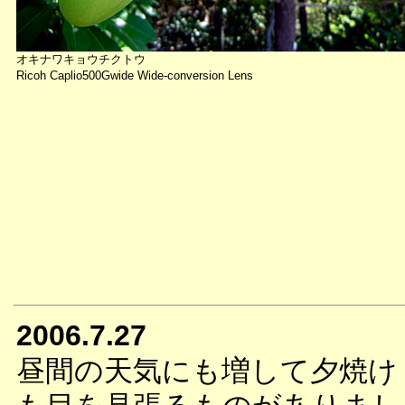
オキナワキョウチクトウ
Ricoh Caplio500Gwide Wide-conversion Lens
2006.7.27
昼間の天気にも増して夕焼け