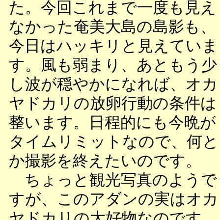
た。今回これまで一度も見え
なかった奄美大島の島影も、
今日はハッキリと見えていま
す。風も弱まり、あともう少
し波が穏やかになれば、オカ
ヤドカリの放卵行動の条件は
整います。日程的にも今晩が
タイムリミットなので、何と
か撮影を終えたいのです。
ちょっと観光写真のようで
すが、このアダンの実はオカ
ヤドカリの大好物なのです。