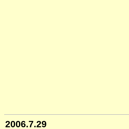
2006.7.29