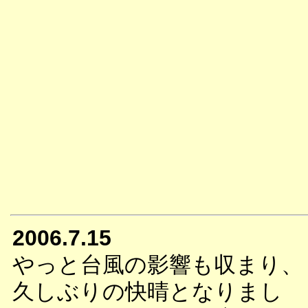
2006.7.15
やっと台風の影響も収まり、
久しぶりの快晴となりまし