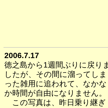
2006.7.17
徳之島から1週間ぶりに戻り
したが、その間に溜ってしま
った雑用に追われて、なかな
か時間が自由になりません。
この写真は、昨日乗り継ぎ