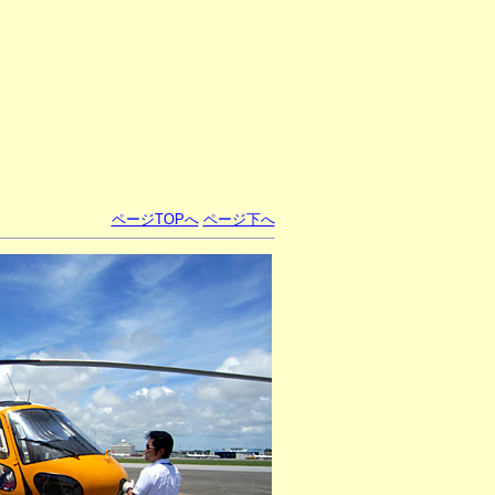
ページTOPへ
ページ下へ