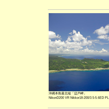
沖縄本島最北端「辺戸岬」
NikonD200 VR Nikkor18-200/3.5-5.6ED PL-