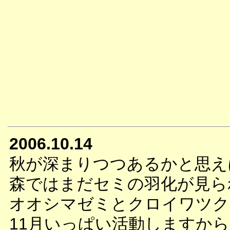
2006.10.14
秋が深まりつつあるかと思え
森ではまだセミの羽化が見ら
オオシマゼミとクロイワツク
11月いっぱい活動しますか