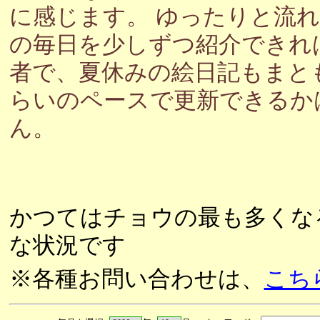
に感じます。 ゆったりと流
の毎日を少しずつ紹介できれ
者で、夏休みの絵日記もまと
らいのペースで更新できるか
ん。
かつてはチョウの最も多くな
な状況です
※各種お問い合わせは、
こち