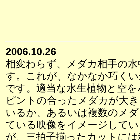
2006.10.26
相変わらず、メダカ相手の水
す。これが、なかなか巧くい
です。適当な水生植物と空を
ピントの合ったメダカが大き
いるか、あるいは複数のメダ
ている映像をイメージしてい
が、三拍子揃ったカットには