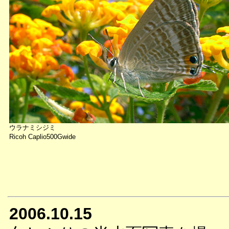
ウラナミシジミ
Ricoh Caplio500Gwide
2006.10.15