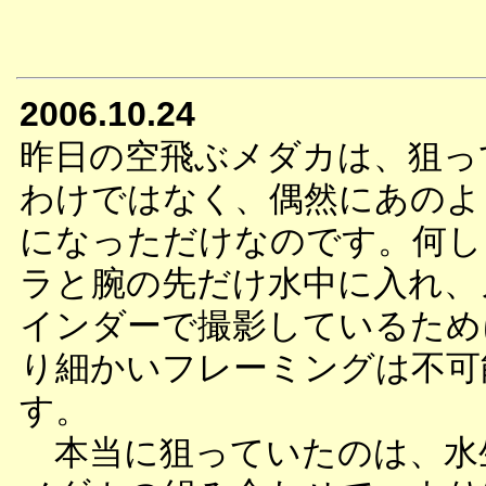
2006.10.24
昨日の空飛ぶメダカは、狙っ
わけではなく、偶然にあのよ
になっただけなのです。何し
ラと腕の先だけ水中に入れ、
インダーで撮影しているため
り細かいフレーミングは不可
す。
本当に狙っていたのは、水