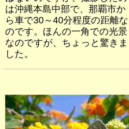
は沖縄本島中部で、那覇市か
ら車で30～40分程度の距離な
のです。ほんの一角での光景
なのですが、ちょっと驚きま
した。