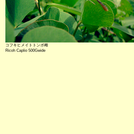
コフキヒメイトトンボ雌
Ricoh Caplio 500Gwide