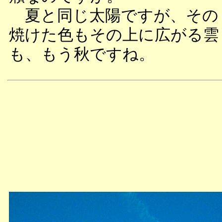
夏と同じ太陽ですが、その
焼けた色もその上に広がる雲
も、もう秋ですね。