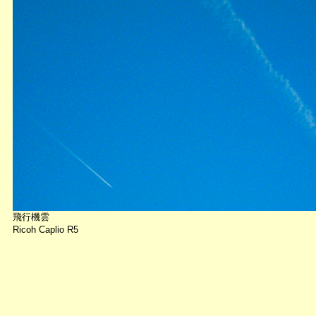
飛行機雲
Ricoh Caplio R5