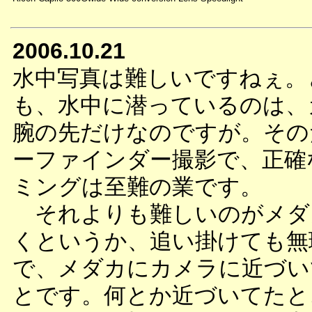
2006.10.21
水中写真は難しいですねぇ。
も、水中に潜っているのは、
腕の先だけなのですが。その
ーファインダー撮影で、正確
ミングは至難の業です。
それよりも難しいのがメダ
くというか、追い掛けても無
で、メダカにカメラに近づい
とです。何とか近づいてたと