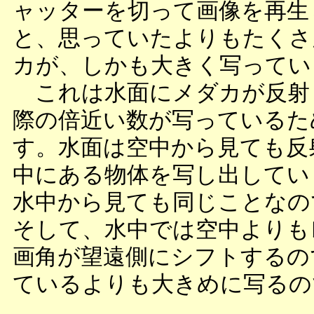
ャッターを切って画像を再生
と、思っていたよりもたくさ
カが、しかも大きく写ってい
これは水面にメダカが反射
際の倍近い数が写っているた
す。水面は空中から見ても反
中にある物体を写し出してい
水中から見ても同じことなの
そして、水中では空中よりも
画角が望遠側にシフトするの
ているよりも大きめに写るの