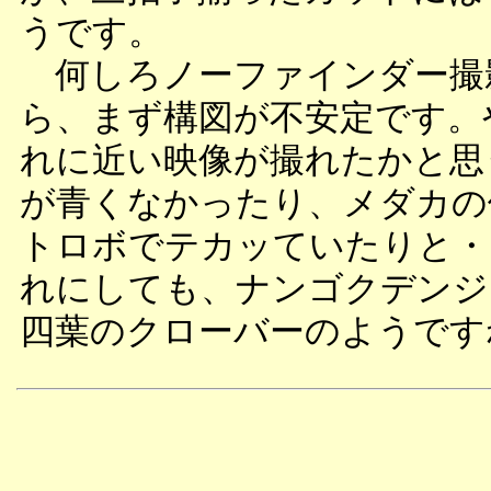
うです。
何しろノーファインダー撮
ら、まず構図が不安定です。
れに近い映像が撮れたかと思
が青くなかったり、メダカの
トロボでテカッていたりと・
れにしても、ナンゴクデンジ
四葉のクローバーのようです