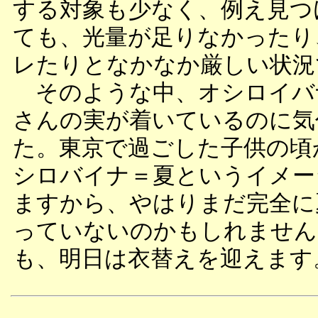
する対象も少なく、例え見つ
ても、光量が足りなかったり
レたりとなかなか厳しい状況
そのような中、オシロイバ
さんの実が着いているのに気
た。東京で過ごした子供の頃
シロバイナ＝夏というイメー
ますから、やはりまだ完全に
っていないのかもしれません
も、明日は衣替えを迎えます