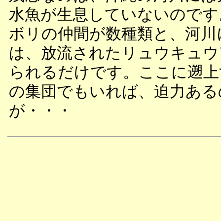
水魚が生息していないのです
ボリの仲間が数種類と、河川
は、放流されたリュウキュウ
られるだけです。ここに遡上
の集団でもいれば、迫力ある
が・・・