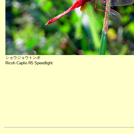
ショウジョウトンボ
Ricoh Caplio R5 Speedlight