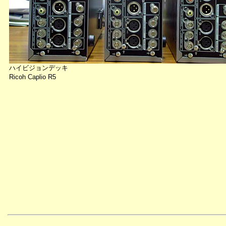
ハイビジョンデッキ
Ricoh Caplio R5