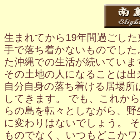
生まれてから19年間過ごし
手で落ち着かないものでした
た沖縄での生活が続いていま
その土地の人になることは出
自分自身の落ち着ける居場所
してきます。 でも、これか
らの島を転々としながら、野
に変わりはないでしょう。 
ものでなく、いつもどこかワ