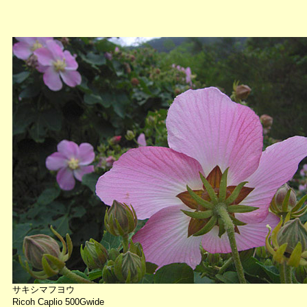
サキシマフヨウ
Ricoh Caplio 500Gwide