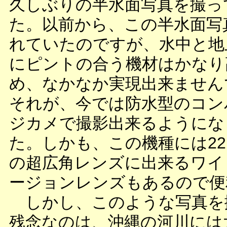
久しぶりの半水面写真を撮っ
た。以前から、この半水面写
れていたのですが、水中と地
にピントの合う機材はかなり
め、なかなか実現出来ません
それが、今では防水型のコン
ジカメで撮影出来るようにな
た。しかも、この機種には22
の超広角レンズに出来るワイ
ージョンレンズもあるので便
しかし、このような写真を
残念なのは、沖縄の河川には