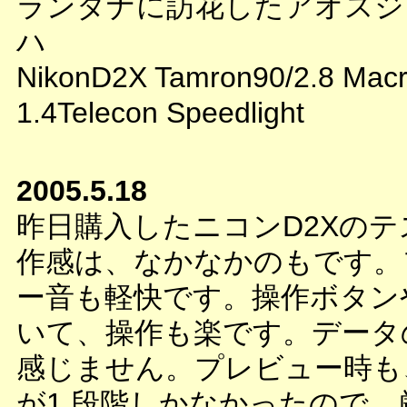
ランタナに訪花したアオスジ
ハ
NikonD2X Tamron90/2.8 Macr
1.4Telecon Speedlight
2005.5.18
昨日購入したニコンD2Xの
作感は、なかなかのもです。
ー音も軽快です。操作ボタン
いて、操作も楽です。データ
感じません。プレビュー時も
が1 段階しかなかったので