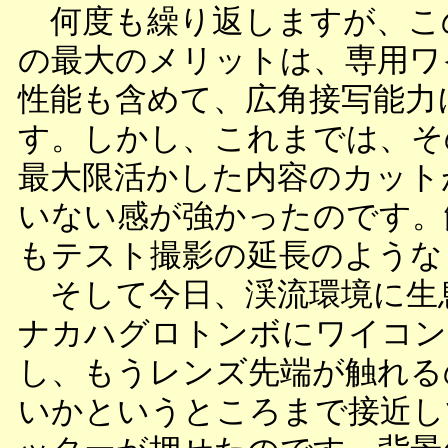
何度も繰り返しますが、こ
の最大のメリットは、専用ワ
性能も含めて、広角接写能力
す。しかし、これまでは、そ
最大限活かした内容のカット
いない感が強かったのです。
もテスト撮影の延長のような
そして今日、渓流環境に生
ナカハグロトンボにワイコン
し、もうレンズ先端が触れる
いかというところまで接近し