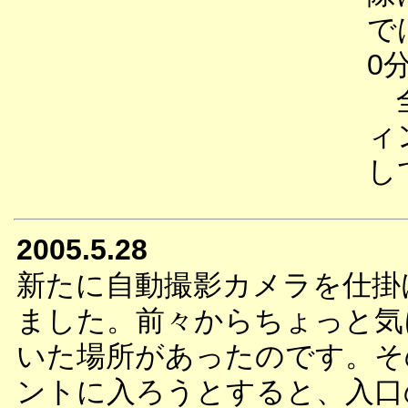
で
0
全
ィ
し
2005.5.28
新たに自動撮影カメラを仕掛
ました。前々からちょっと気
いた場所があったのです。そ
ントに入ろうとすると、入口