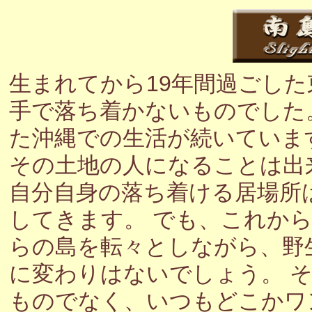
生まれてから19年間過ごし
手で落ち着かないものでした
た沖縄での生活が続いていま
その土地の人になることは出
自分自身の落ち着ける居場所
してきます。 でも、これか
らの島を転々としながら、野
に変わりはないでしょう。 
ものでなく、いつもどこかワ