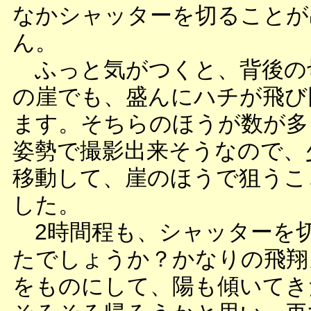
なかシャッターを切ることが
ん。
ふっと気がつくと、背後の
の崖でも、盛んにハチが飛び
ます。そちらのほうが数が多
姿勢で撮影出来そうなので、
移動して、崖のほうで狙うこ
した。
2時間程も、シャッターを
たでしょうか？かなりの飛翔
をものにして、陽も傾いてき