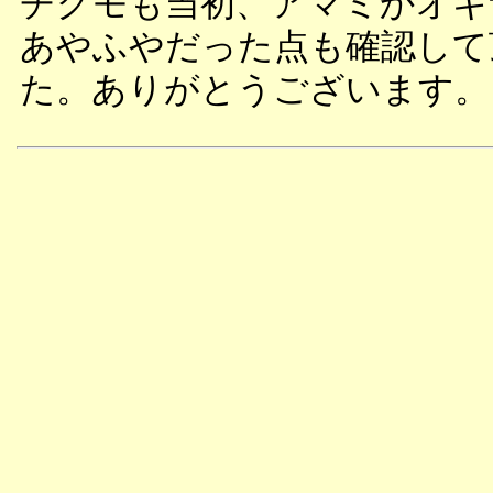
チグモも当初、アマミかオキ
あやふやだった点も確認して
た。ありがとうございます。