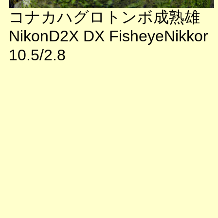
コナカハグロトンボ成熟雄
NikonD2X DX FisheyeNikkor
10.5/2.8