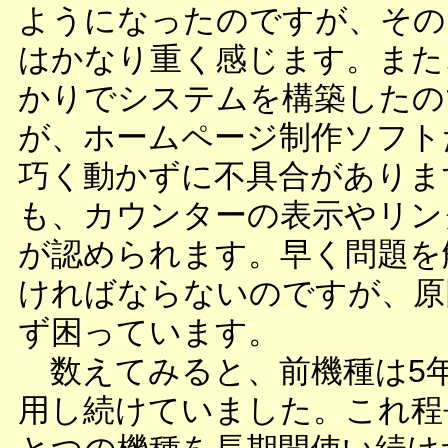
ようになったのですが、その
はかなり重く感じます。また
かりでシステムを構築したの
が、ホームページ制作ソフト
巧く動かずに不具合がありま
も、カウンターの表示やリン
が認められます。早く問題を
ければならないのですが、原
ず困っています。
数えてみると、前機種は5
用し続けていました。これ程