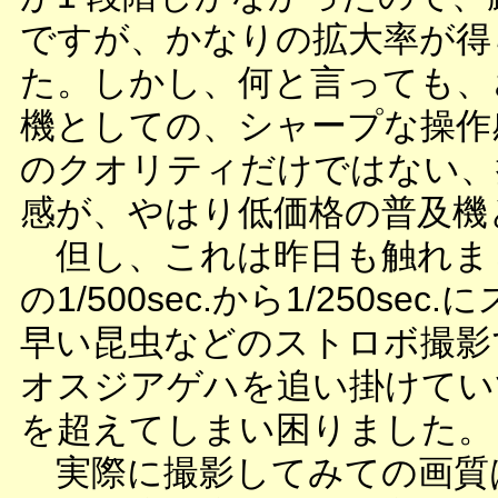
ですが、かなりの拡大率が得
た。しかし、何と言っても、
機としての、シャープな操作
のクオリティだけではない、
感が、やはり低価格の普及機
但し、これは昨日も触れまし
の1/500sec.から1/250
早い昆虫などのストロボ撮影
オスジアゲハを追い掛けてい
を超えてしまい困りました。
実際に撮影してみての画質は