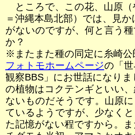
ところで、この花、山原（
＝沖縄本島北部）では、見か
がないのですが、何と言う種
か？
※またまた種の同定に糸崎公
フォトモホームページ
の「世
観察BBS」にお世話になりま
の植物はコクテンギといい、
ないものだそうです。山原に
ているようですが、少なくと
た記憶がない程ですから。ま