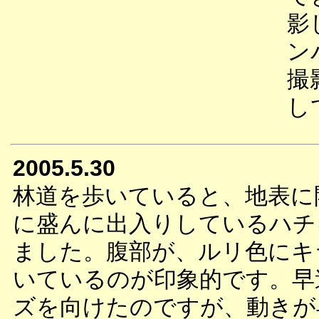
影
ン
撮
し
2005.5.30
林道を歩いていると、地表に
に盛んに出入りしているハチ
ました。腹部が、ルリ色にキ
いているのが印象的です。早
ズを向けたのですが、動きが