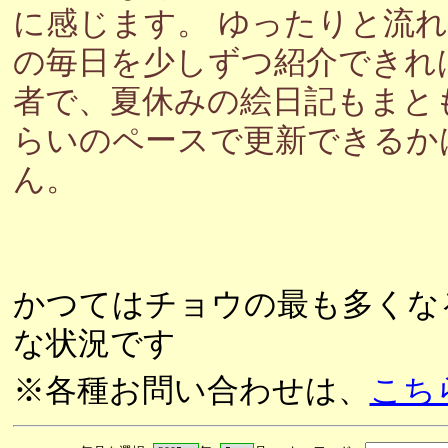
に感じます。 ゆったりと流
の毎日を少しずつ紹介できれ
者で、夏休みの絵日記もまと
らいのペースで更新できるか
ん。
かつてはチョウの最も多くな
な状況です
※各種お問い合わせは、
こち