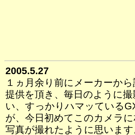
2005.5.27
１ヵ月余り前にメーカーから
提供を頂き、毎日のように撮
い、すっかりハマッているG
が、今日初めてこのカメラに
写真が撮れたように思います