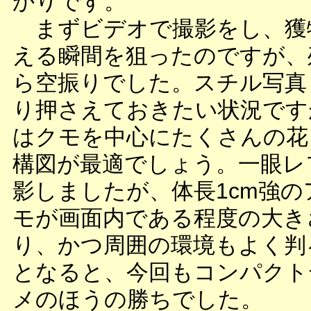
かりです。
まずビデオで撮影をし、獲
える瞬間を狙ったのですが、
ら空振りでした。スチル写真
り押さえておきたい状況です
はクモを中心にたくさんの花
構図が最適でしょう。一眼レ
影しましたが、体長1cm強の
モが画面内である程度の大き
り、かつ周囲の環境もよく判
となると、今回もコンパクト
メのほうの勝ちでした。