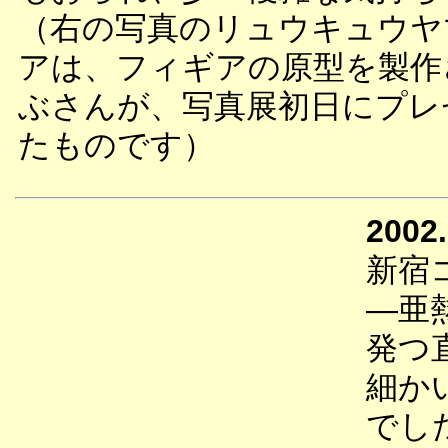
（右の写真のリュウキュウヤ
アは、フィギアの原型を製作
ぶさんが、写真展初日にプレ
たものです）
2002.
新宿
―亜
発つ
細か
でし