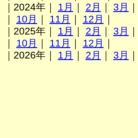
｜2024年｜
1月
｜
2月
｜
3月
｜
10月
｜
11月
｜
12月
｜
｜2025年｜
1月
｜
2月
｜
3月
｜
10月
｜
11月
｜
12月
｜
｜2026年｜
1月
｜
2月
｜
3月