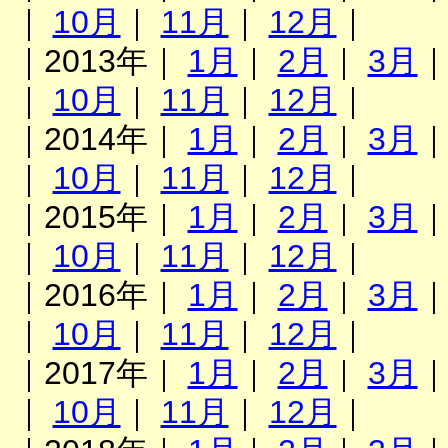
｜
10月
｜
11月
｜
12月
｜
｜2013年｜
1月
｜
2月
｜
3月
｜
10月
｜
11月
｜
12月
｜
｜2014年｜
1月
｜
2月
｜
3月
｜
10月
｜
11月
｜
12月
｜
｜2015年｜
1月
｜
2月
｜
3月
｜
10月
｜
11月
｜
12月
｜
｜2016年｜
1月
｜
2月
｜
3月
｜
10月
｜
11月
｜
12月
｜
｜2017年｜
1月
｜
2月
｜
3月
｜
10月
｜
11月
｜
12月
｜