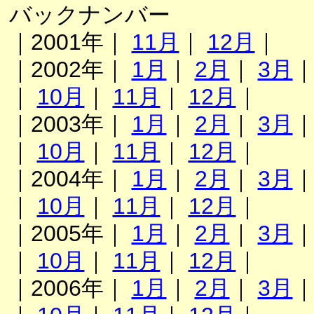
バックナンバー
｜2001年｜
11月
｜
12月
｜
｜2002年｜
1月
｜
2月
｜
3月
｜
10月
｜
11月
｜
12月
｜
｜2003年｜
1月
｜
2月
｜
3月
｜
10月
｜
11月
｜
12月
｜
｜2004年｜
1月
｜
2月
｜
3月
｜
10月
｜
11月
｜
12月
｜
｜2005年｜
1月
｜
2月
｜
3月
｜
10月
｜
11月
｜
12月
｜
｜2006年｜
1月
｜
2月
｜
3月