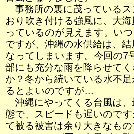
事務所の裏に茂っているス
おり吹き付ける強風に、大海
っているのが見えます。いつ
ですが、沖縄の水供給は、結
なってしまいます。今回の7
部にも充分な雨を降らせてく
か？冬から続いている水不足
るとよいのですが…
沖縄にやってくる台風は、
態で、スピードも遅いのです
て被る被害は余り大きなもの