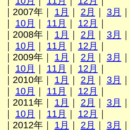
｜
10月
｜
11月
｜
12月
｜
｜2007年｜
1月
｜
2月
｜
3月
｜
10月
｜
11月
｜
12月
｜
｜2008年｜
1月
｜
2月
｜
3月
｜
10月
｜
11月
｜
12月
｜
｜2009年｜
1月
｜
2月
｜
3月
｜
10月
｜
11月
｜
12月
｜
｜2010年｜
1月
｜
2月
｜
3月
｜
10月
｜
11月
｜
12月
｜
｜2011年｜
1月
｜
2月
｜
3月
｜
10月
｜
11月
｜
12月
｜
｜2012年｜
1月
｜
2月
｜
3月