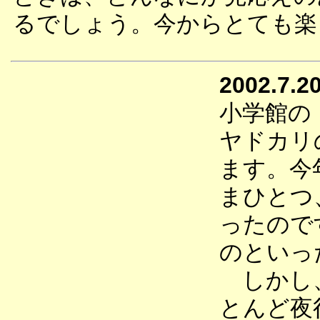
るでしょう。今からとても楽
2002.7.2
小学館の
ヤドカリ
ます。今
まひとつ
ったので
のといっ
しかし、
とんど夜