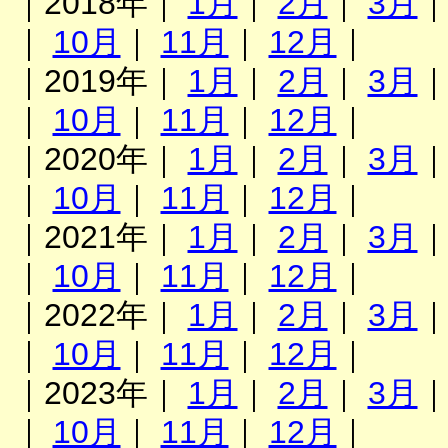
｜2018年｜
1月
｜
2月
｜
3月
｜
10月
｜
11月
｜
12月
｜
｜2019年｜
1月
｜
2月
｜
3月
｜
10月
｜
11月
｜
12月
｜
｜2020年｜
1月
｜
2月
｜
3月
｜
10月
｜
11月
｜
12月
｜
｜2021年｜
1月
｜
2月
｜
3月
｜
10月
｜
11月
｜
12月
｜
｜2022年｜
1月
｜
2月
｜
3月
｜
10月
｜
11月
｜
12月
｜
｜2023年｜
1月
｜
2月
｜
3月
｜
10月
｜
11月
｜
12月
｜