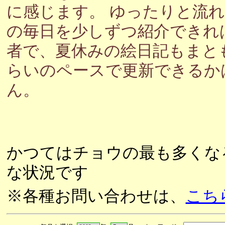
に感じます。 ゆったりと流
の毎日を少しずつ紹介できれ
者で、夏休みの絵日記もまと
らいのペースで更新できるか
ん。
かつてはチョウの最も多くな
な状況です
※各種お問い合わせは、
こち