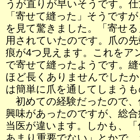
うが直りが早いそうです。仕
「寄せて縫った」そうですが
を見て驚きました。「寄せる
用されていたのです。爪の先
痕が4つ見えます。これをア
で寄せて縫ったようです。縫
ほど長くありませんでしたか
は簡単に爪を通してしまうも
初めての経験だったので、
興味があったのですが、総合
当医が違います。しかも、「
あまり重要でない」とかで、