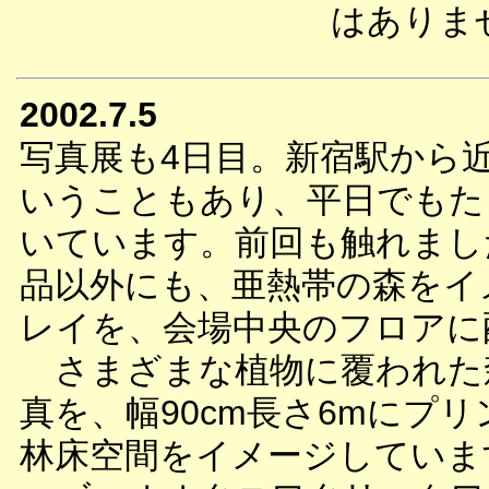
はありま
2002.7.5
写真展も4日目。新宿駅から
いうこともあり、平日でもた
いています。前回も触れまし
品以外にも、亜熱帯の森をイ
レイを、会場中央のフロアに
さまざまな植物に覆われた
真を、幅90cm長さ6mにプ
林床空間をイメージしていま