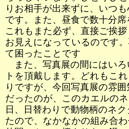
りお相手が出来ずに、いつも
です。また、昼食で数十分席
これもまた必ず、直接ご挨拶
お見えになっているのです。
て困ったことです
また、写真展の間にはいろ
トを頂戴します。どれもこれ
りですが、今回写真展の雰囲
だったのが、このカエルのネ
日、日替わりで動物柄のネク
たので、なかなかの組み合わ