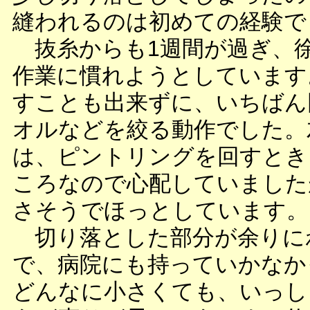
縫われるのは初めての経験で
抜糸からも1週間が過ぎ、
作業に慣れようとしています
すことも出来ずに、いちばん
オルなどを絞る動作でした。
は、ピントリングを回すとき
ころなので心配していました
さそうでほっとしています。
切り落とした部分が余りに
で、病院にも持っていかなか
どんなに小さくても、いっし