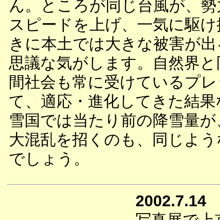
ん。ところが同じ台風が、勢
スピードを上げ、一気に駆け
きに本土では大きな被害が出
思議な気がします。自然界と
間社会も常に受けているプレ
て、適応・進化してきた結果
雪国では当たり前の降雪量が
大混乱を招くのも、同じよう
でしょう。
2002.7.14