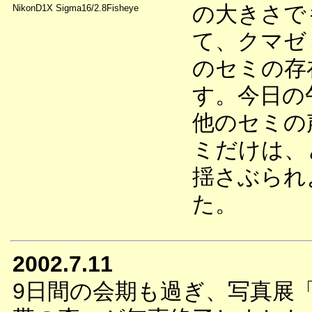
の大きさで
NikonD1X Sigma16/2.8Fisheye
て、クマゼ
のセミの存
す。今日の
他のセミの
ミだけは、
揺さぶられ
た。
2002.7.11
9日間の会期も過ぎ、写真展