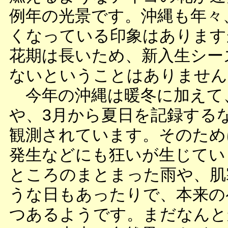
例年の光景です。沖縄も年々
くなっている印象はあります
花期は長いため、新入生シー
ないということはありません
今年の沖縄は暖冬に加えて
や、3月から夏日を記録する
観測されています。そのため
発生などにも狂いが生じてい
ところのまとまった雨や、肌
うな日もあったりで、本来の
つあるようです。まだなんと