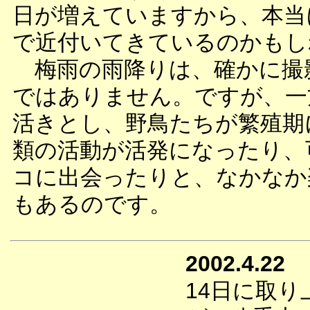
日が増えていますから、本当
で近付いてきているのかもし
梅雨の雨降りは、確かに撮
ではありません。ですが、一
活きとし、野鳥たちが繁殖期
類の活動が活発になったり、
コに出会ったりと、なかなか
もあるのです。
2002.4.22
14日に取