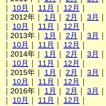
｜
10月
｜
11月
｜
12月
｜
｜2012年｜
1月
｜
2月
｜
3月
｜
10月
｜
11月
｜
12月
｜
｜2013年｜
1月
｜
2月
｜
3月
｜
10月
｜
11月
｜
12月
｜
｜2014年｜
1月
｜
2月
｜
3月
｜
10月
｜
11月
｜
12月
｜
｜2015年｜
1月
｜
2月
｜
3月
｜
10月
｜
11月
｜
12月
｜
｜2016年｜
1月
｜
2月
｜
3月
｜
10月
｜
11月
｜
12月
｜