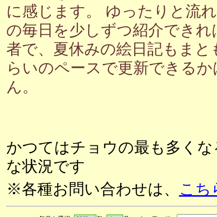
に感じます。 ゆったりと流
の毎日を少しずつ紹介できれ
者で、夏休みの絵日記もまと
らいのペースで更新できるか
ん。
かつてはチョウの最も多くな
な状況です
※各種お問い合わせは、
こち