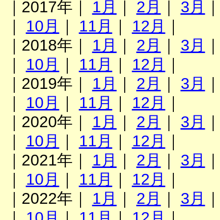
｜2017年｜
1月
｜
2月
｜
3月
｜
10月
｜
11月
｜
12月
｜
｜2018年｜
1月
｜
2月
｜
3月
｜
10月
｜
11月
｜
12月
｜
｜2019年｜
1月
｜
2月
｜
3月
｜
10月
｜
11月
｜
12月
｜
｜2020年｜
1月
｜
2月
｜
3月
｜
10月
｜
11月
｜
12月
｜
｜2021年｜
1月
｜
2月
｜
3月
｜
10月
｜
11月
｜
12月
｜
｜2022年｜
1月
｜
2月
｜
3月
｜
10月
｜
11月
｜
12月
｜