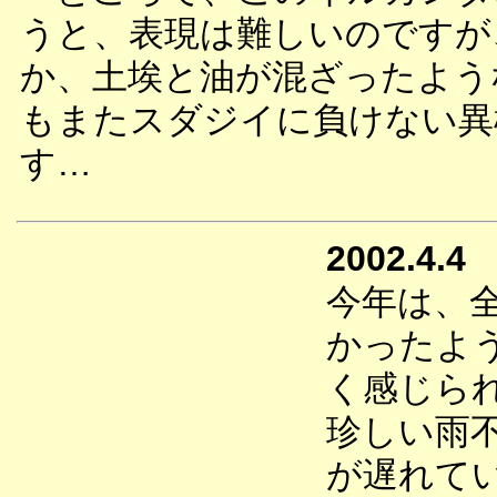
うと、表現は難しいのですが
か、土埃と油が混ざったよう
もまたスダジイに負けない異
す…
2002.4.4
今年は、
かったよ
く感じら
珍しい雨
が遅れて