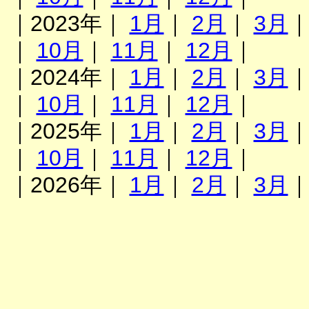
｜2023年｜
1月
｜
2月
｜
3月
｜
10月
｜
11月
｜
12月
｜
｜2024年｜
1月
｜
2月
｜
3月
｜
10月
｜
11月
｜
12月
｜
｜2025年｜
1月
｜
2月
｜
3月
｜
10月
｜
11月
｜
12月
｜
｜2026年｜
1月
｜
2月
｜
3月