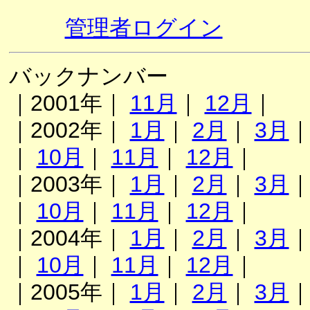
管理者ログイン
バックナンバー
｜2001年｜
11月
｜
12月
｜
｜2002年｜
1月
｜
2月
｜
3月
｜
10月
｜
11月
｜
12月
｜
｜2003年｜
1月
｜
2月
｜
3月
｜
10月
｜
11月
｜
12月
｜
｜2004年｜
1月
｜
2月
｜
3月
｜
10月
｜
11月
｜
12月
｜
｜2005年｜
1月
｜
2月
｜
3月