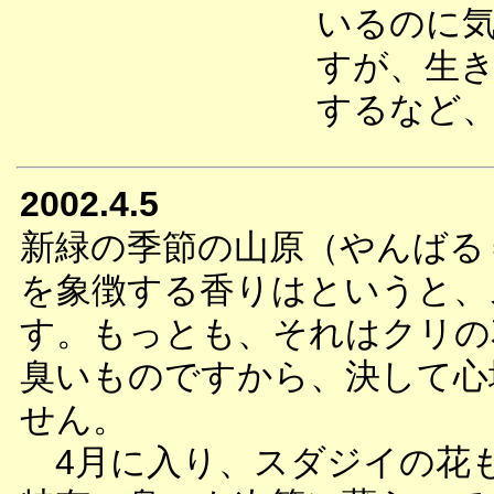
いるのに
すが、生
するなど
2002.4.5
新緑の季節の山原（やんばる
を象徴する香りはというと、
す。もっとも、それはクリの
臭いものですから、決して心
せん。
4月に入り、スダジイの花