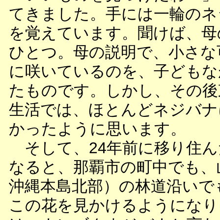
てきました。手には一輪のネ
を覚えています。聞けば、母
ひとつ。母の説明で、小さな
に咲いているのを、子どもな
たものです。しかし、その後東
生活では、ほとんどネジバナ
かったように思います。
そして、24年前に移り住ん
なると、那覇市の町中でも、
沖縄本島北部）の林道沿いで
この花を見かけるようになり