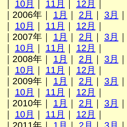
｜
10月
｜
11月
｜
12月
｜
｜2006年｜
1月
｜
2月
｜
3月
｜
10月
｜
11月
｜
12月
｜
｜2007年｜
1月
｜
2月
｜
3月
｜
10月
｜
11月
｜
12月
｜
｜2008年｜
1月
｜
2月
｜
3月
｜
10月
｜
11月
｜
12月
｜
｜2009年｜
1月
｜
2月
｜
3月
｜
10月
｜
11月
｜
12月
｜
｜2010年｜
1月
｜
2月
｜
3月
｜
10月
｜
11月
｜
12月
｜
｜2011年｜
1月
｜
2月
｜
3月