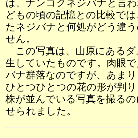
は、ナンゴクネジバナと言わ
どもの頃の記憶との比較では
たネジバナと何処がどう違う
せん。
この写真は、山原にあるダ
生していたものです。肉眼で
バナ群落なのですが、あまり
ひとつひとつの花の形が判り
株が並んでいる写真を撮るの
せられました。