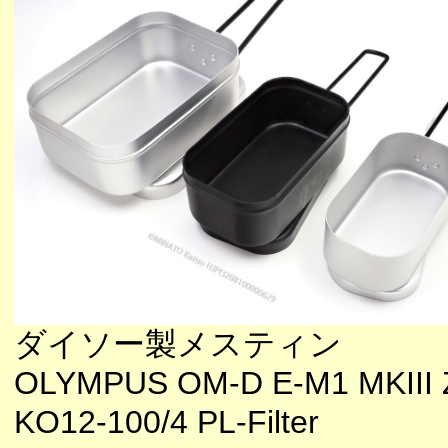
ダイソー製メスティン
OLYMPUS OM-D E-M1 MKIII 
KO12-100/4 PL-Filter