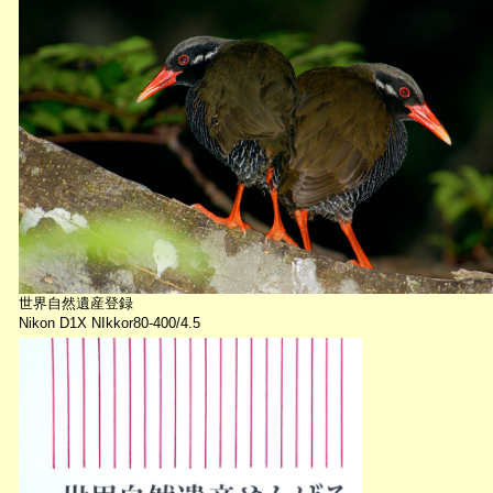
世界自然遺産登録
Nikon D1X NIkkor80-400/4.5