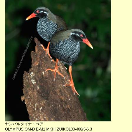
ヤンバルクイナ・ぺア
OLYMPUS OM-D E-M1 MKIII ZUIKO100-400/5-6.3