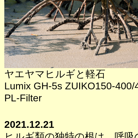
ヤエヤマヒルギと軽石
Lumix GH-5s ZUIKO150-400/
PL-Filter
2021.12.21
ヒルギ類の独特の根は、呼吸