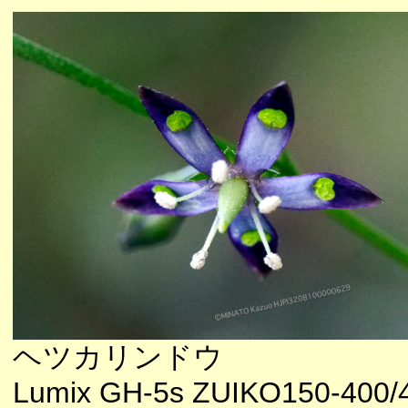
ヘツカリンドウ
Lumix GH-5s ZUIKO150-400/