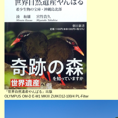
『世界自然遺産やんばる』出版
OLYMPUS OM-D E-M1 MKIII ZUIKO12-100/4 PL-Filter