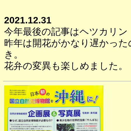
2021.12.31
今年最後の記事はヘツカリン
昨年は開花がかなり遅かった
き。
花弁の変異も楽しめました。