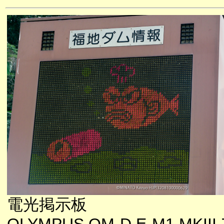
電光掲示板