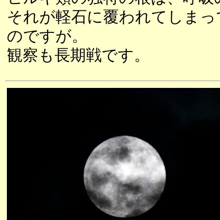
それが軽石に覆われてしまっ
のですが。
観察も長期戦です。