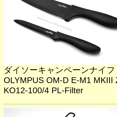
ダイソーキャンペーンナイフ
OLYMPUS OM-D E-M1 MKIII 
KO12-100/4 PL-Filter