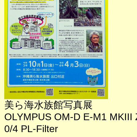
美ら海水族館写真展
OLYMPUS OM-D E-M1 MKIII 
0/4 PL-Filter