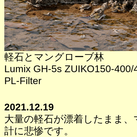
軽石とマングローブ林
Lumix GH-5s ZUIKO150-400/
PL-Filter
2021.12.19
大量の軽石が漂着したまま、
計に悲惨です。