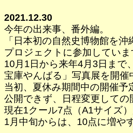
2021.12.30
今年の出来事、番外編。
「日本初の自然史博物館を沖
プロジェクトに参加していま
10月1日から来年4月3日ま
宝庫やんばる」写真展を開催
当初、夏休み期間中の開催予
公開できず、日程変更しての
現在1クール7点（A1サイズ
1月中旬からは、10点に増や