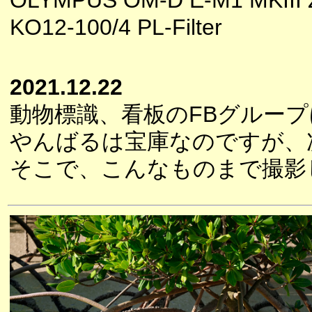
OLYMPUS OM-D E-M1 MKIII 
KO12-100/4 PL-Filter
2021.12.22
動物標識、看板のFBグルー
やんばるは宝庫なのですが、
そこで、こんなものまで撮影