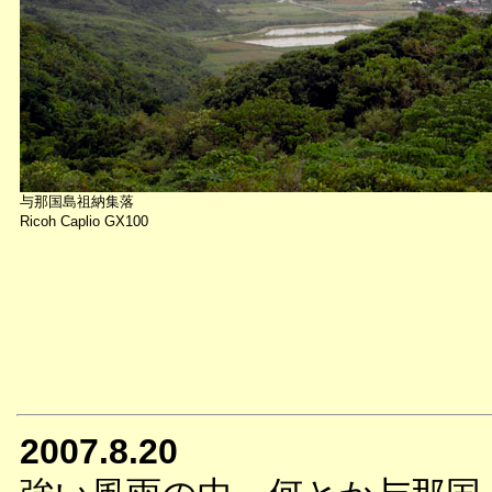
与那国島祖納集落
Ricoh Caplio GX100
2007.8.20