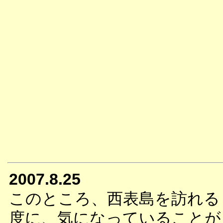
2007.8.25
このところ、西表島を訪れる
度に、気になっていることが