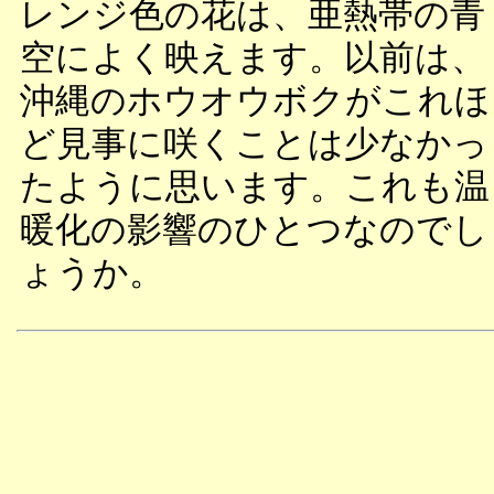
レンジ色の花は、亜熱帯の青
空によく映えます。以前は、
沖縄のホウオウボクがこれほ
ど見事に咲くことは少なかっ
たように思います。これも温
暖化の影響のひとつなのでし
ょうか。