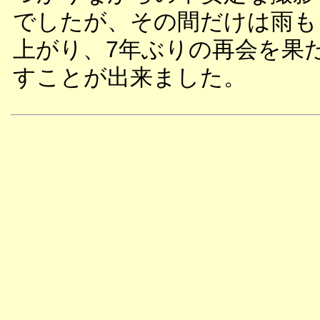
でしたが、その間だけは雨も
上がり、7年ぶりの再会を果
すことが出来ました。