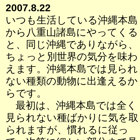
2007.8.22
いつも生活している沖縄本島
から八重山諸島にやってくる
と、同じ沖縄でありながら、
ちょっと別世界の気分を味わ
えます。沖縄本島では見られ
ない種類の動物に出逢えるか
らです。
最初は、沖縄本島では全く
見られない種ばかりに気を取
られますが、慣れるに従っ