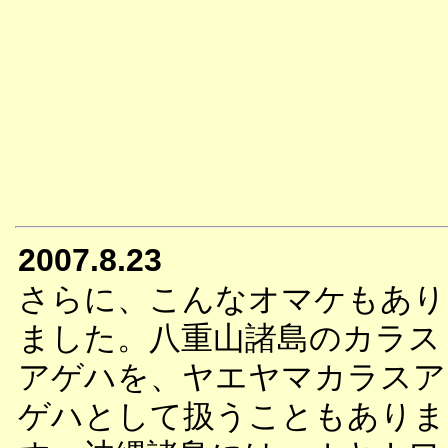
2007.8.23
さらに、こんなオマケもあり
ました。八重山諸島のカラス
アゲハを、ヤエヤマカラスア
ゲハとして扱うこともありま