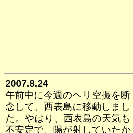
2007.8.24
午前中に今週のヘリ空撮を断
念して、西表島に移動しまし
た。やはり、西表島の天気も
不安定で、陽が射していたか