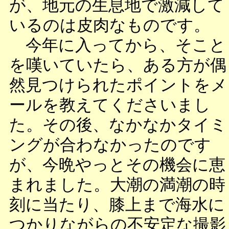
が、地元の生息地で激減して
いるのは皮肉なものです。
今年に入ってから、そこと
を嘆いていたら、ある方が偶
然見つけられたポイントをメ
ールを教えてくださいまし
た。その後、なかなかタイミ
ングが合わなかったのです
が、今晩やっとその機会に恵
まれました。大潮の満潮の時
刻に当たり、膝上まで海水に
つかりながらの不安定な撮影