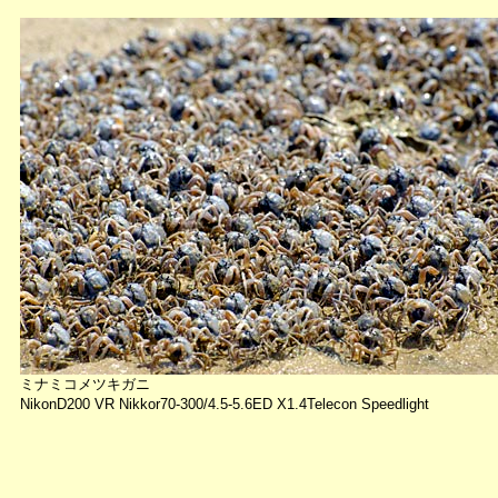
ミナミコメツキガニ
NikonD200 VR Nikkor70-300/4.5-5.6ED X1.4Telecon Speedlight