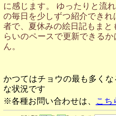
に感じます。 ゆったりと流
の毎日を少しずつ紹介できれ
者で、夏休みの絵日記もまと
らいのペースで更新できるか
ん。
かつてはチョウの最も多くな
な状況です
※各種お問い合わせは、
こち