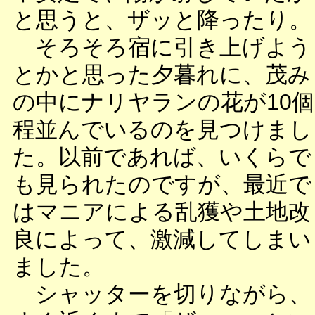
と思うと、ザッと降ったり。
そろそろ宿に引き上げよう
とかと思った夕暮れに、茂み
の中にナリヤランの花が10個
程並んでいるのを見つけまし
た。以前であれば、いくらで
も見られたのですが、最近で
はマニアによる乱獲や土地改
良によって、激減してしまい
ました。
シャッターを切りながら、