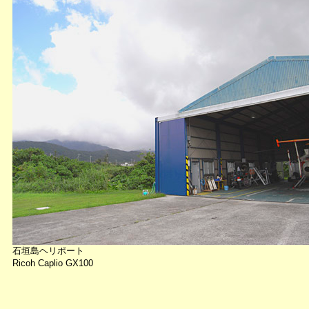
石垣島ヘリポート
Ricoh Caplio GX100