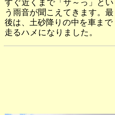
すぐ近くまで「ザ～っ」とい
う雨音が聞こえてきます。最
後は、土砂降りの中を車まで
走るハメになりました。