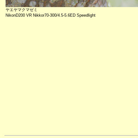
ヤエヤマクマゼミ
NikonD200 VR Nikkor70-300/4.5-5.6ED Speedlight