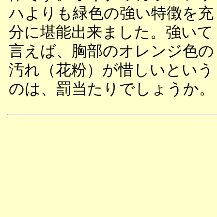
ハよりも緑色の強い特徴を充
分に堪能出来ました。強いて
言えば、胸部のオレンジ色の
汚れ（花粉）が惜しいという
のは、罰当たりでしょうか。