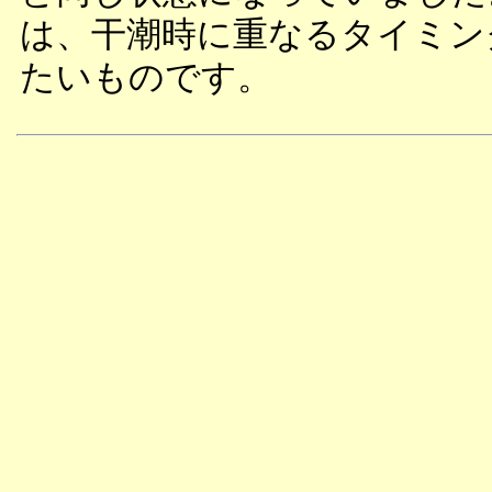
は、干潮時に重なるタイミン
たいものです。