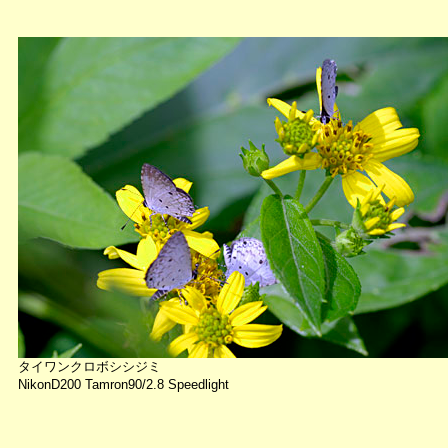
タイワンクロボシシジミ
NikonD200 Tamron90/2.8 Speedlight