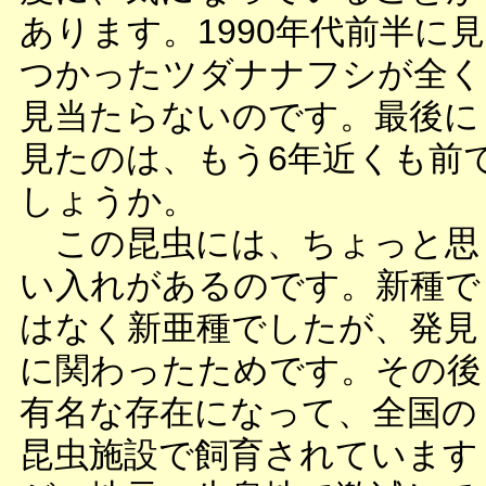
あります。1990年代前半に見
つかったツダナナフシが全く
見当たらないのです。最後に
見たのは、もう6年近くも前
しょうか。
この昆虫には、ちょっと思
い入れがあるのです。新種で
はなく新亜種でしたが、発見
に関わったためです。その後
有名な存在になって、全国の
昆虫施設で飼育されています