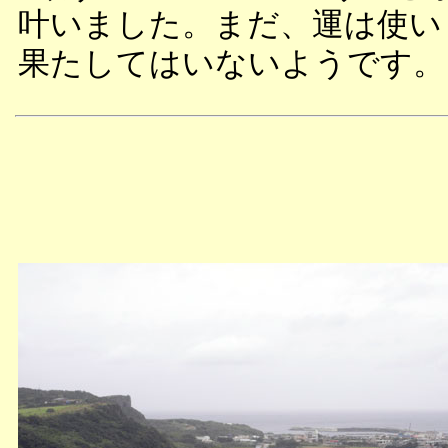
叶いました。まだ、運は使い
果たしてはいないようです。