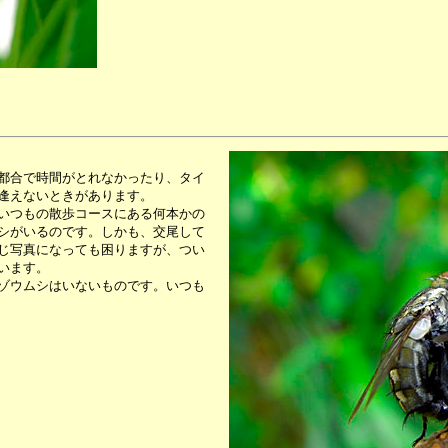
都合で時間がとれなかったり、タイ
逢えないときがあります。
いつもの散歩コースにある何本かの
シがいるのです。しかも、交尾して
じ写真になっても困りますが、つい
います。
ゾウムシはいないものです。いつも