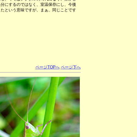
処分にするのではなく、室温保存にし、今後
ったという意味ですが、まぁ、同じことです
ページTOPへ
ページ下へ