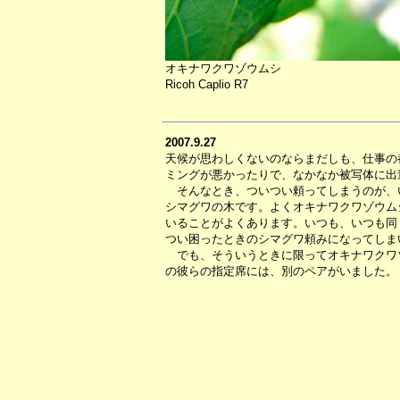
オキナワクワゾウムシ
Ricoh Caplio R7
2007.9.27
天候が思わしくないのならまだしも、仕事の
ミングが悪かったりで、なかなか被写体に出
そんなとき、ついつい頼ってしまうのが、
シマグワの木です。よくオキナワクワゾウム
いることがよくあります。いつも、いつも同
つい困ったときのシマグワ頼みになってしま
でも、そういうときに限ってオキナワクワ
の彼らの指定席には、別のペアがいました。