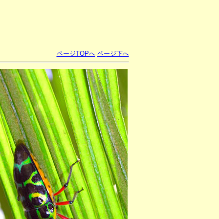
ページTOPへ
ページ下へ