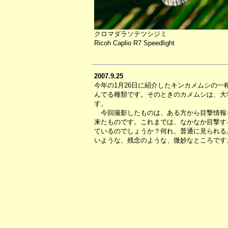
クロマダラソテツシジミ
Ricoh Caplio R7 Speedlight
2007.9.25
今年の1月26日に紹介したキンカメムシの
んでる種類です。そのときのカメムシは、大
す。
今回撮影したものは、ある方から目撃情報を
来たものです。これまでは、なかなか目撃す
ているのでしょうか？何れ、普通に見られる
いような、残念のような、微妙なところです