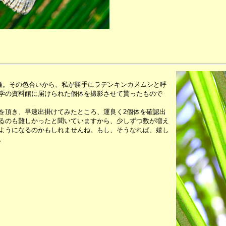
一種。その色合いから、私が勝手にラデンキンカメムシと呼
学の資料館に届けられた個体を撮影させて貰ったもので
頂き、早速出掛けてみたところ、運良く2個体を確認出
るのも難しかったと聞いていますから、少しずつ数が増え
ようになるのかもしれませんね。もし、そうなれば、嬉し
。