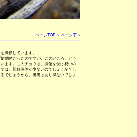
ページTOPへ
ページ下へ
ミを撮影しています。
新鮮個体だったのですが、このところ、どう
思います。このチョウは、損傷を受け易いの
辺では、新鮮個体が少ないのでしょうか？し
するでしょうから、後者はあり得ないでしょ