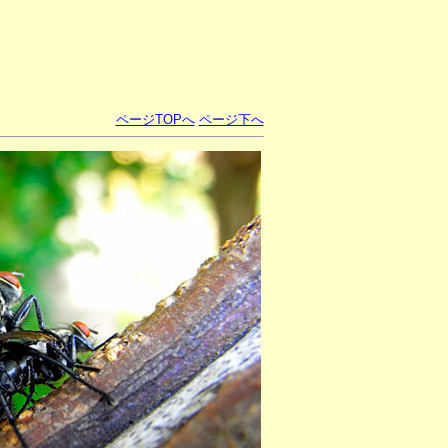
ページTOPへ
ページ下へ