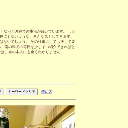
くなった沖縄での生活が続いています。 しか
処にもないような、そんな気もしてきます。
はないでしょう。 その仕事にしても決して要
ぶ、南の島での毎日を少しずつ紹介できればと
かは、当の本人にも全くわかりません。
使い方