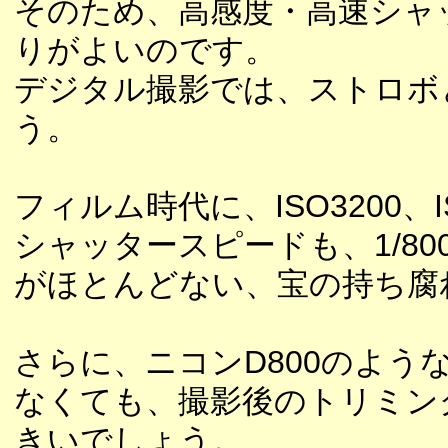
そのため、高感度・高速シャ
りがよいのです。
デジタル撮影では、ストロボ
う。
フィルム時代に、ISO3200
シャッタースピードも、1/80
がほとんどない、宝の持ち腐
さらに、ニコンD800のよう
なくても、撮影後のトリミン
きいでしょう。