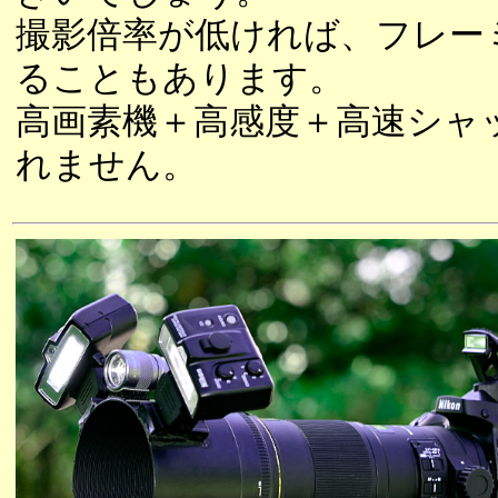
撮影倍率が低ければ、フレー
ることもあります。
高画素機＋高感度＋高速シャ
れません。