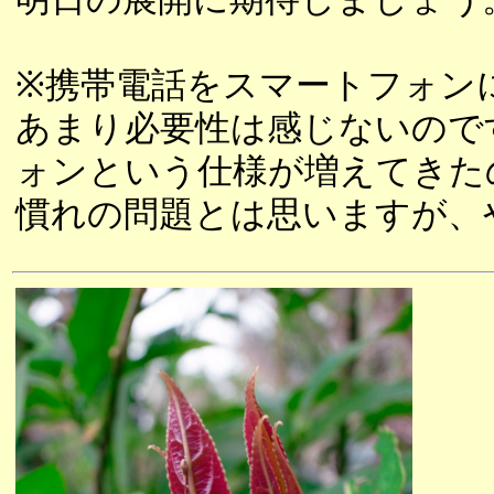
※携帯電話をスマートフォン
あまり必要性は感じないので
ォンという仕様が増えてきた
慣れの問題とは思いますが、