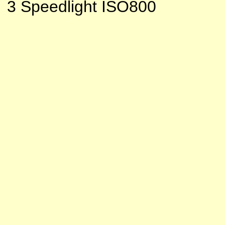
3 Speedlight ISO800