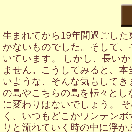
生まれてから19年間過ごし
かないものでした。そして、
いています。 しかし、長い
ません。こうしてみると、本
いような、そんな気もしてき
の島やこちらの島を転々とし
に変わりはないでしょう。 
く、いつもどこかワンテンポ
りと流れていく時の中に浮か