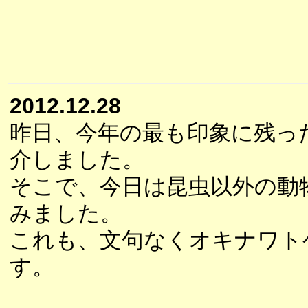
2012.12.28
昨日、今年の最も印象に残っ
介しました。
そこで、今日は昆虫以外の動
みました。
これも、文句なくオキナワト
す。