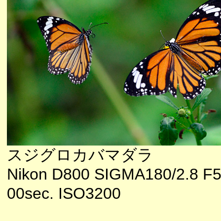
スジグロカバマダラ
Nikon D800 SIGMA180/2.8 F5
00sec. ISO3200