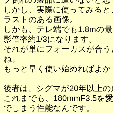
しかし、実際に使ってみると
ラストのある画像。
しかも、テレ端でも1.8mの最
影倍率約1/3になります。
それが単にフォーカスが合う
ね。
もっと早く使い始めればよか
後者は、シグマが20年以上
これまでも、180mmF3.
でしまう性能なんです。