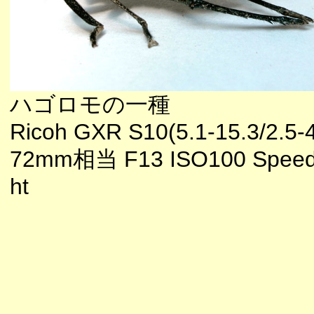
ハゴロモの一種
Ricoh GXR S10(5.1-15.3/2.5-4
72mm相当 F13 ISO100 Speed
ht