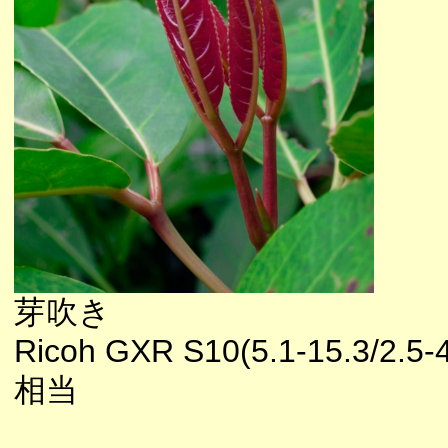
芽吹き
Ricoh GXR S10(5.1-15.3/2.5-
相当