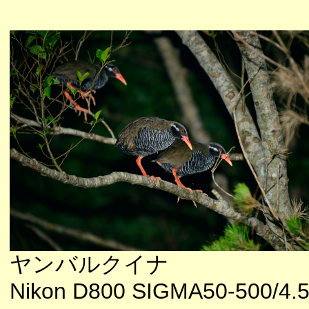
ヤンバルクイナ
Nikon D800 SIGMA50-500/4.5