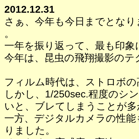
2012.12.31
さぁ、今年も今日までとなり
。
一年を振り返って、最も印象
今年は、昆虫の飛翔撮影のテ
フィルム時代は、ストロボの
しかし、1/250sec.程度
いと、ブレてしまうことが多
一方、デジタルカメラの性能
りました。