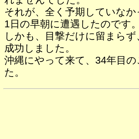
それが、全く予期していなか
1日の早朝に遭遇したのです
しかも、目撃だけに留まらず
成功しました。
沖縄にやって来て、34年目の
た。