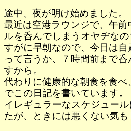
途中、夜が明け始めました。
最近は空港ラウンジで、午前
ルを呑んでしまうオヤヂなの
すがに早朝なので、今日は自
って言うか、７時間前まで呑
すから。
代わりに健康的な朝食を食べ
でこの日記を書いています。
イレギュラーなスケジュール
たが、ときには悪くない気も