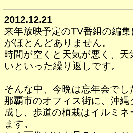
2012.12.21
来年放映予定のTV番組の編
がほとんどありません。
時間が空くと天気が悪く、天
いといった繰り返しです。
そんな中、今晩は忘年会でし
那覇市のオフィス街に、沖縄
成し、歩道の植栽はイルミネ
ます。