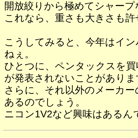
開放絞りから極めてシャープ
これなら、重さも大きさも許
こうしてみると、今年はイン
ねぇ。
ひとつに、ペンタックスを買
が発表されないことがありま
さらに、それ以外のメーカー
あるのでしょう。
ニコン1V2など興味はあるん