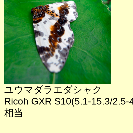
ユウマダラエダシャク
Ricoh GXR S10(5.1-15.3/2.5-
相当