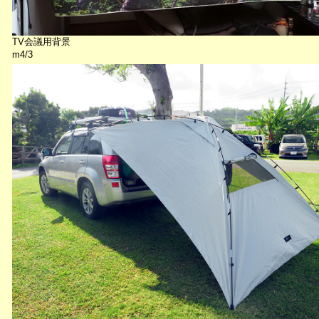
TV会議用背景
m4/3