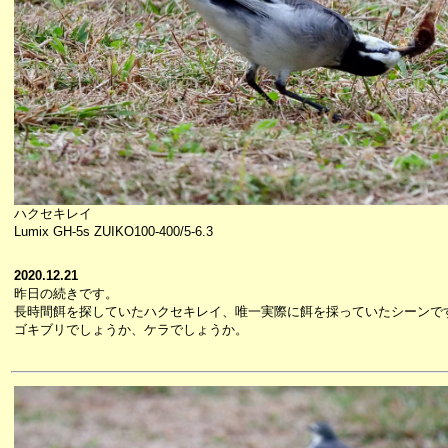
ハクセキレイ
Lumix GH-5s ZUIKO100-400/5-6.3
2020.12.21
昨日の続きです。
長時間餌を探していたハクセキレイ、唯一実際に餌を採っていたシーンで
ゴキブリでしょうか、ケラでしょうか。