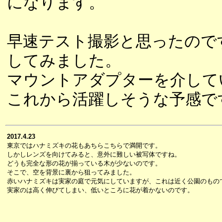
になります。
早速テスト撮影と思ったので
してみました。
マウントアダプターを介して
これから活躍しそうな予感で
2017.4.23
東京ではハナミズキの花もあちらこちらで満開です。
しかしレンズを向けてみると、意外に難しい被写体ですね。
どうも完全な形の花が揃っている木が少ないのです。
そこで、空を背景に裏から狙ってみました。
赤いハナミズキは実家の庭で元気にしていますが、これは近く公園のもの
実家のは高く伸びてしまい、低いところに花が着かないのです。