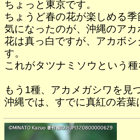
ちょっと東京です。
ちょうど春の花が楽しめる季
気になったのが、沖縄のアカ
花は真っ白ですが、アカボシ
す。
これがタツナミソウという種
もう1種、アカメガシワを見
沖縄では、すでに真紅の若葉