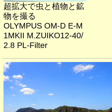
超拡大で虫と植物と鉱
物を撮る
OLYMPUS OM-D E-M
1MKII M.ZUIKO12-40/
2.8 PL-Filter