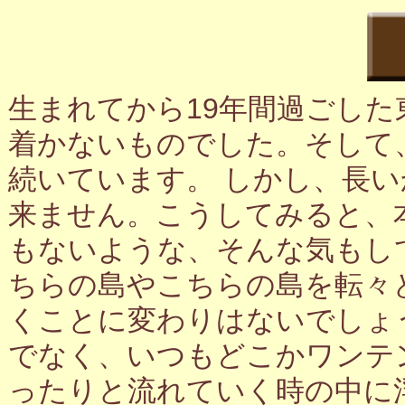
生まれてから19年間過ごし
着かないものでした。そして
続いています。 しかし、長
来ません。こうしてみると、
もないような、そんな気もし
ちらの島やこちらの島を転々
くことに変わりはないでしょ
でなく、いつもどこかワンテ
ったりと流れていく時の中に