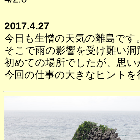
2017.4.27
今日も生憎の天気の離島です
そこで雨の影響を受け難い洞
初めての場所でしたが、思い
今回の仕事の大きなヒントを