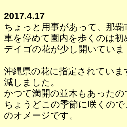
2017.4.17
ちょっと用事があって、那覇
車を停めて園内を歩くのは初
デイゴの花が少し開いていま
沖縄県の花に指定されていま
減しました。
かつて満開の並木もあったの
ちょうどこの季節に咲くので
のオメージです。