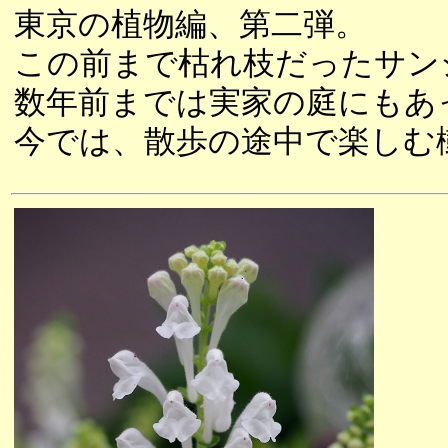
東京の植物編、第二弾。
この前まで枯れ枝だったサン
数年前までは実家の庭にもあ
今では、散歩の途中で楽しむ