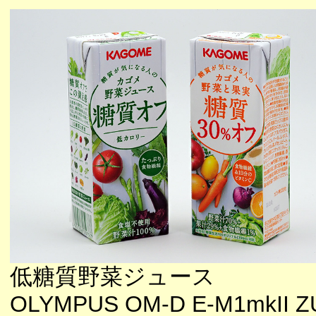
低糖質野菜ジュース
OLYMPUS OM-D E-M1mkII ZU