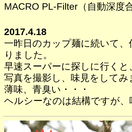
MACRO PL-Filter（自動深
2017.4.18
一昨日のカップ麺に続いて、
りました。
早速スーパーに探しに行くと
写真を撮影し、味見をしてみ
薄味、青臭い・・・
ヘルシーなのは結構ですが、