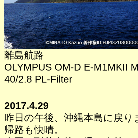
離島航路
OLYMPUS OM-D E-M1MKII M
40/2.8 PL-Filter
2017.4.29
昨日の午後、沖縄本島に戻り
帰路も快晴。