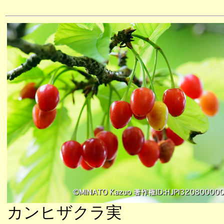
カンヒザクラ実