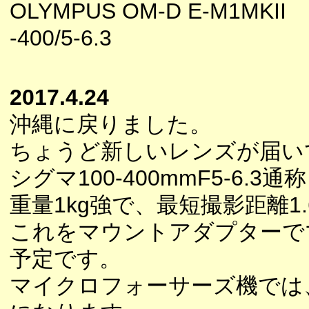
OLYMPUS OM-D E-M1MKII 
-400/5-6.3
2017.4.24
沖縄に戻りました。
ちょうど新しいレンズが届い
シグマ100-400mmF5-6
重量1kg強で、最短撮影距離1.
これをマウントアダプターで
予定です。
マイクロフォーサーズ機では、