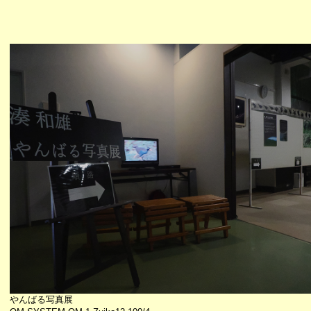
やんばる写真展