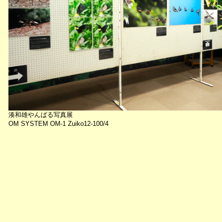
湊和雄やんばる写真展
OM SYSTEM OM-1 Zuiko12-100/4