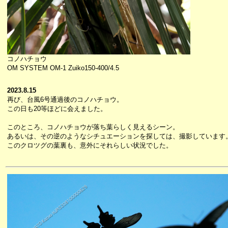
コノハチョウ
OM SYSTEM OM-1 Zuiko150-400/4.5
2023.8.15
再び、台風6号通過後のコノハチョウ。
この日も20等ほどに会えました。
このところ、コノハチョウが落ち葉らしく見えるシーン。
あるいは、その逆のようなシチュエーションを探しては、撮影しています
このクロツグの葉裏も、意外にそれらしい状況でした。