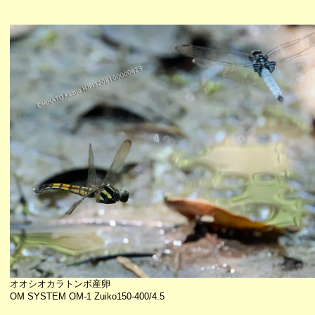
オオシオカラトンボ産卵
OM SYSTEM OM-1 Zuiko150-400/4.5