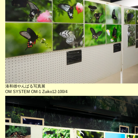
湊和雄やんばる写真展
OM SYSTEM OM-1 Zuiko12-100/4