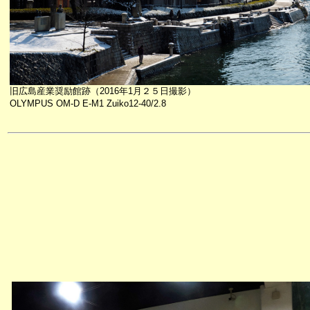
旧広島産業奨励館跡（2016年1月２５日撮影）
OLYMPUS OM-D E-M1 Zuiko12-40/2.8