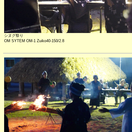
シヌグ祭り
OM SYTEM OM-1 Zuiko40-150/2.8