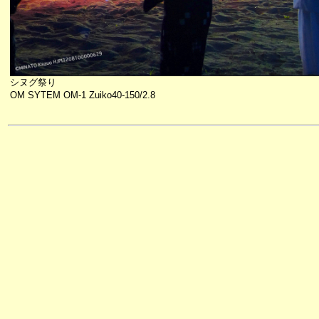
シヌグ祭り
OM SYTEM OM-1 Zuiko40-150/2.8