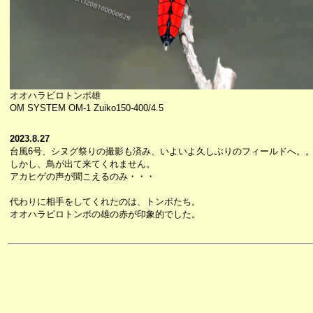
オオハラビロトンボ雄
OM SYSTEM OM-1 Zuiko150-400/4.5
2023.8.27
台風6号、シヌグ祭りの撮影も済み、いよいよ久しぶりのフィールドへ。
しかし、鳥が出て来てくれません。
アカヒゲの声が聞こえるのみ・・・
代わりに相手をしてくれたのは、トンボたち。
オオハラビロトンボの雄の赤が印象的でした。