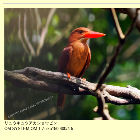
リュウキュウアカショウビン
OM SYSTEM OM-1 Zuiko150-400/4.5