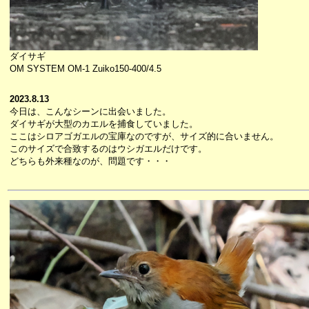
ダイサギ
OM SYSTEM OM-1 Zuiko150-400/4.5
2023.8.13
今日は、こんなシーンに出会いました。
ダイサギが大型のカエルを捕食していました。
ここはシロアゴガエルの宝庫なのですが、サイズ的に合いません。
このサイズで合致するのはウシガエルだけです。
どちらも外来種なのが、問題です・・・