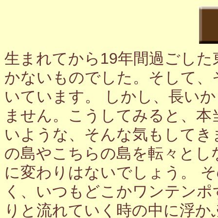
生まれてから19年間過ごし
かないものでした。そして、
いています。 しかし、長い
ません。こうしてみると、本
いような、そんな気もしてき
の島やこちらの島を転々とし
に変わりはないでしょう。 
く、いつもどこかワンテンポ
りと流れていく時の中に浮か