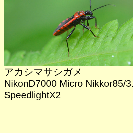
アカシマサシガメ
NikonD7000 Micro Nikkor85/3
SpeedlightX2