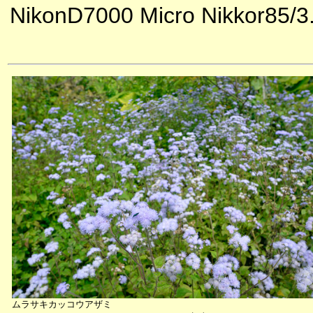
NikonD7000 Micro Nikkor85/3
ムラサキカッコウアザミ