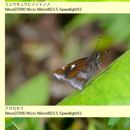
リュウキュウヒメジャノメ
NikonD7000 Micro Nikkor85/3.5 SpeedlightX2
クロセセリ
NikonD7000 Micro Nikkor85/3.5 SpeedlightX2