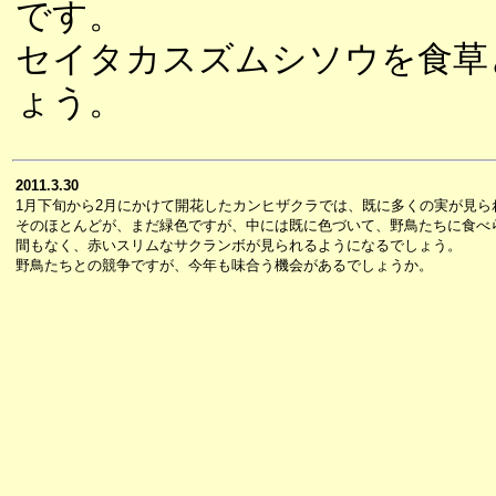
です。
セイタカスズムシソウを食草
ょう。
2011.3.30
1月下旬から2月にかけて開花したカンヒザクラでは、既に多くの実が見ら
そのほとんどが、まだ緑色ですが、中には既に色づいて、野鳥たちに食べ
間もなく、赤いスリムなサクランボが見られるようになるでしょう。
野鳥たちとの競争ですが、今年も味合う機会があるでしょうか。