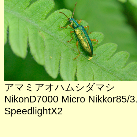
アマミアオハムシダマシ
NikonD7000 Micro Nikkor85/3
SpeedlightX2