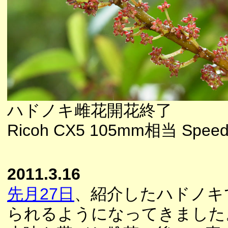
ハドノキ雌花開花終了
Ricoh CX5 105mm相当 Speedl
2011.3.16
先月27日
、紹介したハドノキ
られるようになってきました