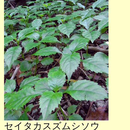
セイタカスズムシソウ