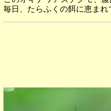
毎日、たらふくの餌に恵まれ