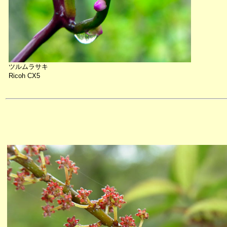
ツルムラサキ
Ricoh CX5