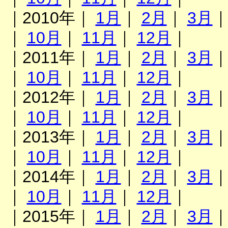
｜2010年｜
1月
｜
2月
｜
3月
｜
10月
｜
11月
｜
12月
｜
｜2011年｜
1月
｜
2月
｜
3月
｜
10月
｜
11月
｜
12月
｜
｜2012年｜
1月
｜
2月
｜
3月
｜
10月
｜
11月
｜
12月
｜
｜2013年｜
1月
｜
2月
｜
3月
｜
10月
｜
11月
｜
12月
｜
｜2014年｜
1月
｜
2月
｜
3月
｜
10月
｜
11月
｜
12月
｜
｜2015年｜
1月
｜
2月
｜
3月