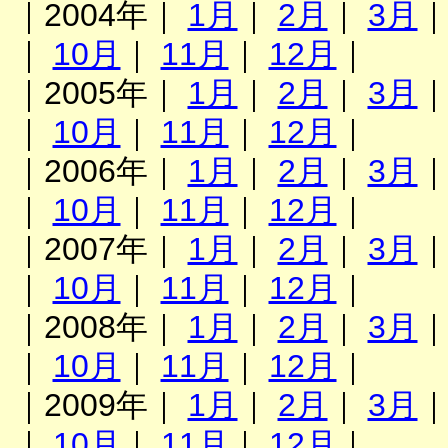
｜2004年｜
1月
｜
2月
｜
3月
｜
10月
｜
11月
｜
12月
｜
｜2005年｜
1月
｜
2月
｜
3月
｜
10月
｜
11月
｜
12月
｜
｜2006年｜
1月
｜
2月
｜
3月
｜
10月
｜
11月
｜
12月
｜
｜2007年｜
1月
｜
2月
｜
3月
｜
10月
｜
11月
｜
12月
｜
｜2008年｜
1月
｜
2月
｜
3月
｜
10月
｜
11月
｜
12月
｜
｜2009年｜
1月
｜
2月
｜
3月
｜
10月
｜
11月
｜
12月
｜