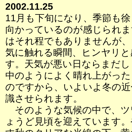
2002.11.25
11月も下旬になり、季節も
向かっているのが感じられま
はそれ程でもありませんが、
気に触れる瞬間、ヒンヤリと
す。天気が悪い日ならまだし
中のようによく晴れ上がった
のですから、いよいよ冬の近
識させられます。
そのような気候の中で、ツ
ょうど見頃を迎えています。