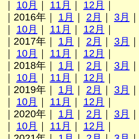
｜
10月
｜
11月
｜
12月
｜
｜2016年｜
1月
｜
2月
｜
3月
｜
10月
｜
11月
｜
12月
｜
｜2017年｜
1月
｜
2月
｜
3月
｜
10月
｜
11月
｜
12月
｜
｜2018年｜
1月
｜
2月
｜
3月
｜
10月
｜
11月
｜
12月
｜
｜2019年｜
1月
｜
2月
｜
3月
｜
10月
｜
11月
｜
12月
｜
｜2020年｜
1月
｜
2月
｜
3月
｜
10月
｜
11月
｜
12月
｜
｜2021年｜
1月
｜
2月
｜
3月