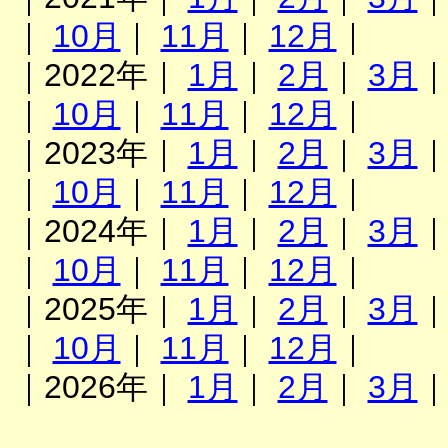
｜
10月
｜
11月
｜
12月
｜
｜2022年｜
1月
｜
2月
｜
3月
｜
10月
｜
11月
｜
12月
｜
｜2023年｜
1月
｜
2月
｜
3月
｜
10月
｜
11月
｜
12月
｜
｜2024年｜
1月
｜
2月
｜
3月
｜
10月
｜
11月
｜
12月
｜
｜2025年｜
1月
｜
2月
｜
3月
｜
10月
｜
11月
｜
12月
｜
｜2026年｜
1月
｜
2月
｜
3月