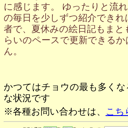
に感じます。 ゆったりと流
の毎日を少しずつ紹介できれ
者で、夏休みの絵日記もまと
らいのペースで更新できるか
ん。
かつてはチョウの最も多くな
な状況です
※各種お問い合わせは、
こち