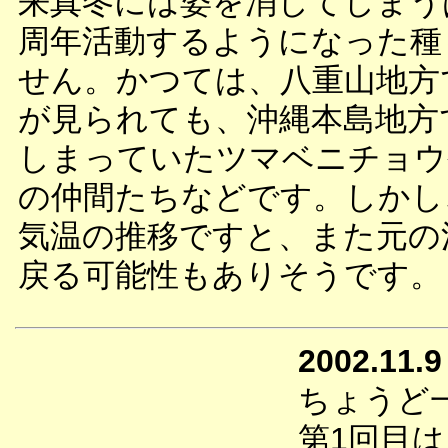
来真冬には姿を消してしまう
周年活動するようになった種
せん。かつては、八重山地方
が見られても、沖縄本島地方
しまっていたツマベニチョウ
の仲間たちなどです。しかし
気温の推移ですと、また元の
戻る可能性もありそうです。
2002.11.9
ちょうど
第1回目