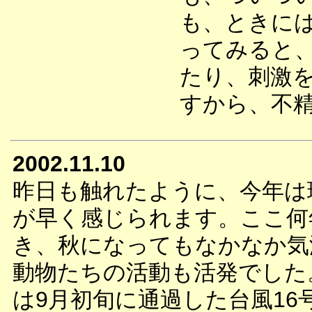
も、ときに
ってみると
たり、刺激
すから、不
2002.11.10
昨日も触れたように、今年は
が早く感じられます。ここ何
き、秋になってもなかなか気
動物たちの活動も活発でした
は9月初旬に通過した台風16