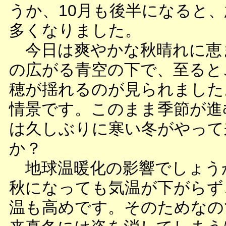
うか、10月も後半になると
多くなりました。
今日は爽やかな秋晴れに恵
の広がる青空の下で、至ると
穂が揺れるのが見られました
情景です。このまま季節が進
は久しぶりに寒い冬がやって
か？
地球温暖化の影響でしょう
秋になっても気温が下がらず
温も高めです。そのためなの