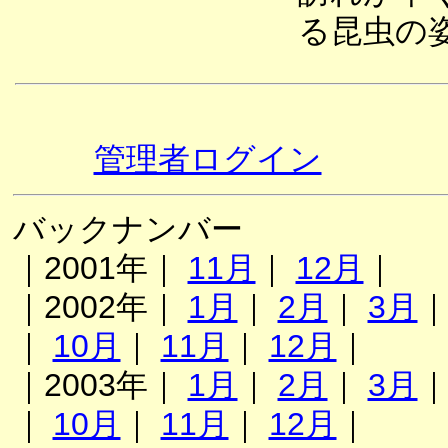
る昆虫の
管理者ログイン
バックナンバー
｜2001年｜
11月
｜
12月
｜
｜2002年｜
1月
｜
2月
｜
3月
｜
10月
｜
11月
｜
12月
｜
｜2003年｜
1月
｜
2月
｜
3月
｜
10月
｜
11月
｜
12月
｜