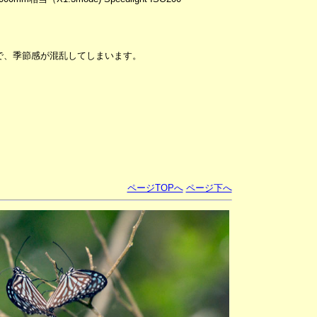
で、季節感が混乱してしまいます。
ページTOPへ
ページ下へ