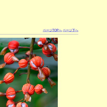
ページTOPへ
ページ下へ