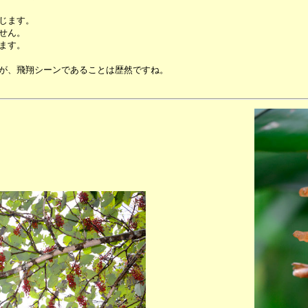
じます。
せん。
ます。
が、飛翔シーンであることは歴然ですね。