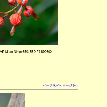
VR Micro Nikkor85/3.5ED F4 ISO800
ページTOPへ
ページ下へ