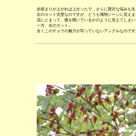
歩留まりが上がれば上がったで、さらに贅沢な悩みも生
左のカット完璧なのですが、どうも飛翔シーンに見えま
花にとまって、翅を開いているかのように見えてしまい
一方、右のカット。
全くこのチョウの魅力が写っていないアングルなのです