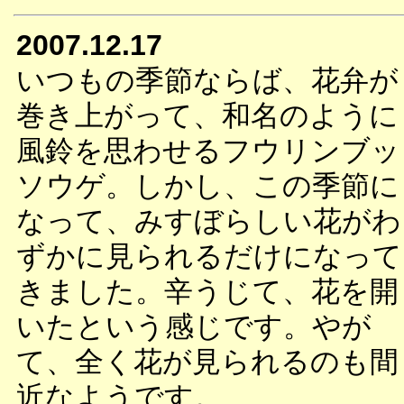
2007.12.17
いつもの季節ならば、花弁が
巻き上がって、和名のように
風鈴を思わせるフウリンブッ
ソウゲ。しかし、この季節に
なって、みすぼらしい花がわ
ずかに見られるだけになって
きました。辛うじて、花を開
いたという感じです。やが
て、全く花が見られるのも間
近なようです。