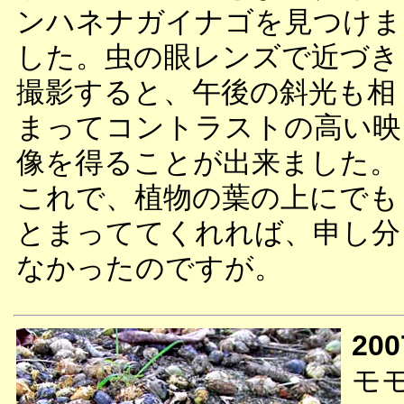
ンハネナガイナゴを見つけま
した。虫の眼レンズで近づき
撮影すると、午後の斜光も相
まってコントラストの高い映
像を得ることが出来ました。
これで、植物の葉の上にでも
とまっててくれれば、申し分
なかったのですが。
200
モ