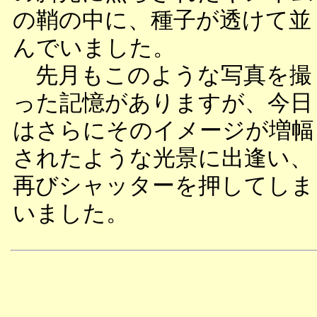
の鞘の中に、種子が透けて並
んでいました。
先月もこのような写真を撮
った記憶がありますが、今日
はさらにそのイメージが増幅
されたような光景に出逢い、
再びシャッターを押してしま
いました。