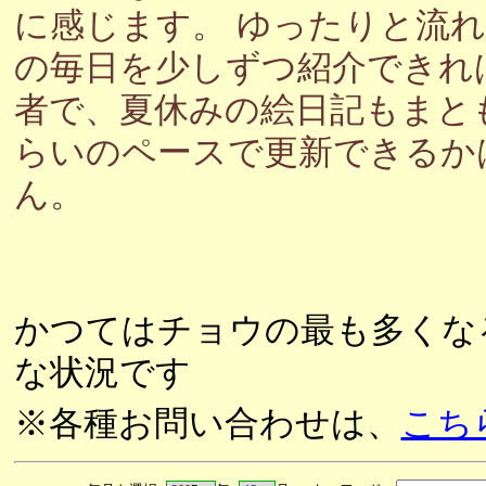
に感じます。 ゆったりと流
の毎日を少しずつ紹介できれ
者で、夏休みの絵日記もまと
らいのペースで更新できるか
ん。
かつてはチョウの最も多くな
な状況です
※各種お問い合わせは、
こち