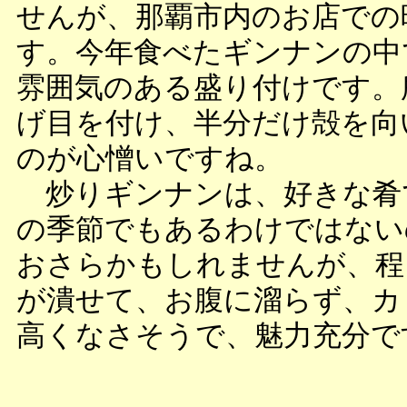
せんが、那覇市内のお店での
す。今年食べたギンナンの中
雰囲気のある盛り付けです。
げ目を付け、半分だけ殻を向
のが心憎いですね。
炒りギンナンは、好きな肴
の季節でもあるわけではない
おさらかもしれませんが、程
が潰せて、お腹に溜らず、カ
高くなさそうで、魅力充分で