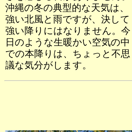
沖縄の冬の典型的な天気は、
強い北風と雨ですが、決して
強い降りにはなりません。今
日のような生暖かい空気の中
での本降りは、ちょっと不思
議な気分がします。