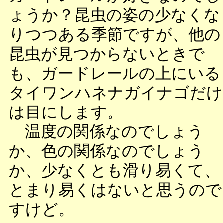
ょうか？昆虫の姿の少なくな
りつつある季節ですが、他の
昆虫が見つからないときで
も、ガードレールの上にいる
タイワンハネナガイナゴだけ
は目にします。
温度の関係なのでしょう
か、色の関係なのでしょう
か、少なくとも滑り易くて、
とまり易くはないと思うので
すけど。