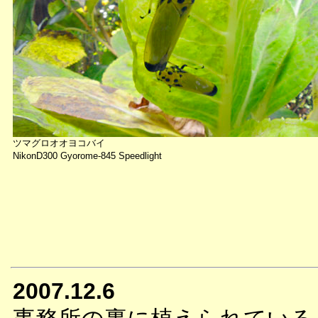
ツマグロオオヨコバイ
NikonD300 Gyorome-845 Speedlight
2007.12.6