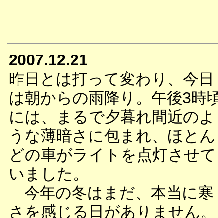
2007.12.21
昨日とは打って変わり、今日
は朝からの雨降り。午後3時
には、まるで夕暮れ間近のよ
うな薄暗さに包まれ、ほとん
どの車がライトを点灯させて
いました。
今年の冬はまだ、本当に寒
さを感じる日がありません。