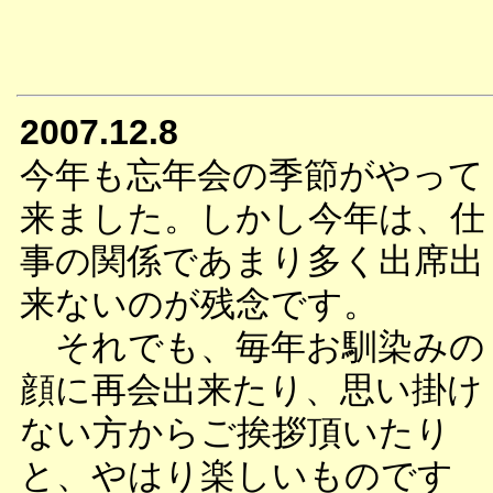
2007.12.8
今年も忘年会の季節がやって
来ました。しかし今年は、仕
事の関係であまり多く出席出
来ないのが残念です。
それでも、毎年お馴染みの
顔に再会出来たり、思い掛け
ない方からご挨拶頂いたり
と、やはり楽しいものです