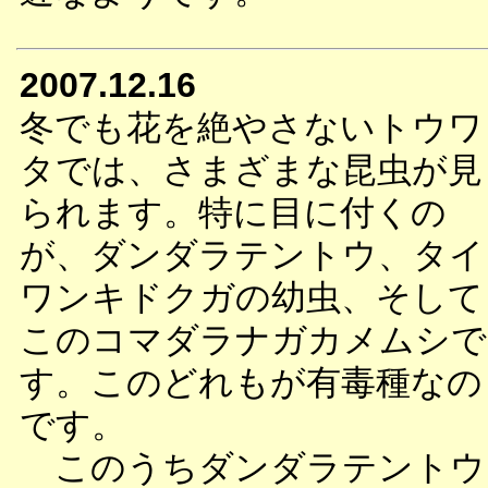
2007.12.16
冬でも花を絶やさないトウワ
タでは、さまざまな昆虫が見
られます。特に目に付くの
が、ダンダラテントウ、タイ
ワンキドクガの幼虫、そして
このコマダラナガカメムシで
す。このどれもが有毒種なの
です。
このうちダンダラテントウ