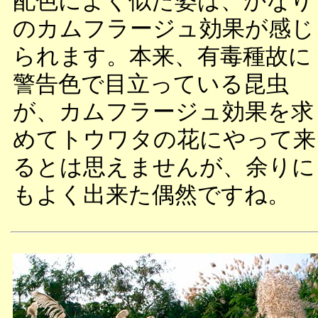
配色によく似た姿は、かなり
のカムフラージュ効果が感じ
られます。本来、有毒種故に
警告色で目立っている昆虫
が、カムフラージュ効果を求
めてトウワタの花にやって来
るとは思えませんが、余りに
もよく出来た偶然ですね。