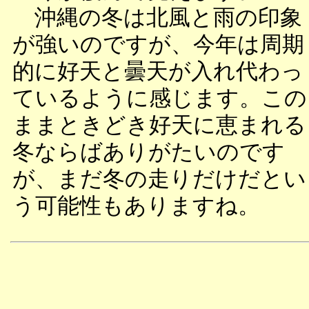
沖縄の冬は北風と雨の印象
が強いのですが、今年は周期
的に好天と曇天が入れ代わっ
ているように感じます。この
ままときどき好天に恵まれる
冬ならばありがたいのです
が、まだ冬の走りだけだとい
う可能性もありますね。