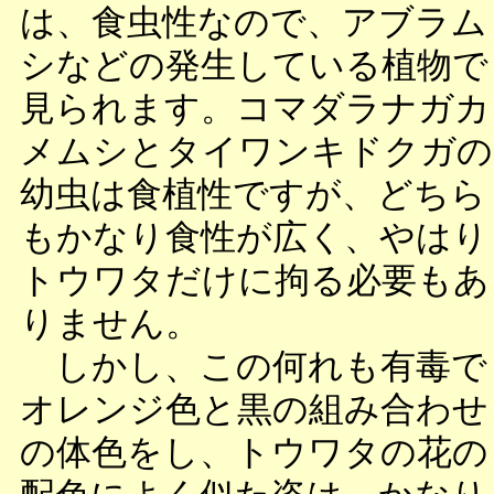
は、食虫性なので、アブラム
シなどの発生している植物で
見られます。コマダラナガカ
メムシとタイワンキドクガの
幼虫は食植性ですが、どちら
もかなり食性が広く、やはり
トウワタだけに拘る必要もあ
りません。
しかし、この何れも有毒で
オレンジ色と黒の組み合わせ
の体色をし、トウワタの花の