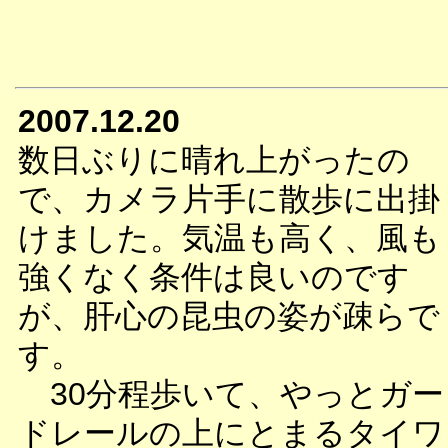
2007.12.20
数日ぶりに晴れ上がったの
で、カメラ片手に散歩に出掛
けました。気温も高く、風も
強くなく条件は良いのです
が、肝心の昆虫の姿が疎らで
す。
30分程歩いて、やっとガー
ドレールの上にとまるタイワ