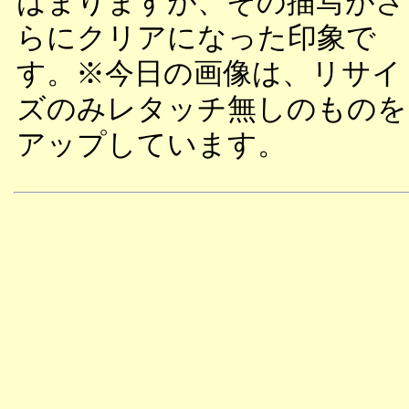
はまりますが、その描写がさ
らにクリアになった印象で
す。※今日の画像は、リサイ
ズのみレタッチ無しのものを
アップしています。