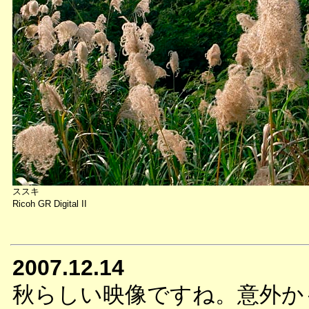
ススキ
Ricoh GR Digital II
2007.12.14
秋らしい映像ですね。意外か