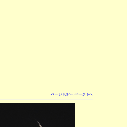
ページTOPへ
ページ下へ