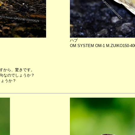
ハブ
OM SYSTEM OM-1 M.ZUIKO150-40
すから、驚きです。
向なのでしょうか？
しょうか？