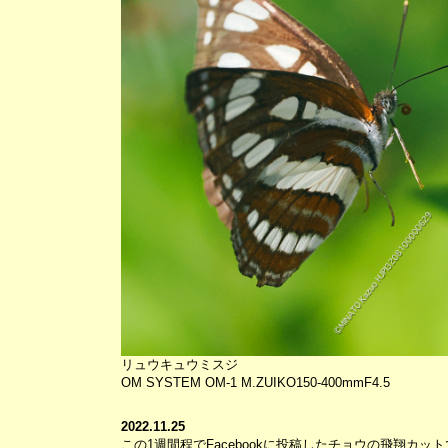
リュウキュウミスジ
OM SYSTEM OM-1 M.ZUIKO150-400mmF4.5
2022.11.25
この1週間程でFacebookに投稿したチョウの飛翔カ