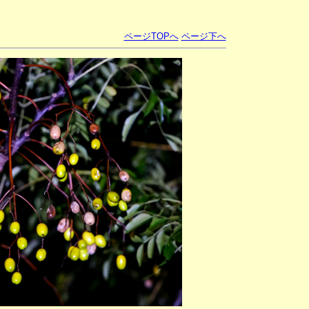
ページTOPへ
ページ下へ