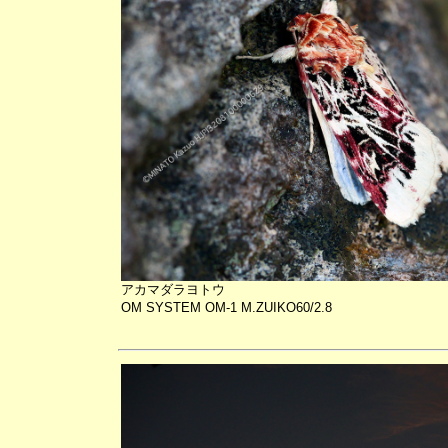
アカマダラヨトウ
OM SYSTEM OM-1 M.ZUIKO60/2.8