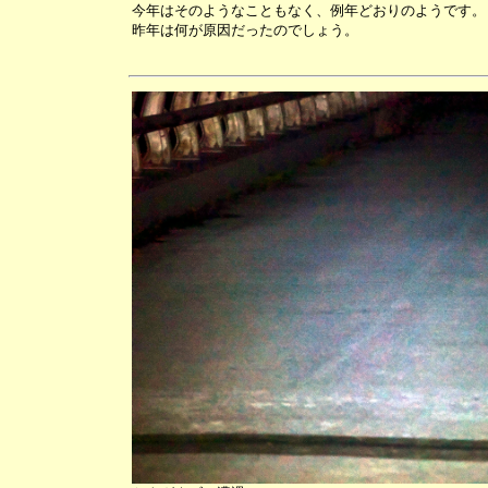
今年はそのようなこともなく、例年どおりのようです。
昨年は何が原因だったのでしょう。