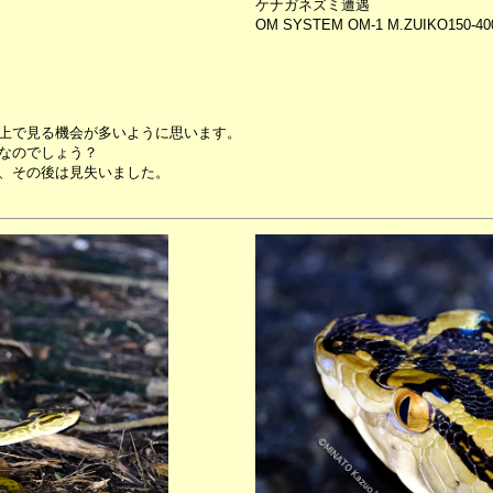
ケナガネズミ遭遇
OM SYSTEM OM-1 M.ZUIKO150-40
上で見る機会が多いように思います。
なのでしょう？
、その後は見失いました。