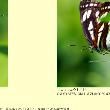
リュウキュウミスジ
OM SYSTEM OM-1 M.ZUIKO150-40
ットで、最も多くの「いいね」を頂いたのが左の写真。