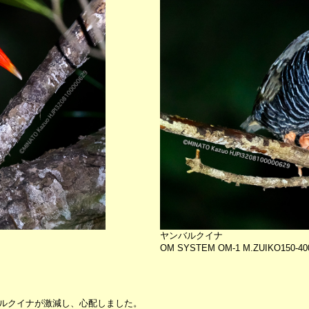
ヤンバルクイナ
OM SYSTEM OM-1 M.ZUIKO150-40
ルクイナが激減し、心配しました。