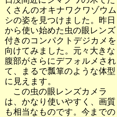
くさんのオキナワクワゾウム
シの姿を見つけました。昨日
から使い始めた虫の眼レンズ
付きのコンパクトデジカメを
向けてみました。元々大きな
腹部がさらにデフォルメされ
て、まるで瓢箪のような体型
に見えます。
この虫の眼レンズカメラ
は、かなり使いやすく、画質
も相当なものです。今までの