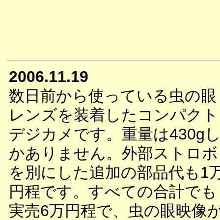
2006.11.19
数日前から使っている虫の眼
レンズを装着したコンパクト
デジカメです。重量は430g
かありません。外部ストロボ
を別にした追加の部品代も1
円程です。すべての合計でも
実売6万円程で、虫の眼映像