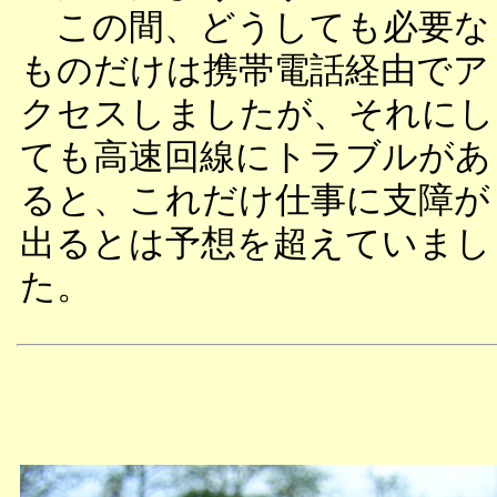
この間、どうしても必要な
ものだけは携帯電話経由でア
クセスしましたが、それにし
ても高速回線にトラブルがあ
ると、これだけ仕事に支障が
出るとは予想を超えていまし
た。