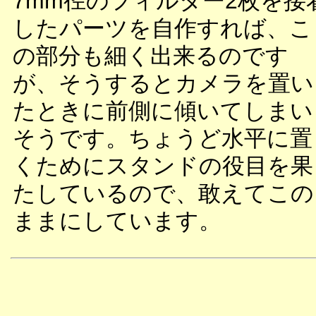
7mm径のフィルター2枚を接
したパーツを自作すれば、こ
の部分も細く出来るのです
が、そうするとカメラを置い
たときに前側に傾いてしまい
そうです。ちょうど水平に置
くためにスタンドの役目を果
たしているので、敢えてこの
ままにしています。