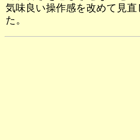
気味良い操作感を改めて見直
た。