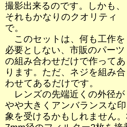
撮影出来るのです。しかも、
それもかなりのクオリティ
で。
このセットは、何も工作を
必要としない、市販のパーツ
の組み合わせだけで作ってあ
ります。ただ、ネジを組み合
わせてあるだけです。
レンズの先端近くの外径が
やや大きくアンバランスな印
象を受けるかもしれません。