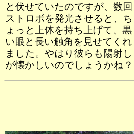
と伏せていたのですが、数回
ストロボを発光させると、ち
ょっと上体を持ち上げて、黒
い眼と長い触角を見せてくれ
ました。やはり彼らも陽射し
が懐かしいのでしょうかね？