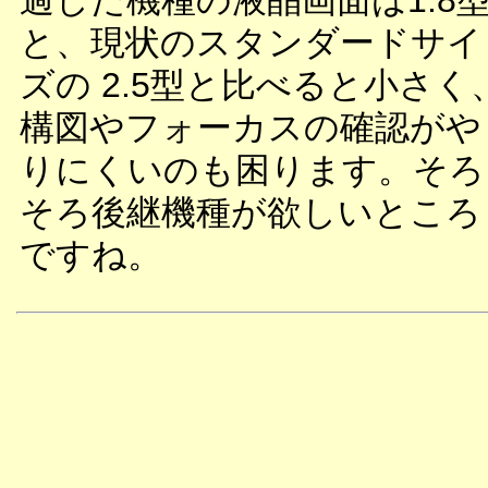
過した機種の液晶画面は1.8
と、現状のスタンダードサイ
ズの 2.5型と比べると小さく
構図やフォーカスの確認がや
りにくいのも困ります。そろ
そろ後継機種が欲しいところ
ですね。