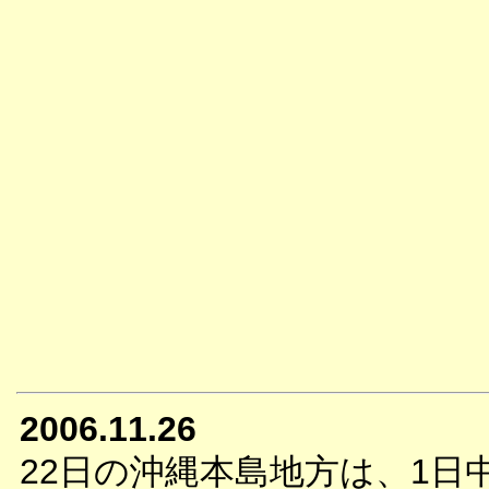
2006.11.26
22日の沖縄本島地方は、1日