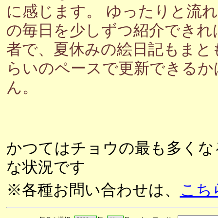
に感じます。 ゆったりと流
の毎日を少しずつ紹介できれ
者で、夏休みの絵日記もまと
らいのペースで更新できるか
ん。
かつてはチョウの最も多くな
な状況です
※各種お問い合わせは、
こち