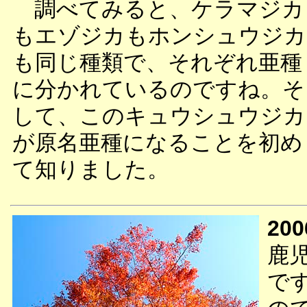
調べてみると、ケラマジカ
もエゾジカもホンシュウジカ
も同じ種類で、それぞれ亜種
に分かれているのですね。そ
して、このキュウシュウジカ
が原名亜種になることを初め
て知りました。
200
鹿
で