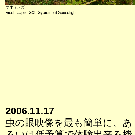
オオミノガ
Ricoh Caplio GX8 Gyorome-8 Speedlight
2006.11.17
虫の眼映像を最も簡単に、あ
るいは低予算で体験出来る機