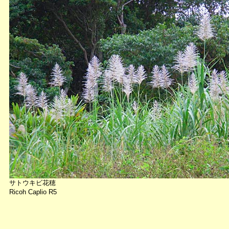
サトウキビ花穂
Ricoh Caplio R5