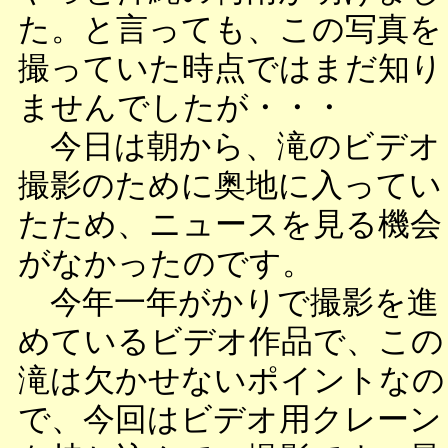
た。と言っても、この写真を
撮っていた時点ではまだ知り
ませんでしたが・・・
今日は朝から、滝のビデオ
撮影のために奥地に入ってい
たため、ニュースを見る機会
がなかったのです。
今年一年がかりで撮影を進
めているビデオ作品で、この
滝は欠かせないポイントなの
で、今回はビデオ用クレーン