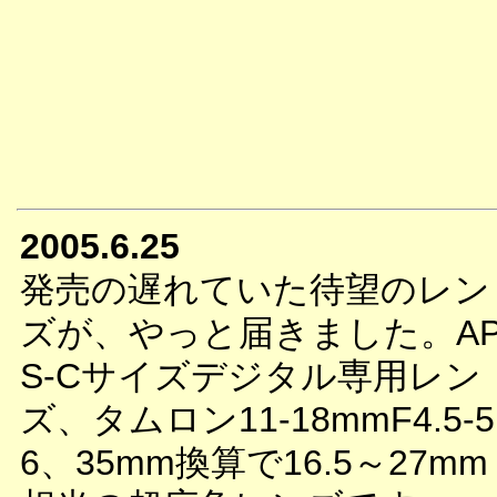
2005.6.25
発売の遅れていた待望のレン
ズが、やっと届きました。A
S-Cサイズデジタル専用レン
ズ、タムロン11-18mmF4.5-5
6、35mm換算で16.5～27mm