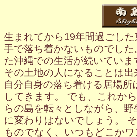
生まれてから19年間過ごし
手で落ち着かないものでした
た沖縄での生活が続いていま
その土地の人になることは出
自分自身の落ち着ける居場所
してきます。 でも、これか
らの島を転々としながら、野
に変わりはないでしょう。 
ものでなく、いつもどこかワ