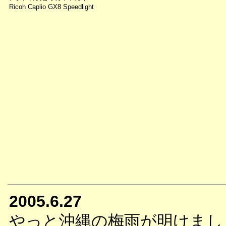
Ricoh Caplio GX8 Speedlight
2005.6.27
やっと沖縄の梅雨が明けまし