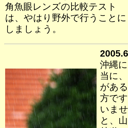
角魚眼レンズの比較テスト
は、やはり野外で行うことに
しましょう。
2005.6
沖縄に
当に、
がある
方です
いませ
と、山