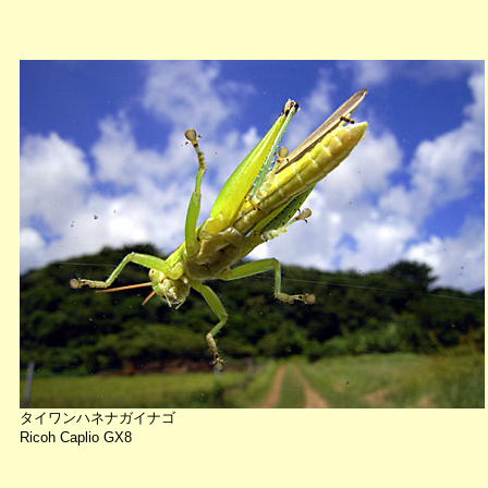
タイワンハネナガイナゴ
Ricoh Caplio GX8