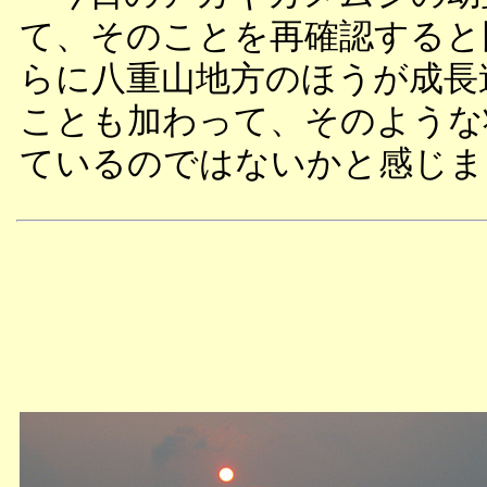
て、そのことを再確認すると
らに八重山地方のほうが成長
ことも加わって、そのような
ているのではないかと感じま