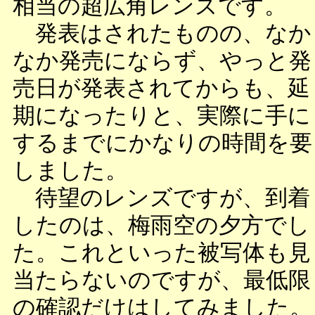
相当の超広角レンズです。
発表はされたものの、なか
なか発売にならず、やっと発
売日が発表されてからも、延
期になったりと、実際に手に
するまでにかなりの時間を要
しました。
待望のレンズですが、到着
したのは、梅雨空の夕方でし
た。これといった被写体も見
当たらないのですが、最低限
の確認だけはしてみました。