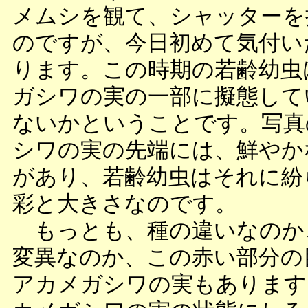
メムシを観て、シャッターを
のですが、今日初めて気付い
ります。この時期の若齢幼虫
ガシワの実の一部に擬態して
ないかということです。写真
シワの実の先端には、鮮やか
があり、若齢幼虫はそれに紛
彩と大きさなのです。
もっとも、種の違いなのか
変異なのか、この赤い部分の
アカメガシワの実もあります