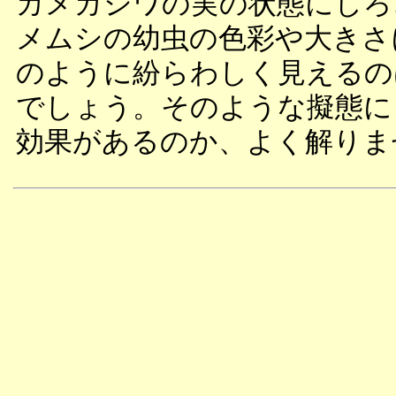
カメガシワの実の状態にしろ
メムシの幼虫の色彩や大きさ
のように紛らわしく見えるの
でしょう。そのような擬態に
効果があるのか、よく解りま