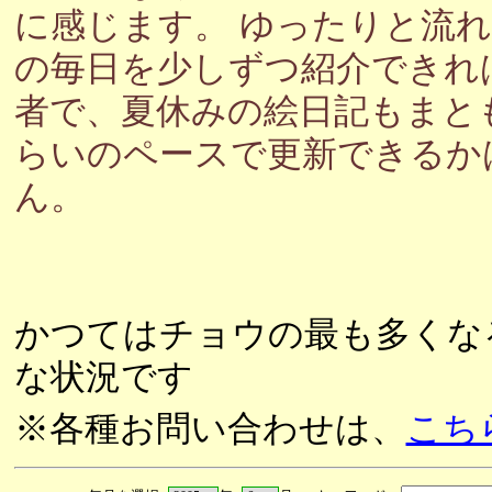
に感じます。 ゆったりと流
の毎日を少しずつ紹介できれ
者で、夏休みの絵日記もまと
らいのペースで更新できるか
ん。
かつてはチョウの最も多くな
な状況です
※各種お問い合わせは、
こち