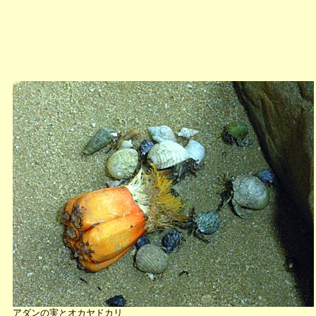
アダンの実とオカヤドカリ