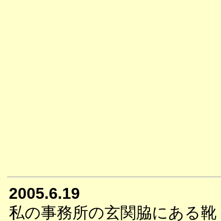
2005.6.19
私の事務所の玄関脇にある靴