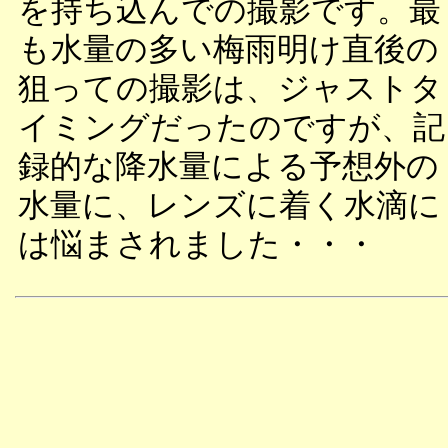
を持ち込んでの撮影です。最
も水量の多い梅雨明け直後の
狙っての撮影は、ジャストタ
イミングだったのですが、記
録的な降水量による予想外の
水量に、レンズに着く水滴に
は悩まされました・・・