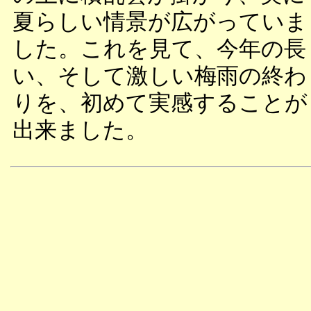
夏らしい情景が広がっていま
した。これを見て、今年の長
い、そして激しい梅雨の終わ
りを、初めて実感することが
出来ました。