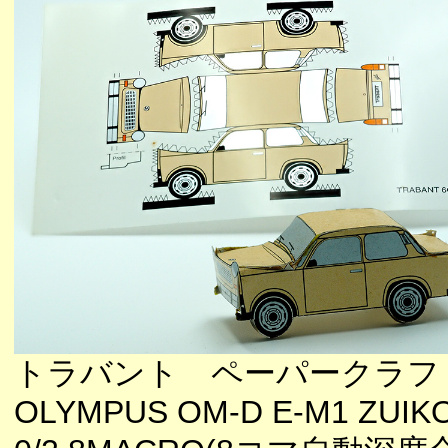
トラバント ペーパークラフ
OLYMPUS OM-D E-M1 ZUIK