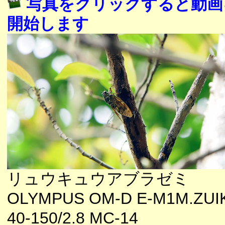
写真をクリックすると動画
開始します
リュウキュウアブラゼミ
OLYMPUS OM-D E-M1M.ZUI
40-150/2.8 MC-14