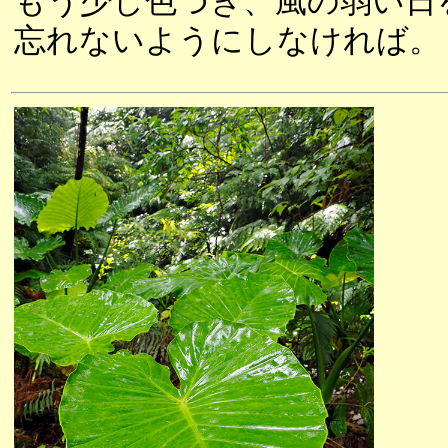
もう少し色づき、風の弱い日
忘れないようにしなければ。