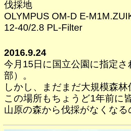
伐採地
OLYMPUS OM-D E-M1M.ZUI
12-40/2.8 PL-Filter
2016.9.24
今月15日に国立公園に指定
部）。
しかし、まだまだ大規模森林
この場所もちょうど1年前に
山原の森から伐採がなくなる