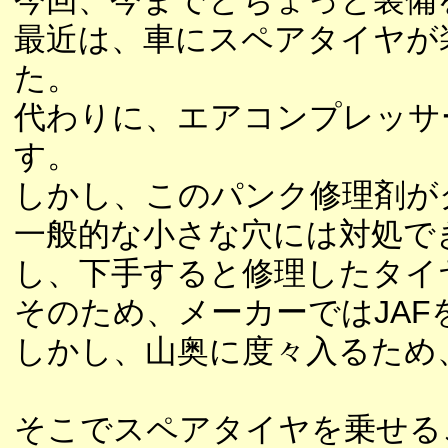
今回、今までとちょっと装備
最近は、車にスペアタイヤが
た。
代わりに、エアコンプレッサ
す。
しかし、このパンク修理剤が
一般的な小さな穴には対処で
し、下手すると修理したタイ
そのため、メーカーではJA
しかし、山奥に度々入るため
そこでスペアタイヤを乗せる