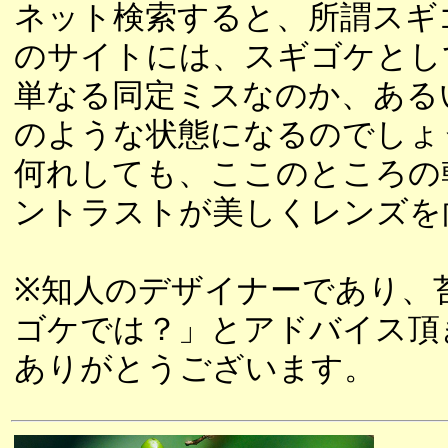
ネット検索すると、所謂スギ
のサイトには、スギゴケとし
単なる同定ミスなのか、ある
のような状態になるのでしょ
何れしても、ここのところの
ントラストが美しくレンズを
※知人のデザイナーであり、
ゴケでは？」とアドバイス頂
ありがとうございます。