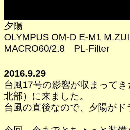
夕陽
OLYMPUS OM-D E-M1 M.ZU
MACRO60/2.8 PL-Filter
2016.9.29
台風17号の影響が収まって
北部）に来ました。
台風の直後なので、夕陽がド