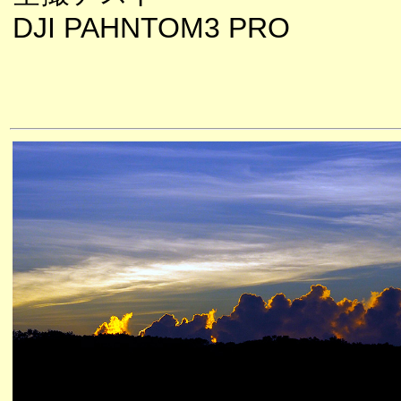
DJI PAHNTOM3 PRO