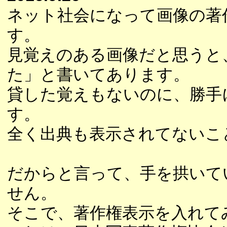
ネット社会になって画像の著
す。
見覚えのある画像だと思うと
た」と書いてあります。
貸した覚えもないのに、勝手
す。
全く出典も表示されてないこ
だからと言って、手を拱いて
せん。
そこで、著作権表示を入れて