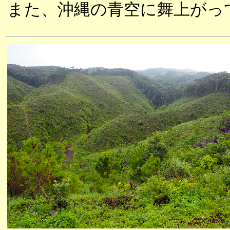
また、沖縄の青空に舞上がっ