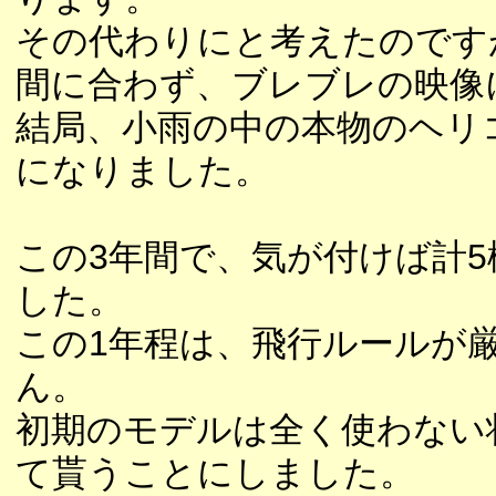
その代わりにと考えたのです
間に合わず、ブレブレの映像
結局、小雨の中の本物のヘリ
になりました。
この3年間で、気が付けば計
した。
この1年程は、飛行ルールが
ん。
初期のモデルは全く使わない
て貰うことにしました。