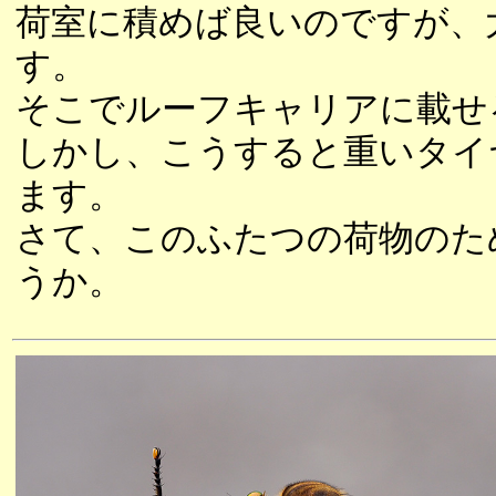
荷室に積めば良いのですが、
す。
そこでルーフキャリアに載せ
しかし、こうすると重いタイ
ます。
さて、このふたつの荷物のた
うか。