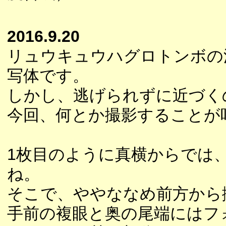
2016.9.20
リュウキュウハグロトンボの
写体です。
しかし、逃げられずに近づく
今回、何とか撮影することが
1枚目のように真横からでは
ね。
そこで、ややななめ前方から
手前の複眼と奥の尾端にはフ