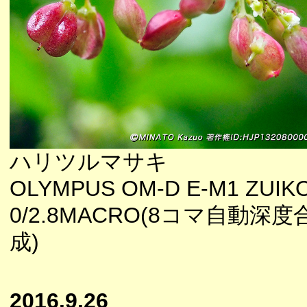
ハリツルマサキ
OLYMPUS OM-D E-M1 ZUIK
0/2.8MACRO(8コマ自動深度
成)
2016.9.26