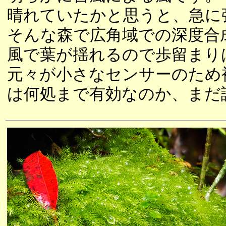
晴れていたかと思うと、急に
そんな森で広角域での深度合
風で葉が揺れるので歩留まり
元々が小さなセンサーのため
は何処まで有効なのか、まだ