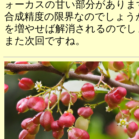
ォーカスの甘い部分がありま
合成精度の限界なのでしょう
を増やせば解消されるのでし
また次回ですね。