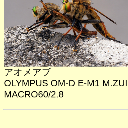
アオメアブ
OLYMPUS OM-D E-M1 M.ZU
MACRO60/2.8