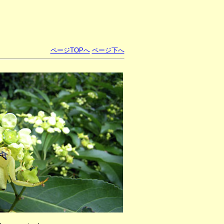
ページTOPへ
ページ下へ