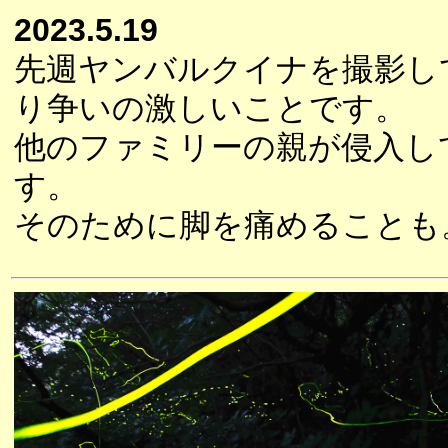
2023.5.19
先週ヤンバルクイナを撮影し
り争いの激しいことです。
他のファミリーの親が侵入し
す。
そのために脚を痛めることも