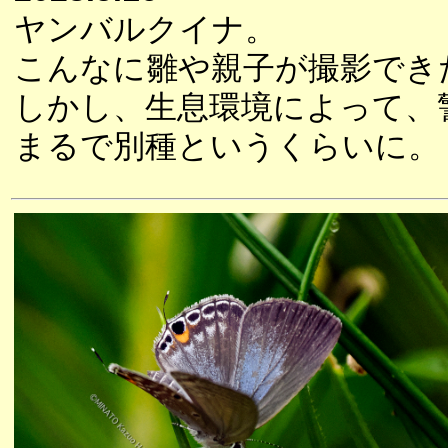
ヤンバルクイナ。
こんなに雛や親子が撮影でき
しかし、生息環境によって、
まるで別種というくらいに。