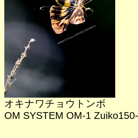
オキナワチョウトンボ
OM SYSTEM OM-1 Zuiko150-