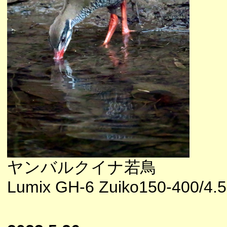
ヤンバルクイナ若鳥
Lumix GH-6 Zuiko150-400/4.5