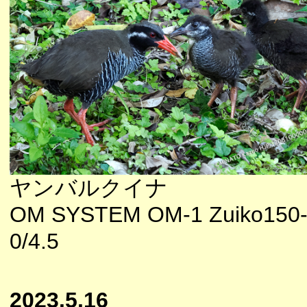
ヤンバルクイナ
OM SYSTEM OM-1 Zuiko150
0/4.5
2023.5.16