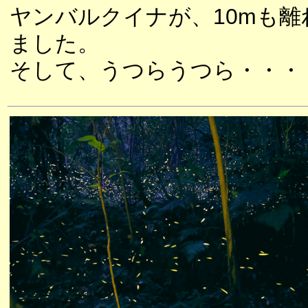
ヤンバルクイナが、10mも
ました。
そして、うつらうつら・・・