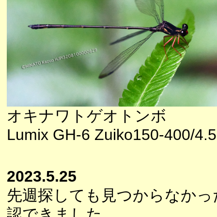
オキナワトゲオトンボ
Lumix GH-6 Zuiko150-400/4.5
2023.5.25
先週探しても見つからなかっ
認できました。