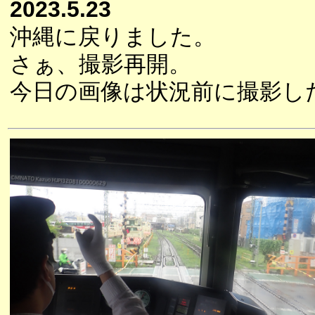
2023.5.23
沖縄に戻りました。
さぁ、撮影再開。
今日の画像は状況前に撮影し