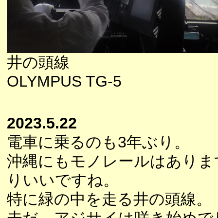
井の頭線
OLYMPUS TG-5
2023.5.22
電車に乗るのも3年ぶり。
沖縄にもモノレールはありま
りいいですね。
特に緑の中を走る井の頭線。