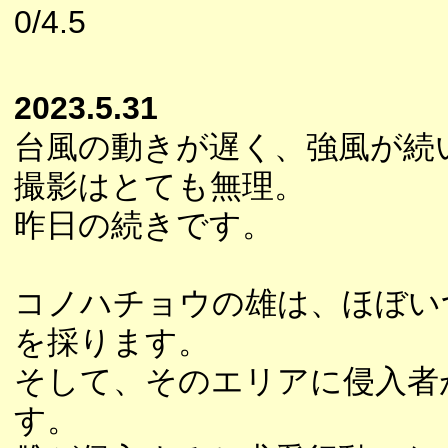
0/4.5
2023.5.31
台風の動きが遅く、強風が続
撮影はとても無理。
昨日の続きです。
コノハチョウの雄は、ほぼい
を採ります。
そして、そのエリアに侵入者
す。