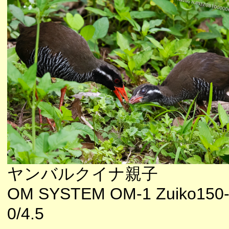
ヤンバルクイナ親子
OM SYSTEM OM-1 Zuiko150
0/4.5