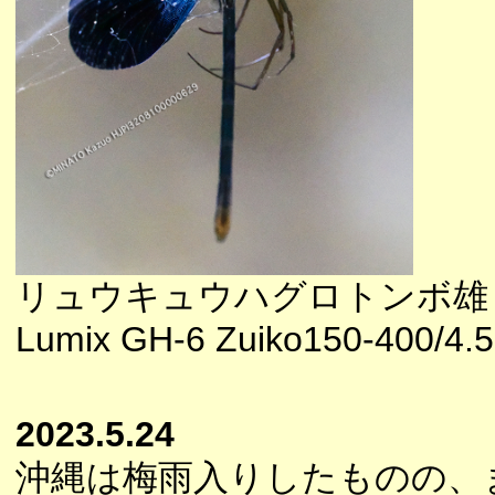
リュウキュウハグロトンボ雄
Lumix GH-6 Zuiko150-400/4.5
2023.5.24
沖縄は梅雨入りしたものの、