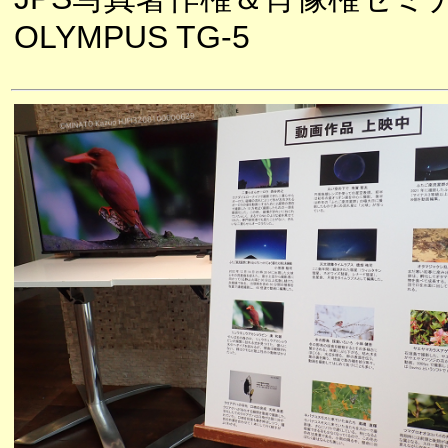
OLYMPUS TG-5