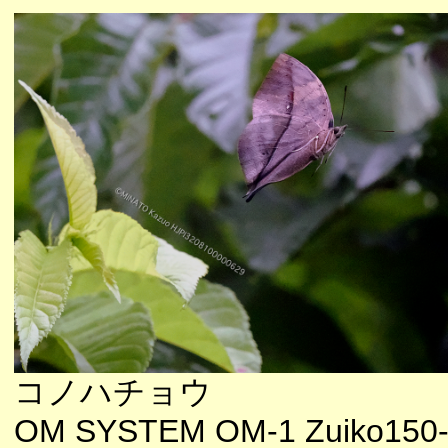
コノハチョウ
OM SYSTEM OM-1 Zuiko150