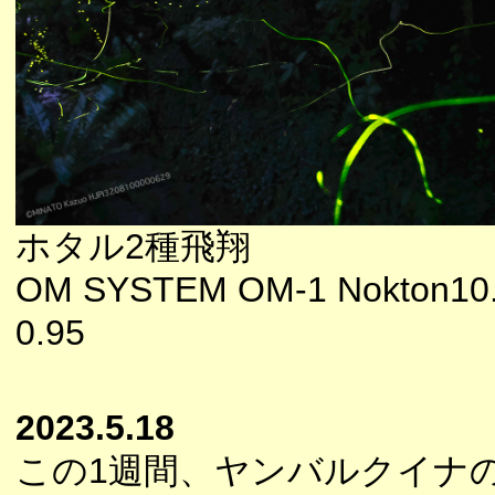
ホタル2種飛翔
OM SYSTEM OM-1 Nokton10.
0.95
2023.5.18
この1週間、ヤンバルクイナ