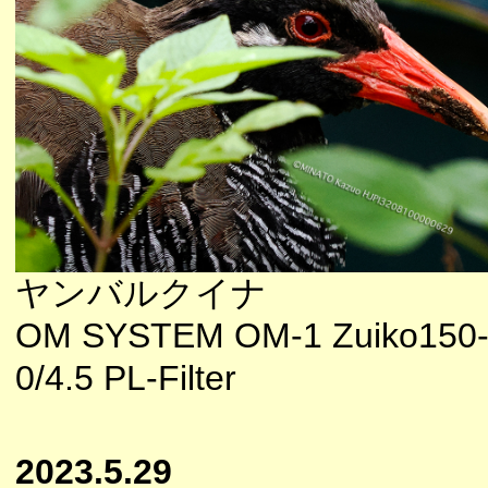
ヤンバルクイナ
OM SYSTEM OM-1 Zuiko150
0/4.5 PL-Filter
2023.5.29