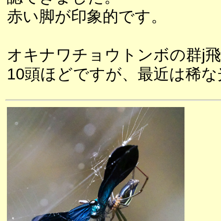
赤い脚が印象的です。
オキナワチョウトンボの群j
10頭ほどですが、最近は稀な