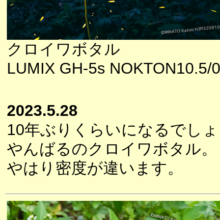
クロイワボタル
LUMIX GH-5s NOKTON10.5/0
2023.5.28
10年ぶりくらいになるでし
やんばるのクロイワボタル。
やはり密度が違います。