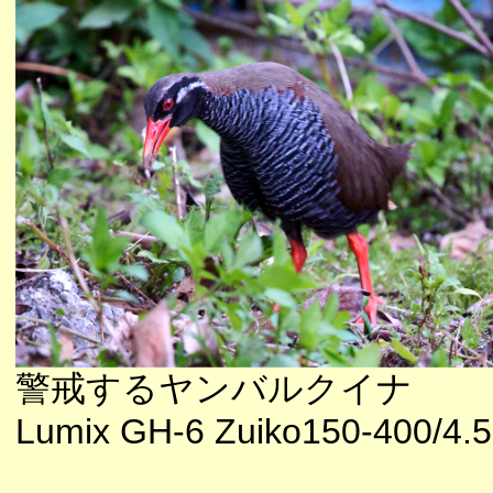
警戒するヤンバルクイナ
Lumix GH-6 Zuiko150-400/4.5