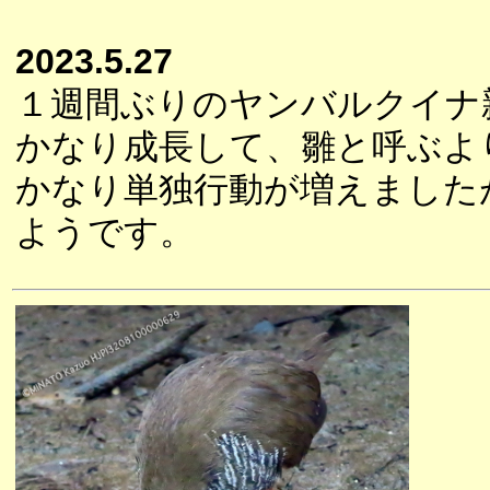
2023.5.27
１週間ぶりのヤンバルクイナ
かなり成長して、雛と呼ぶよ
かなり単独行動が増えました
ようです。