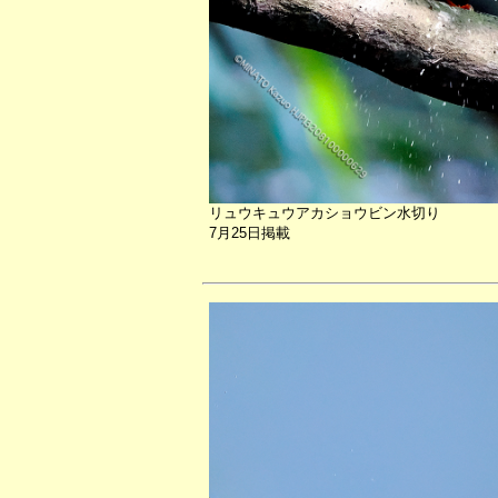
リュウキュウアカショウビン水切り
7月25日掲載