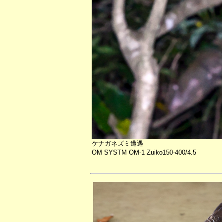
ケナガネズミ遭遇
OM SYSTM OM-1 Zuiko150-400/4.5