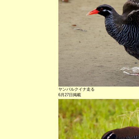
ヤンバルクイナ走る
6月27日掲載