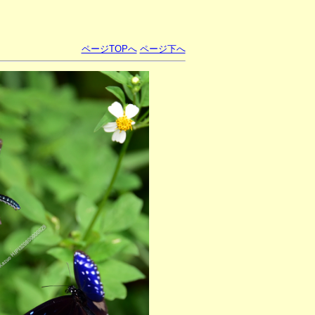
ページTOPへ
ページ下へ