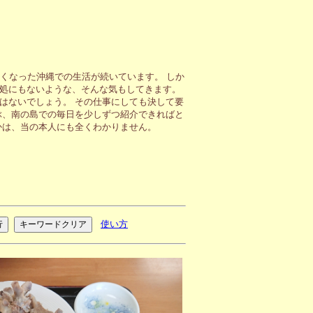
くなった沖縄での生活が続いています。 しか
処にもないような、そんな気もしてきます。
はないでしょう。 その仕事にしても決して要
ぶ、南の島での毎日を少しずつ紹介できればと
かは、当の本人にも全くわかりません。
使い方