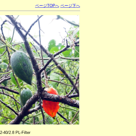
ページTOPへ
ページ下へ
0/2.8 PL-Filter