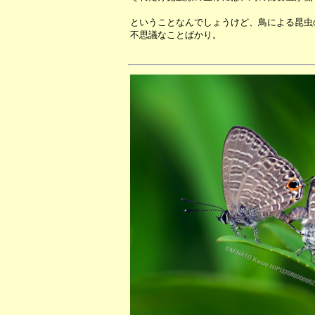
ということなんでしょうけど、鳥による昆虫
不思議なことばかり。