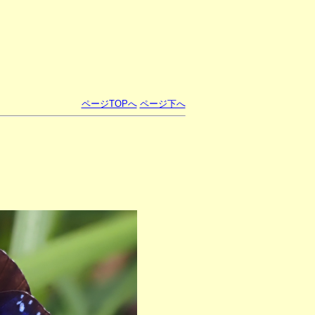
ページTOPへ
ページ下へ