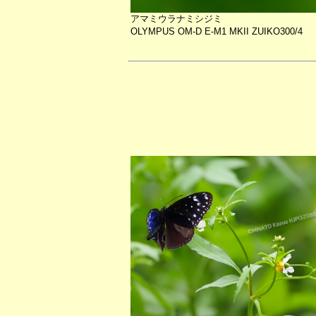
アマミウラナミシジミ
OLYMPUS OM-D E-M1 MKII ZUIKO300/4