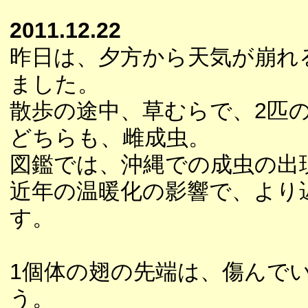
2011.12.22
昨日は、夕方から天気が崩れ
ました。
散歩の途中、草むらで、2匹
どちらも、雌成虫。
図鑑では、沖縄での成虫の出
近年の温暖化の影響で、より
す。
1個体の翅の先端は、傷んで
う。