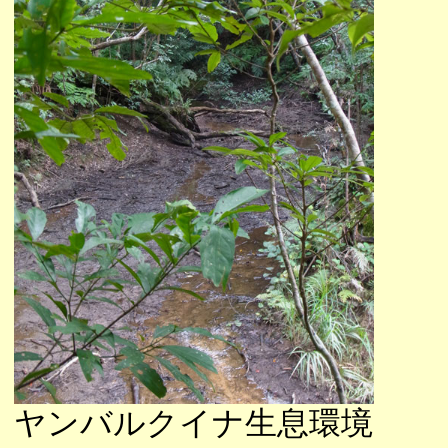
ヤンバルクイナ生息環境