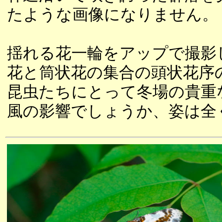
たような画像になりません。
揺れる花一輪をアップで撮影
花と筒状花の集合の頭状花序
昆虫たちにとって冬場の貴重
風の影響でしょうか、姿は全