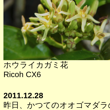
ホウライカガミ花
Ricoh CX6
2011.12.28
昨日、かつてのオオゴマダラ