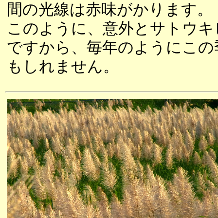
間の光線は赤味がかります。
このように、意外とサトウキ
ですから、毎年のようにこの
もしれません。