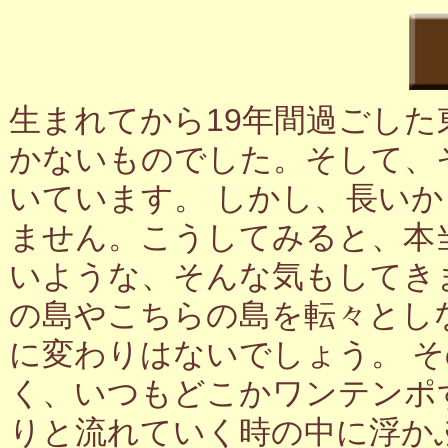
生まれてから19年間過ごし
かないものでした。そして、
いています。 しかし、長い
ません。こうしてみると、本
いような、そんな気もしてき
の島やこちらの島を転々とし
に変わりはないでしょう。 
く、いつもどこかワンテンポ
りと流れていく時の中に浮か