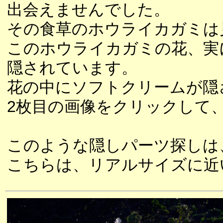
出会えませんでした。
その食草のホウライカガミは
このホウライカガミの花、実
隠されています。
花の中にソフトクリームが隠
2枚目の画像をクリックして
このような隠しパーツ探しは
こちらは、リアルサイズに近