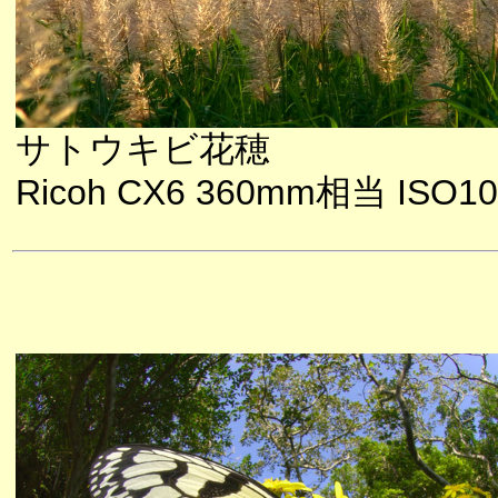
サトウキビ花穂
Ricoh CX6 360mm相当 ISO10