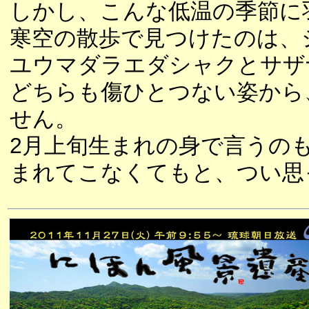
しかし、こんな低温の季節に
寒空の散歩で見つけたのは、
ユウマダラエダシャクとサザ
どちらも傷ひとつない姿から
せん。
2月上旬生まれの身で言うの
まれてこなくてもと、つい思