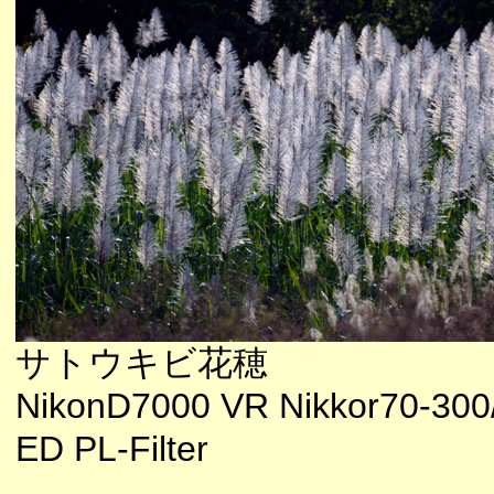
サトウキビ花穂
NikonD7000 VR Nikkor70-300/
ED PL-Filter