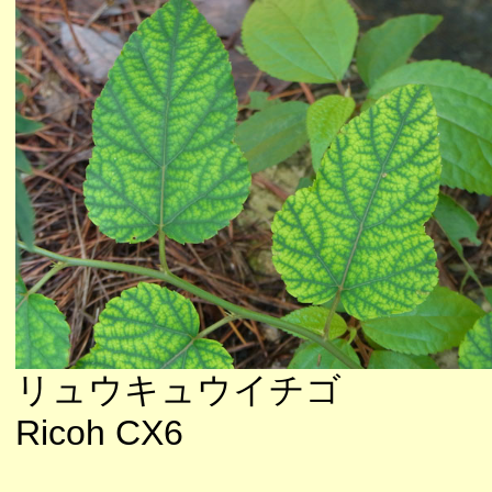
リュウキュウイチゴ
Ricoh CX6