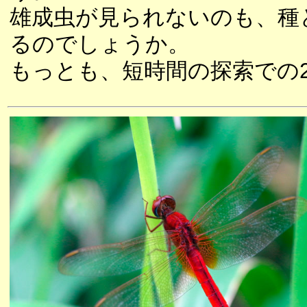
雄成虫が見られないのも、種
るのでしょうか。
もっとも、短時間の探索での