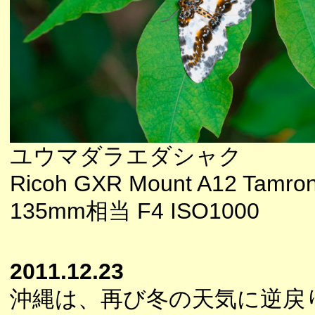
ユウマダラエダシャク
Ricoh GXR Mount A12 Tamron
135mm相当 F4 ISO1000
2011.12.23
沖縄は、再び冬の天気に逆戻