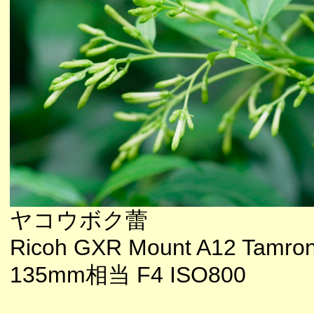
ヤコウボク蕾
Ricoh GXR Mount A12 Tamron
135mm相当 F4 ISO800