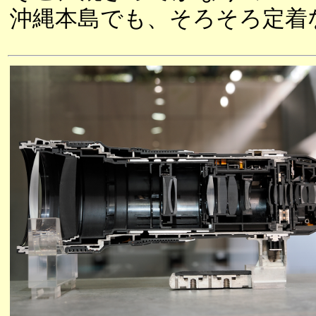
沖縄本島でも、そろそろ定着