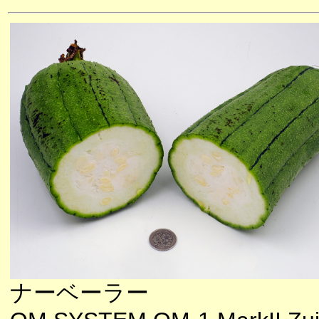
ナーベーラー