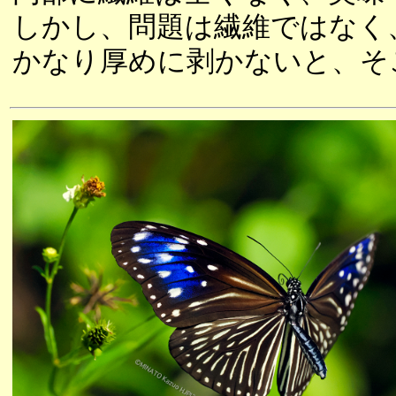
しかし、問題は繊維ではなく
かなり厚めに剥かないと、そ