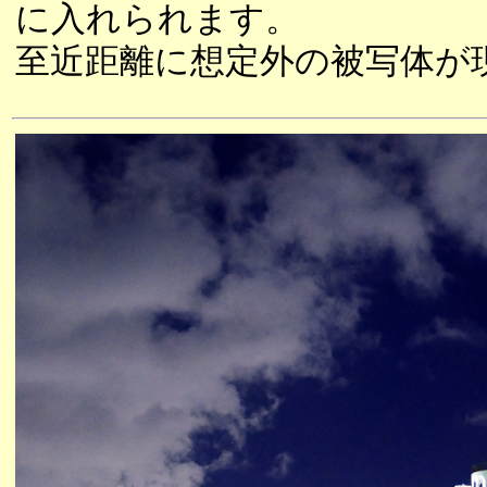
に入れられます。
至近距離に想定外の被写体が