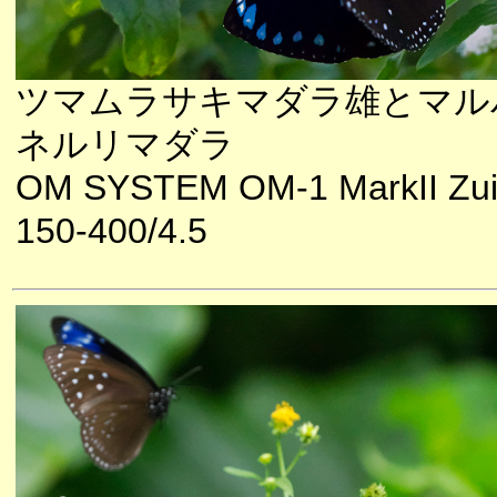
ツマムラサキマダラ雄とマル
ネルリマダラ
OM SYSTEM OM-1 MarkII Zu
150-400/4.5