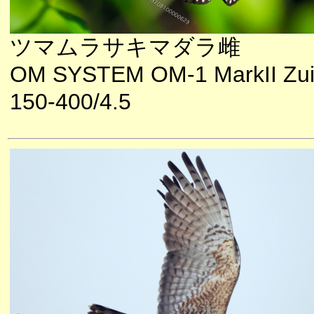
ツマムラサキマダラ雌
OM SYSTEM OM-1 MarkII Zu
150-400/4.5