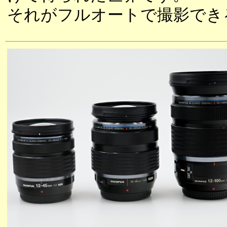
それがフルオートで撮影でき