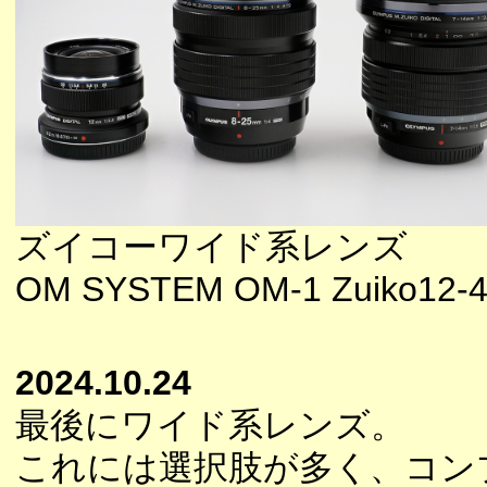
ズイコーワイド系レンズ
OM SYSTEM OM-1 Zuiko12-40/
2024.10.24
最後にワイド系レンズ。
これには選択肢が多く、コン