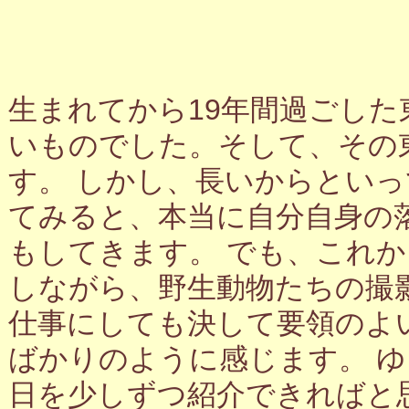
生まれてから19年間過ごし
いものでした。そして、その
す。 しかし、長いからとい
てみると、本当に自分自身の
もしてきます。 でも、これ
しながら、野生動物たちの撮
仕事にしても決して要領のよ
ばかりのように感じます。 
日を少しずつ紹介できればと