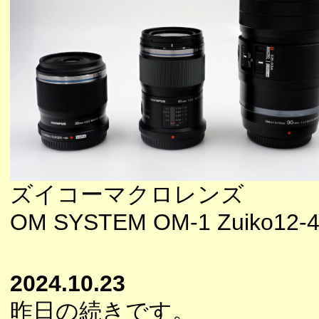
ズイコーマクロレンズ
OM SYSTEM OM-1 Zuiko12-40/
2024.10.23
昨日の続きです。