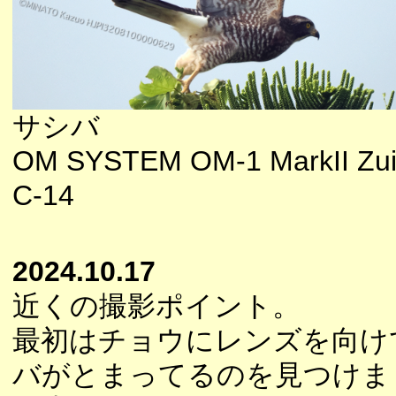
サシバ
OM SYSTEM OM-1 MarkII Zui
C-14
2024.10.17
近くの撮影ポイント。
最初はチョウにレンズを向け
バがとまってるのを見つけま