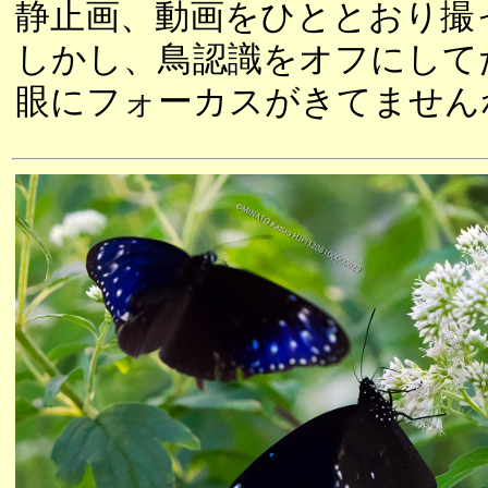
静止画、動画をひととおり撮
しかし、鳥認識をオフにして
眼にフォーカスがきてません